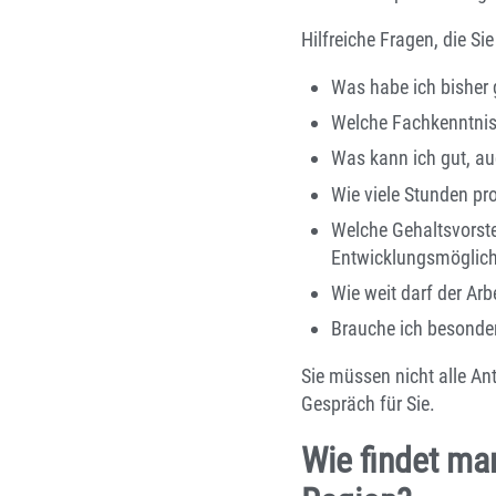
Hilfreiche Fragen, die Sie
Was habe ich bisher 
Welche Fachkenntniss
Was kann ich gut, a
Wie viele Stunden pr
Welche Gehaltsvorste
Entwicklungsmöglich
Wie weit darf der Ar
Brauche ich besonde
Sie müssen nicht alle An
Gespräch für Sie.
Wie findet man