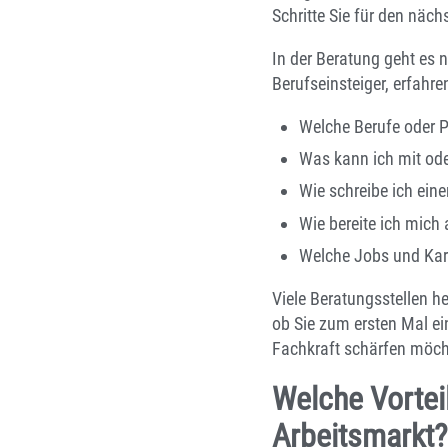
Schritte Sie für den näch
In der Beratung geht es 
Berufseinsteiger, erfahr
Welche Berufe oder 
Was kann ich mit od
Wie schreibe ich eine
Wie bereite ich mich
Welche Jobs und Karr
Viele Beratungsstellen he
ob Sie zum ersten Mal ei
Fachkraft schärfen möch
Welche Vortei
Arbeitsmarkt?