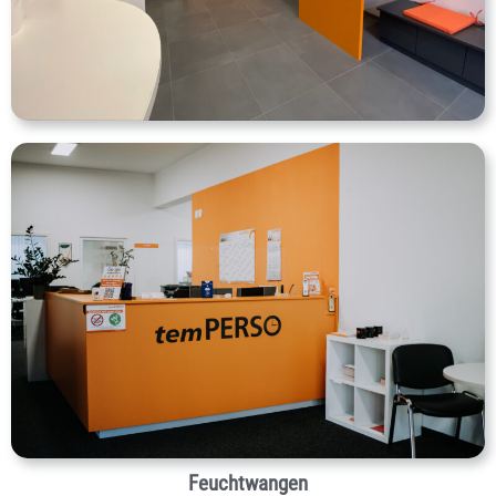
Feuchtwangen