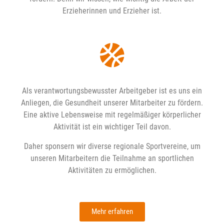
Erzieherinnen und Erzieher ist.
Als verantwortungsbewusster Arbeitgeber ist es uns ein
Anliegen, die Gesundheit unserer Mitarbeiter zu fördern.
Eine aktive Lebensweise mit regelmäßiger körperlicher
Aktivität ist ein wichtiger Teil davon.
Daher sponsern wir diverse regionale Sportvereine, um
unseren Mitarbeitern die Teilnahme an sportlichen
Aktivitäten zu ermöglichen.
Mehr erfahren