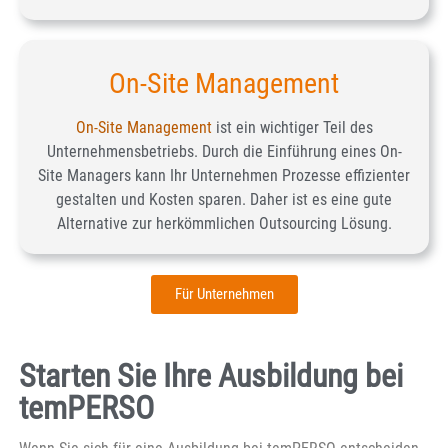
On-Site Management
On-Site Management
ist ein wichtiger Teil des
Unternehmensbetriebs. Durch die Einführung eines On-
Site Managers kann Ihr Unternehmen Prozesse effizienter
gestalten und Kosten sparen. Daher ist es eine gute
Alternative zur herkömmlichen Outsourcing Lösung.
Für Unternehmen
Starten Sie Ihre Ausbildung bei
temPERSO