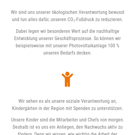
Wir sind uns unserer ökologischen Verantwortung bewusst
und tun alles dafür, unseren CO₂-Fußdruck zu reduzieren.
Dabei legen wir besonderen Wert auf die nachhaltige
Entwicklung unserer Geschäftsprozesse. So können wir
beispielsweise mit unserer Photovoltaikanlage 100 %
unseren Bedarfs decken.
Wir sehen es als unsere soziale Verantwortung an,
Kindergärten in der Region mit Spenden zu unterstützen.
Unsere Kinder sind die Mitarbeiter und Chefs von morgen.
Deshalb ist es uns ein Anliegen, den Nachwuchs aktiv zu
fördern. Denn wir wissen, wie wichtig die Arbeit der