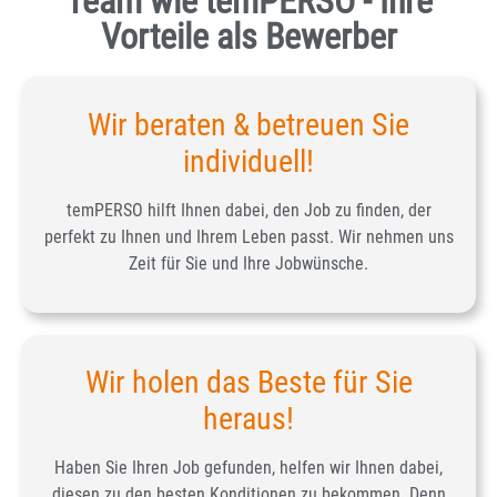
Team wie temPERSO - Ihre
Vorteile als Bewerber
Wir beraten & betreuen Sie
individuell!
temPERSO hilft Ihnen dabei, den Job zu finden, der
perfekt zu Ihnen und Ihrem Leben passt. Wir nehmen uns
Zeit für Sie und Ihre Jobwünsche.
Wir holen das Beste für Sie
heraus!
Haben Sie Ihren Job gefunden, helfen wir Ihnen dabei,
diesen zu den besten Konditionen zu bekommen. Denn