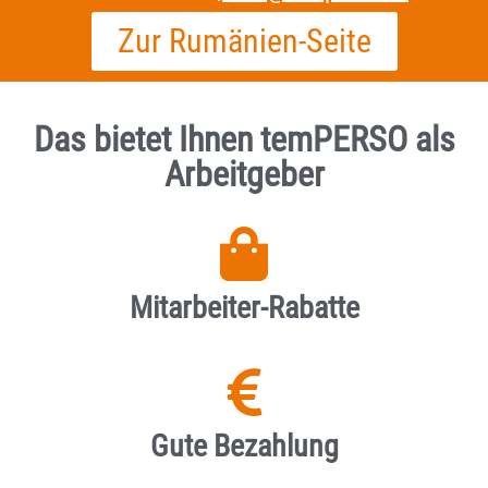
Zur Rumänien-Seite
Das bietet Ihnen temPERSO als
Arbeitgeber
Mitarbeiter-Rabatte
Gute Bezahlung