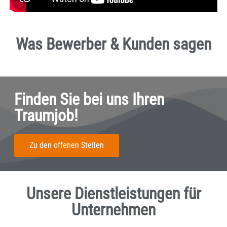
Was Bewerber & Kunden sagen
Finden Sie bei uns Ihren
Traumjob!
Zu den offenen Stellen
Unsere Dienstleistungen für
Unternehmen