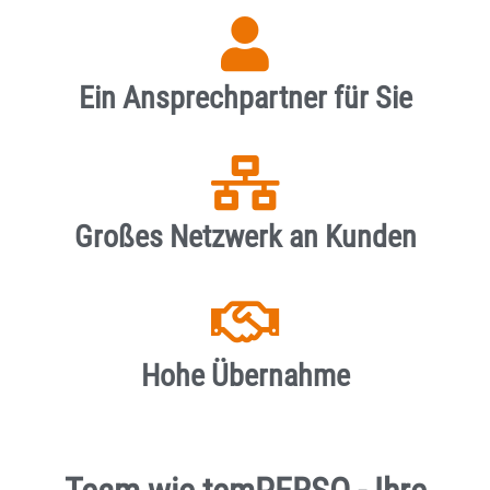
Ein Ansprech­partner für Sie
Großes Netzwerk an Kunden
Hohe Übernahme