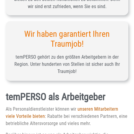
wir sind erst zufrieden, wenn Sie es sind.
Wir haben garantiert Ihren
Traumjob!
temPERSO gehört zu den größten Arbeitgebern in der
Region. Unter hunderten von Stellen ist sicher auch Ihr
Traumjob!
temPERSO als Arbeitgeber
Als Personaldienstleister können wir
unseren Mitarbeitern
viele Vorteile bieten
: Rabatte bei verschiedenen Partnern, eine
betriebliche Altersvorsorge und vieles mehr.