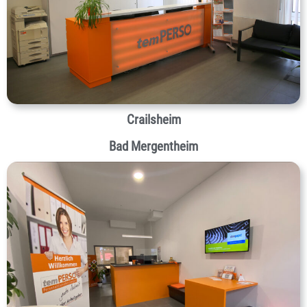
Crailsheim
Bad Mergentheim