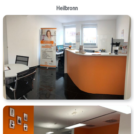
Heilbronn