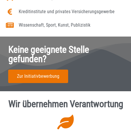
Kreditinstitute und privates Versicherungsgewerbe
Wissenschaft, Sport, Kunst, Publizistik
Keine geeignete Stelle
gefunden?
Zur Initiativbewerbung
Wir übernehmen Verantwortung