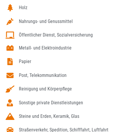
Holz
Nahrungs- und Genussmittel
Öffentlicher Dienst, Sozialversicherung
Metall- und Elektroindustrie
Papier
Post, Telekommunikation
Reinigung und Körperpflege
Sonstige private Dienstleistungen
Steine und Erden, Keramik, Glas
Straßenverkehr, Spedition, Schifffahrt, Luftfahrt