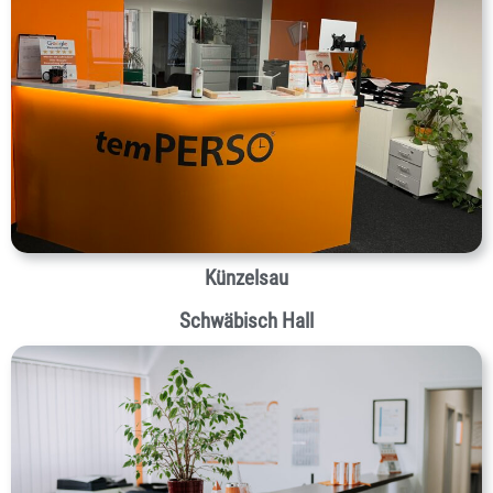
Künzelsau
Schwäbisch Hall