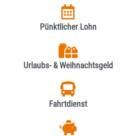
Pünktlicher Lohn
Urlaubs- & Weihnachtsgeld
Fahrtdienst