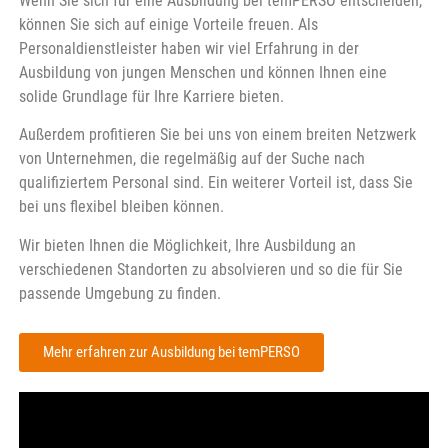
Wenn Sie sich für eine Ausbildung bei temPERSO entscheiden,
können Sie sich auf einige Vorteile freuen. Als
Personaldienstleister haben wir viel Erfahrung in der
Ausbildung von jungen Menschen und können Ihnen eine
solide Grundlage für Ihre Karriere bieten.
Außerdem profitieren Sie bei uns von einem breiten Netzwerk
von Unternehmen, die regelmäßig auf der Suche nach
qualifiziertem Personal sind. Ein weiterer Vorteil ist, dass Sie
bei uns flexibel bleiben können.
Wir bieten Ihnen die Möglichkeit, Ihre Ausbildung an
verschiedenen Standorten zu absolvieren und so die für Sie
passende Umgebung zu finden.
Mehr erfahren zur Ausbildung bei temPERSO