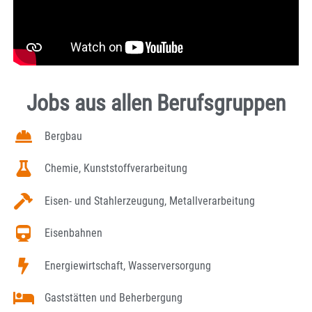
Jobs aus allen Berufsgruppen
Bergbau
Chemie, Kunststoffverarbeitung
Eisen- und Stahlerzeugung, Metallverarbeitung
Eisenbahnen
Energiewirtschaft, Wasserversorgung
Gaststätten und Beherbergung