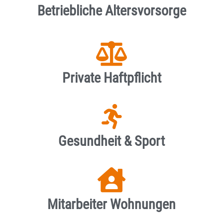
Betriebliche Altersvorsorge
Private Haftpflicht
Gesundheit & Sport
Mitarbeiter Wohnungen