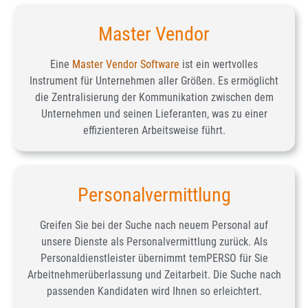
Master Vendor
Eine
Master Vendor Software
ist ein wertvolles
Instrument für Unternehmen aller Größen. Es ermöglicht
die Zentralisierung der Kommunikation zwischen dem
Unternehmen und seinen Lieferanten, was zu einer
effizienteren Arbeitsweise führt.
Personalvermittlung
Greifen Sie bei der Suche nach neuem Personal auf
unsere Dienste als Personalvermittlung zurück. Als
Personaldienstleister übernimmt temPERSO für Sie
Arbeitnehmerüberlassung und Zeitarbeit. Die Suche nach
passenden Kandidaten wird Ihnen so erleichtert.