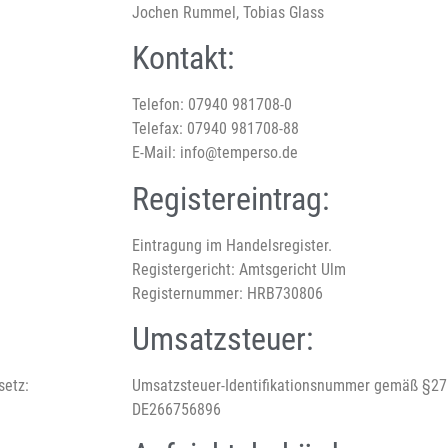
Jochen Rummel, Tobias Glass
Kontakt:
Telefon: 07940 981708-0
Telefax: 07940 981708-88
E-Mail: info@temperso.de
Registereintrag:
Eintragung im Handelsregister.
Registergericht: Amtsgericht Ulm
Registernummer: HRB730806
Umsatzsteuer:
setz:
Umsatzsteuer-Identifikationsnummer gemäß §27
DE266756896