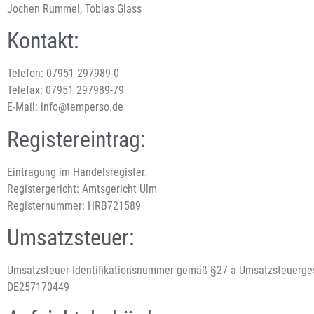
Jochen Rummel, Tobias Glass
Kontakt:
Telefon: 07951 297989-0
Telefax: 07951 297989-79
E-Mail: info@temperso.de
Registereintrag:
Eintragung im Handelsregister.
Registergericht: Amtsgericht Ulm
Registernummer: HRB721589
Umsatzsteuer:
Umsatzsteuer-Identifikationsnummer gemäß §27 a Umsatzsteuerge
DE257170449