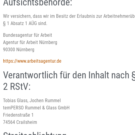
Aufsichtsbehörde:
Wir versichern, dass wir im Besitz der Erlaubnis zur Arbeitnehmer
§ 1 Absatz 1 AÜG sind.
Bundesagentur für Arbeit
Agentur für Arbeit Nürnberg
90300 Nürnberg
https://www.arbeitsagentur.de
Verantwortlich für den Inhalt nach 
2 RStV:
Tobias Glass, Jochen Rummel
temPERSO Rummel & Glass GmbH
Friedenstraße 1
74564 Crailsheim