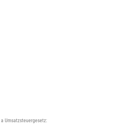
 a Umsatzsteuergesetz: