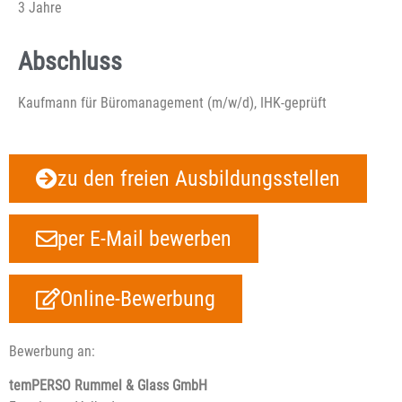
3 Jahre
Abschluss
Kaufmann für Büromanagement (m/w/d), IHK-geprüft
zu den freien Ausbildungsstellen
per E-Mail bewerben
Online-Bewerbung
Bewerbung an:
temPERSO Rummel & Glass GmbH