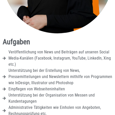
Aufgaben
Veröffentlichung von News und Beiträgen auf unseren Social
Media-Kanälen (Facebook, Instagram, YouTube, LinkedIn, Xing
etc.)
Unterstützung bei der Erstellung von News,
Pressemitteilungen und Newslettern mithilfe von Programmen
wie InDesign, Illustrator und Photoshop
Einpflegen von Webseiteninhalten
Unterstützung bei der Organisation von Messen und
Kundentagungen
Administrative Tätigkeiten wie Einholen von Angeboten,
Rechnungsprüfung etc.