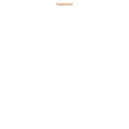
Impressum