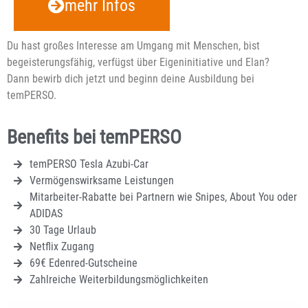
mehr Infos
Du hast großes Interesse am Umgang mit Menschen, bist
begeisterungsfähig, verfügst über Eigeninitiative und Elan?
Dann bewirb dich jetzt und beginn deine Ausbildung bei
temPERSO.
Benefits bei temPERSO
temPERSO Tesla Azubi-Car
Vermögenswirksame Leistungen
Mitarbeiter-Rabatte bei Partnern wie Snipes, About You oder
ADIDAS
30 Tage Urlaub
Netflix Zugang
69€ Edenred-Gutscheine
Zahlreiche Weiterbildungsmöglichkeiten