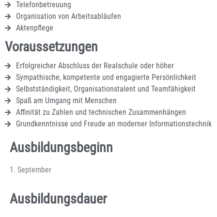
Telefonbetreuung
Organisation von Arbeitsabläufen
Aktenpflege
Voraussetzungen
Erfolgreicher Abschluss der Realschule oder höher
Sympathische, kompetente und engagierte Persönlichkeit
Selbstständigkeit, Organisationstalent und Teamfähigkeit
Spaß am Umgang mit Menschen
Affinität zu Zahlen und technischen Zusammenhängen
Grundkenntnisse und Freude an moderner Informationstechnik
Ausbildungsbeginn
1. September
Ausbildungsdauer