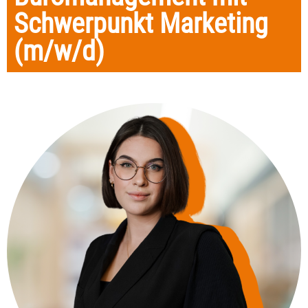
Schwerpunkt Marketing
(m/w/d)