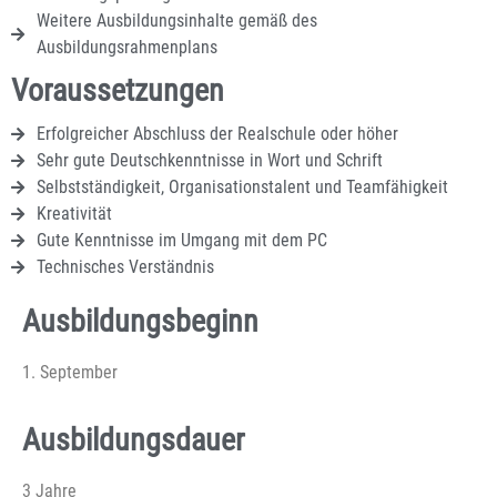
Weitere Ausbildungsinhalte gemäß des
Ausbildungsrahmenplans
Voraussetzungen
Erfolgreicher Abschluss der Realschule oder höher
Sehr gute Deutschkenntnisse in Wort und Schrift
Selbstständigkeit, Organisationstalent und Teamfähigkeit
Kreativität
Gute Kenntnisse im Umgang mit dem PC
Technisches Verständnis
Ausbildungsbeginn
1. September
Ausbildungsdauer
3 Jahre