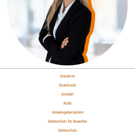
Standorte
Downloads
Kontakt
AGBs
Hinweisgebersystem
Datenschutz für Bewerber
Datenschutz