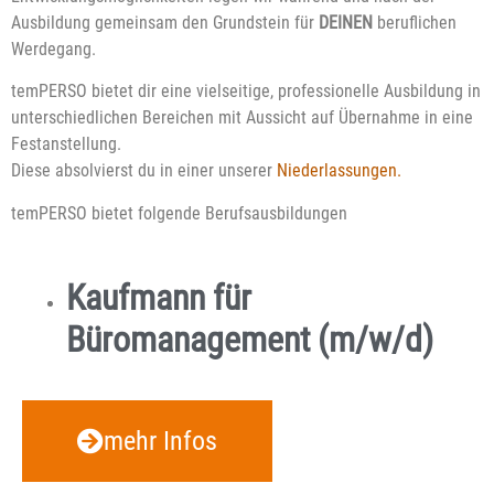
Ausbildung gemeinsam den Grundstein für
DEINEN
beruflichen
Werdegang.
temPERSO bietet dir eine vielseitige, professionelle Ausbildung in
unterschiedlichen Bereichen mit Aussicht auf Übernahme in eine
Festanstellung.
Diese absolvierst du in einer unserer
Niederlassungen.
temPERSO bietet folgende Berufsausbildungen
Kaufmann für
Büromanagement (m/w/d)
mehr Infos