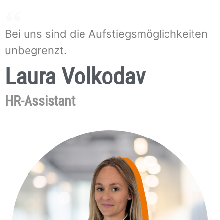
Bei uns sind die Aufstiegsmöglichkeiten
unbegrenzt.
Laura Volkodav
HR-Assistant