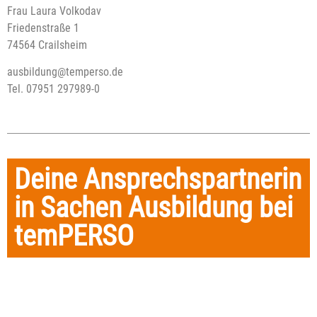
Frau Laura Volkodav
Friedenstraße 1
74564 Crailsheim
ausbildung@temperso.de
Tel. 07951 297989-0
Deine Ansprechspartnerin
in Sachen Ausbildung bei
temPERSO