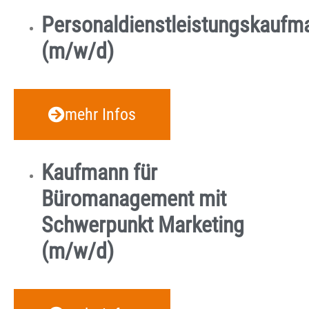
Personaldienstleistungskaufm
(m/w/d)
mehr Infos
Kaufmann für
Büromanagement mit
Schwerpunkt Marketing
(m/w/d)