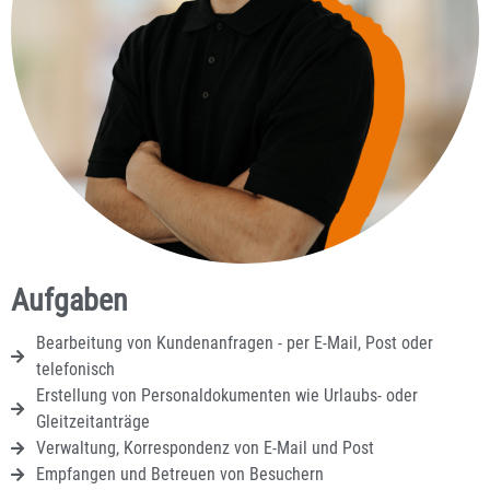
Aufgaben
Bearbeitung von Kundenanfragen - per E-Mail, Post oder
telefonisch
Erstellung von Personaldokumenten wie Urlaubs- oder
Gleitzeitanträge
Verwaltung, Korrespondenz von E-Mail und Post
Empfangen und Betreuen von Besuchern