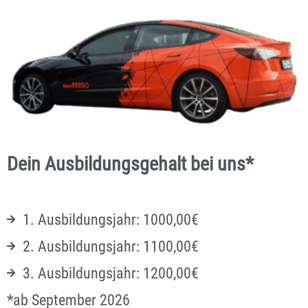
Dein Ausbildungsgehalt bei uns*
1. Ausbildungsjahr: 1000,00€
2. Ausbildungsjahr: 1100,00€
3. Ausbildungsjahr: 1200,00€
*ab September 2026