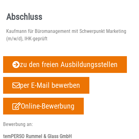
Abschluss
Kaufmann für Büromanagement mit Schwerpunkt Marketing
(m/w/d), IHK-geprüft
zu den freien Ausbildungsstellen
per E-Mail bewerben
Online-Bewerbung
Bewerbung an:
temPERSO Rummel & Glass GmbH