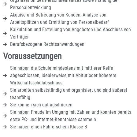
Organisation des Personaleinsatzes sowie Planung der
Personalentwicklung
Akquise und Betreuung von Kunden, Analyse von
Arbeitsplätzen und Ermittlung von Personalbedarf
Kalkulation und Erstellung von Angeboten und Abschluss von
Verträgen
Berufsbezogene Rechtsanwendungen
Voraussetzungen
Sie haben die Schule mindestens mit mittlerer Reife
abgeschlossen, idealerweise mit Abitur oder höherem
Wirtschaftsschulabschluss
Sie arbeiten selbstständig und organisiert und sind äußerst
teamfähig
Sie können sich gut ausdrücken
Sie haben Freude im Umgang mit Zahlen und konnten bereits
erste PC- und Internet-Kenntnisse sammeln
Sie haben einen Führerschein Klasse B