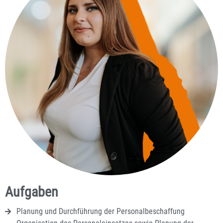
Aufgaben
Planung und Durchführung der Personalbeschaffung