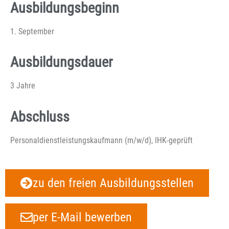
Ausbildungsbeginn
1. September
Ausbildungsdauer
3 Jahre
Abschluss
Personaldienstleistungskaufmann (m/w/d), IHK-geprüft
zu den freien Ausbildungsstellen
per E-Mail bewerben