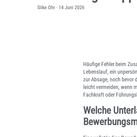
Silke Ohr
·
14 Juni 2026
Häufige Fehler beim Zus
Lebenslauf, ein unpersön
zur Absage, noch bevor de
leicht vermeiden, wenn m
Fachkraft oder Führungs
Welche Unterl
Bewerbungsm