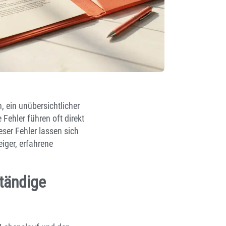
 ein unübersichtlicher
Fehler führen oft direkt
eser Fehler lassen sich
iger, erfahrene
tändige