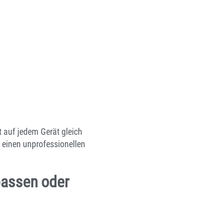
 auf jedem Gerät gleich
einen unprofessionellen
passen oder