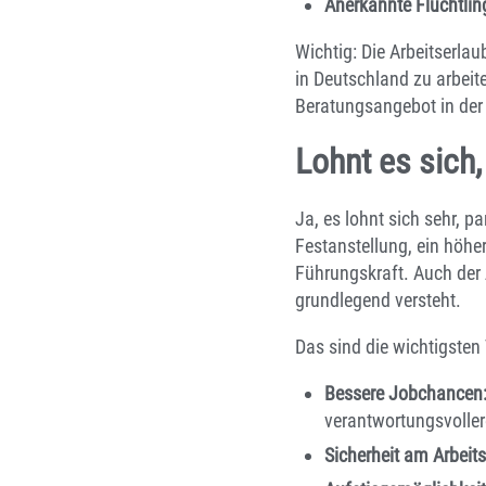
Anerkannte Flüchtlin
Wichtig: Die Arbeitserl
in Deutschland zu arbeite
Beratungsangebot in der
Lohnt es sich,
Ja, es lohnt sich sehr, p
Festanstellung, ein höhe
Führungskraft. Auch der 
grundlegend versteht.
Das sind die wichtigsten 
Bessere Jobchancen
verantwortungsvoller
Sicherheit am Arbeits