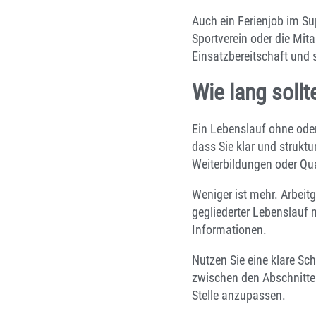
Auch ein Ferienjob im Sup
Sportverein oder die Mit
Einsatzbereitschaft und
Wie lang sollt
Ein Lebenslauf ohne oder 
dass Sie klar und struktu
Weiterbildungen oder Qual
Weniger ist mehr. Arbeitg
gegliederter Lebenslauf 
Informationen.
Nutzen Sie eine klare Sc
zwischen den Abschnitt
Stelle anzupassen.