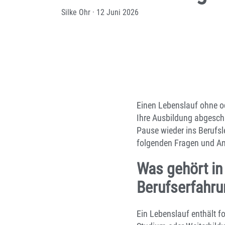
Silke Ohr
·
12 Juni 2026
Einen Lebenslauf ohne od
Ihre Ausbildung abgesch
Pause wieder ins Berufsle
folgenden Fragen und Ant
Was gehört in
Berufserfahr
Ein Lebenslauf enthält f