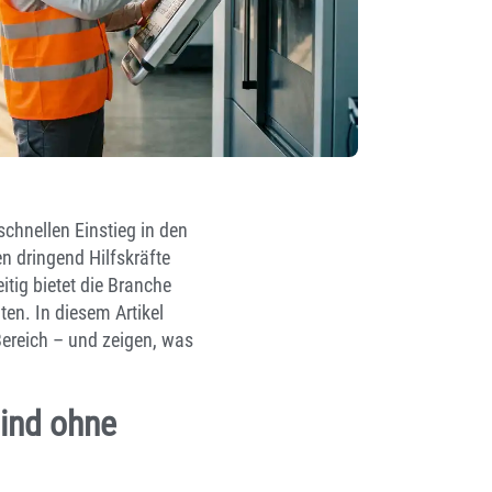
schnellen Einstieg in den
n dringend Hilfskräfte
itig bietet die Branche
en. In diesem Artikel
ereich – und zeigen, was
ind ohne