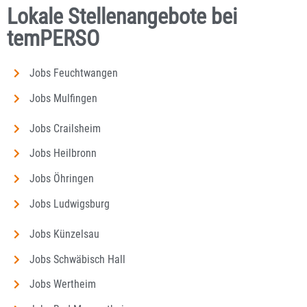
Lokale Stellenangebote bei
temPERSO
Jobs Feuchtwangen
Jobs Mulfingen
Jobs Crailsheim
Jobs Heilbronn
Jobs Öhringen
Jobs Ludwigsburg
Jobs Künzelsau
Jobs Schwäbisch Hall
Jobs Wertheim