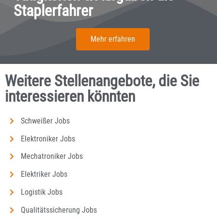
Staplerfahrer
Mehr erfahren
Weitere Stellenangebote, die Sie
interessieren könnten
Schweißer Jobs
Elektroniker Jobs
Mechatroniker Jobs
Elektriker Jobs
Logistik Jobs
Qualitätssicherung Jobs