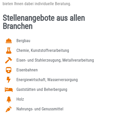
bieten Ihnen dabei individuelle Beratung.
Stellenangebote aus allen
Branchen
Bergbau
Chemie, Kunststoffverarbeitung
Eisen- und Stahlerzeugung, Metallverarbeitung
Eisenbahnen
Energiewirtschaft, Wasserversorgung
Gaststätten und Beherbergung
Holz
Nahrungs- und Genussmittel