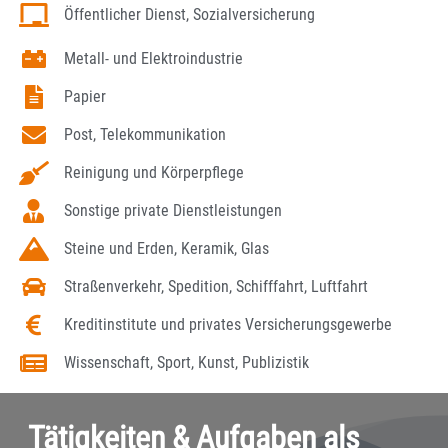
Öffentlicher Dienst, Sozialversicherung
Metall- und Elektroindustrie
Papier
Post, Telekommunikation
Reinigung und Körperpflege
Sonstige private Dienstleistungen
Steine und Erden, Keramik, Glas
Straßenverkehr, Spedition, Schifffahrt, Luftfahrt
Kreditinstitute und privates Versicherungsgewerbe
Wissenschaft, Sport, Kunst, Publizistik
Tätigkeiten & Aufgaben als