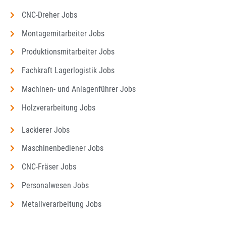
CNC-Dreher Jobs
Montagemitarbeiter Jobs
Produktionsmitarbeiter Jobs
Fachkraft Lagerlogistik Jobs
Machinen- und Anlagenführer Jobs
Holzverarbeitung Jobs
Lackierer Jobs
Maschinenbediener Jobs
CNC-Fräser Jobs
Personalwesen Jobs
Metallverarbeitung Jobs