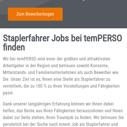
Zum Bewerberbogen
Staplerfahrer Jobs bei temPERSO
finden
Wir bei temPERSO sind einer der größten und attraktivsten
Arbeitgeber in der Region und betreuen sowohl Konzerne,
Mittelstands- und Familienunternehmen als auch Bewerber wie
Sie. Unser Ziel ist es, Ihnen eine Stelle als Staplerfahrer zu
vermitteln, die zu 100 % zu Ihren Vorstellungen und Fähigkeiten
passt.
Dank unserer langjährigen Erfahrung können wir Ihnen dabei
helfen, das Beste aus Ihren Fähigkeiten herauszuholen und Ihnen
dabei zur Seite stehen, Ihren Traumjob zu finden. Wir betreuen Sie
persönlich bei der Suche nach einem Job als Staplerfahrer und