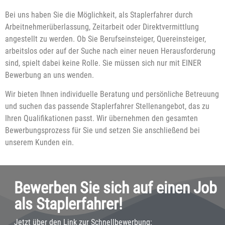
Bei uns haben Sie die Möglichkeit, als Staplerfahrer durch
Arbeitnehmerüberlassung, Zeitarbeit oder Direktvermittlung
angestellt zu werden. Ob Sie Berufseinsteiger, Quereinsteiger,
arbeitslos oder auf der Suche nach einer neuen Herausforderung
sind, spielt dabei keine Rolle. Sie müssen sich nur mit EINER
Bewerbung an uns wenden.
Wir bieten Ihnen individuelle Beratung und persönliche Betreuung
und suchen das passende Staplerfahrer Stellenangebot, das zu
Ihren Qualifikationen passt. Wir übernehmen den gesamten
Bewerbungsprozess für Sie und setzen Sie anschließend bei
unserem Kunden ein.
Bewerben Sie sich auf einen Job
als Staplerfahrer!
Jetzt über den Link zur Schnellbewerbung: