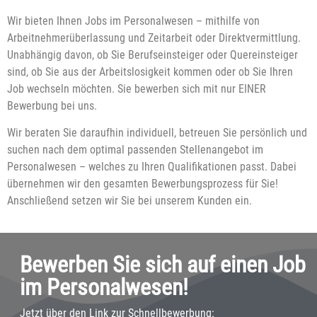
Wir bieten Ihnen Jobs im Personalwesen – mithilfe von
Arbeitnehmerüberlassung und Zeitarbeit oder Direktvermittlung.
Unabhängig davon, ob Sie Berufseinsteiger oder Quereinsteiger
sind, ob Sie aus der Arbeitslosigkeit kommen oder ob Sie Ihren
Job wechseln möchten. Sie bewerben sich mit nur EINER
Bewerbung bei uns.
Wir beraten Sie daraufhin individuell, betreuen Sie persönlich und
suchen nach dem optimal passenden Stellenangebot im
Personalwesen – welches zu Ihren Qualifikationen passt. Dabei
übernehmen wir den gesamten Bewerbungsprozess für Sie!
Anschließend setzen wir Sie bei unserem Kunden ein.
Bewerben Sie sich auf einen Job
im Personalwesen!
Jetzt über den Link zur Schnellbewerbung: