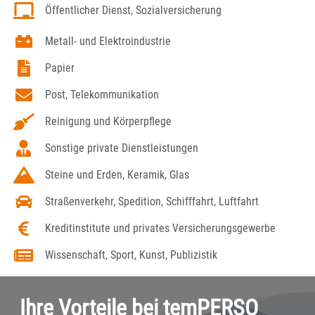
Öffentlicher Dienst, Sozialversicherung
Metall- und Elektroindustrie
Papier
Post, Telekommunikation
Reinigung und Körperpflege
Sonstige private Dienstleistungen
Steine und Erden, Keramik, Glas
Straßenverkehr, Spedition, Schifffahrt, Luftfahrt
Kreditinstitute und privates Versicherungsgewerbe
Wissenschaft, Sport, Kunst, Publizistik
Ihre Vorteile bei temPERSO