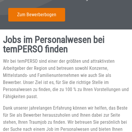
Zum Bewerberbogen
Jobs im Personalwesen bei
temPERSO finden
Wir bei temPERSO sind einer der größten und attraktivsten
Arbeitgeber der Region und betreuen sowohl Konzerne,
Mittelstands- und Familienunternehmen wie auch Sie als
Bewerber. Unser Ziel ist es, für Sie die richtige Stelle im
Personalwesen zu finden, die zu 100 % zu Ihren Vorstellungen und
Fähigkeiten passt.
Dank unserer jahrelangen Erfahrung können wir helfen, das Beste
für Sie als Bewerber herauszuholen und Ihnen dabei zur Seite
stehen, Ihren Traumjob zu finden. Wir betreuen Sie persönlich bei
der Suche nach einem Job im Personalwesen und bieten Ihnen