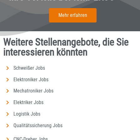
Mehr erfahren
Weitere Stellenangebote, die Sie
interessieren könnten
Schweißer Jobs
Elektroniker Jobs
Mechatroniker Jobs
Elektriker Jobs
Logistik Jobs
Qualitätssicherung Jobs
CNC-Dreher Jobs