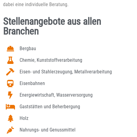
dabei eine individuelle Beratung.
Stellenangebote aus allen
Branchen
Bergbau
Chemie, Kunststoffverarbeitung
Eisen- und Stahlerzeugung, Metallverarbeitung
Eisenbahnen
Energiewirtschaft, Wasserversorgung
Gaststätten und Beherbergung
Holz
Nahrungs- und Genussmittel