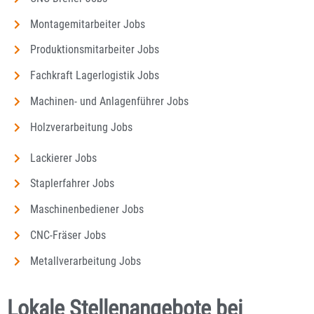
Montagemitarbeiter Jobs
Produktionsmitarbeiter Jobs
Fachkraft Lagerlogistik Jobs
Machinen- und Anlagenführer Jobs
Holzverarbeitung Jobs
Lackierer Jobs
Staplerfahrer Jobs
Maschinenbediener Jobs
CNC-Fräser Jobs
Metallverarbeitung Jobs
Lokale Stellenangebote bei