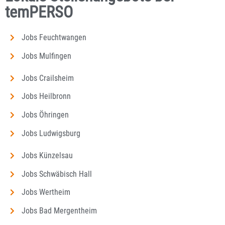
temPERSO
Jobs Feuchtwangen
Jobs Mulfingen
Jobs Crailsheim
Jobs Heilbronn
Jobs Öhringen
Jobs Ludwigsburg
Jobs Künzelsau
Jobs Schwäbisch Hall
Jobs Wertheim
Jobs Bad Mergentheim