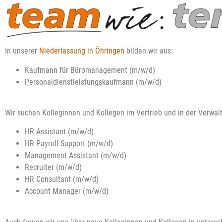
In unserer
Niederlassung in Öhringen
bilden wir aus:
Kaufmann für Büromanagement (m/w/d)
Personaldienstleistungskaufmann (m/w/d)
Wir suchen Kolleginnen und Kollegen im Vertrieb und in der Verwal
HR Assistant (m/w/d)
HR Payroll Support (m/w/d)
Management Assistant (m/w/d)
Recruiter (m/w/d)
HR Consultant (m/w/d)
Account Manager
(m/w/d)