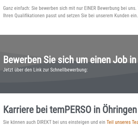
Ganz einfach: Sie bewerben sich mit nur EINER Bewerbung bei uns. W
Ihren Qualifikationen passt und setzen Sie bei unserem Kunden ei
Bewerben Sie sich um einen Job in
Jetzt über den Link zur Schnellbewerbung:
Karriere bei temPERSO in Öhringen
Sie können auch DIREKT bei uns einsteigen und ein
Teil unseres T