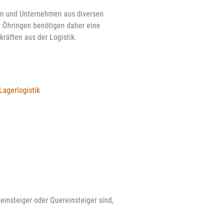
n und Unternehmen aus diversen
n Öhringen benötigen daher eine
kräften aus der Logistik.
Lagerlogistik
einsteiger oder Quereinsteiger sind,