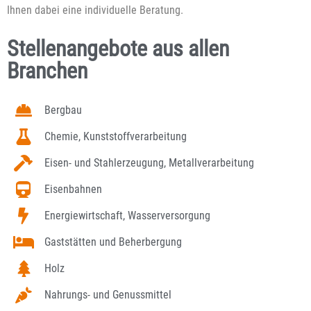
Ihnen dabei eine individuelle Beratung.
Stellenangebote aus allen
Branchen
Bergbau
Chemie, Kunststoffverarbeitung
Eisen- und Stahlerzeugung, Metallverarbeitung
Eisenbahnen
Energiewirtschaft, Wasserversorgung
Gaststätten und Beherbergung
Holz
Nahrungs- und Genussmittel