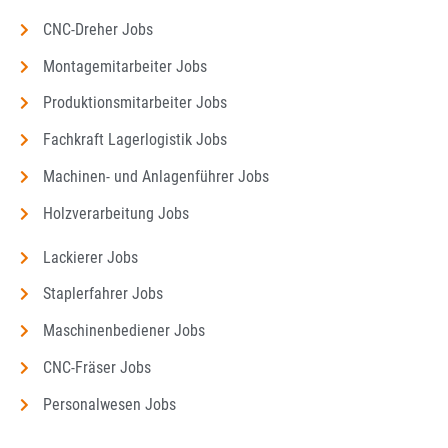
CNC-Dreher Jobs
Montagemitarbeiter Jobs
Produktionsmitarbeiter Jobs
Fachkraft Lagerlogistik Jobs
Machinen- und Anlagenführer Jobs
Holzverarbeitung Jobs
Lackierer Jobs
Staplerfahrer Jobs
Maschinenbediener Jobs
CNC-Fräser Jobs
Personalwesen Jobs