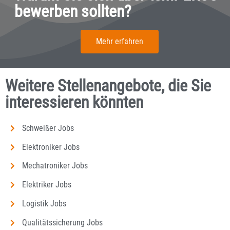
bewerben sollten?
Mehr erfahren
Weitere Stellenangebote, die Sie
interessieren könnten
Schweißer Jobs
Elektroniker Jobs
Mechatroniker Jobs
Elektriker Jobs
Logistik Jobs
Qualitätssicherung Jobs