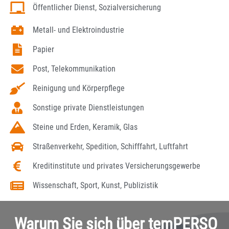
Öffentlicher Dienst, Sozialversicherung
Metall- und Elektroindustrie
Papier
Post, Telekommunikation
Reinigung und Körperpflege
Sonstige private Dienstleistungen
Steine und Erden, Keramik, Glas
Straßenverkehr, Spedition, Schifffahrt, Luftfahrt
Kreditinstitute und privates Versicherungsgewerbe
Wissenschaft, Sport, Kunst, Publizistik
Warum Sie sich über temPERSO