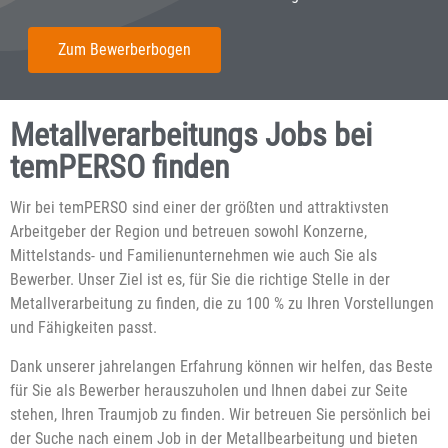
Zum Bewerberbogen
Metallverarbeitungs Jobs bei
temPERSO finden
Wir bei temPERSO sind einer der größten und attraktivsten
Arbeitgeber der Region und betreuen sowohl Konzerne,
Mittelstands- und Familienunternehmen wie auch Sie als
Bewerber. Unser Ziel ist es, für Sie die richtige Stelle in der
Metallverarbeitung zu finden, die zu 100 % zu Ihren Vorstellungen
und Fähigkeiten passt.
Dank unserer jahrelangen Erfahrung können wir helfen, das Beste
für Sie als Bewerber herauszuholen und Ihnen dabei zur Seite
stehen, Ihren Traumjob zu finden. Wir betreuen Sie persönlich bei
der Suche nach einem Job in der Metallbearbeitung und bieten