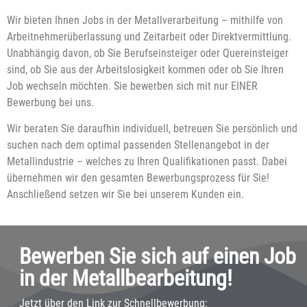
Wir bieten Ihnen Jobs in der Metallverarbeitung – mithilfe von
Arbeitnehmerüberlassung und Zeitarbeit oder Direktvermittlung.
Unabhängig davon, ob Sie Berufseinsteiger oder Quereinsteiger
sind, ob Sie aus der Arbeitslosigkeit kommen oder ob Sie Ihren
Job wechseln möchten. Sie bewerben sich mit nur EINER
Bewerbung bei uns.
Wir beraten Sie daraufhin individuell, betreuen Sie persönlich und
suchen nach dem optimal passenden Stellenangebot in der
Metallindustrie – welches zu Ihren Qualifikationen passt. Dabei
übernehmen wir den gesamten Bewerbungsprozess für Sie!
Anschließend setzen wir Sie bei unserem Kunden ein.
Bewerben Sie sich auf einen Job
in der Metallbearbeitung!
Jetzt über den Link zur Schnellbewerbung: