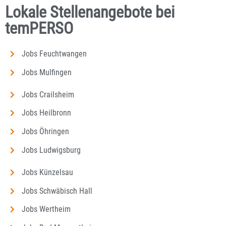
Lokale Stellenangebote bei
temPERSO
Jobs Feuchtwangen
Jobs Mulfingen
Jobs Crailsheim
Jobs Heilbronn
Jobs Öhringen
Jobs Ludwigsburg
Jobs Künzelsau
Jobs Schwäbisch Hall
Jobs Wertheim