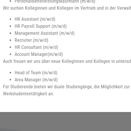
Personaldienstleistungskaufmann (m/w/d)
Wir suchen Kolleginnen und Kollegen im Vertrieb und in der Verwal
HR Assistant (m/w/d)
HR Payroll Support (m/w/d)
Management Assistant (m/w/d)
Recruiter (m/w/d)
HR Consultant (m/w/d)
Account Manager(m/w/d)
Auch freuen wir uns über neue Kolleginnen und Kollegen in untersc
Head of Team (m/w/d)
Area Manager (m/w/d)
Für Studierende bieten wir duale Studiengänge, die Möglichkeit zur
Werkstudententätigkeit an.