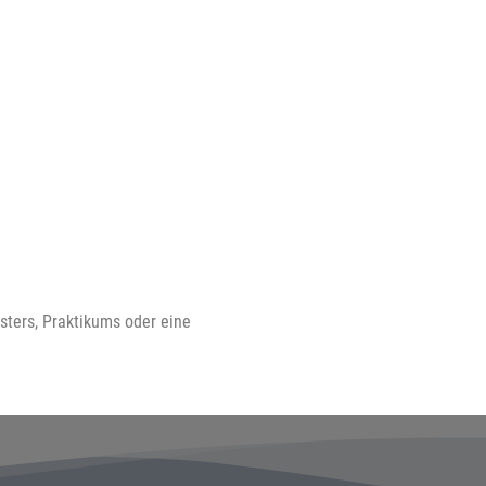
sters, Praktikums oder eine