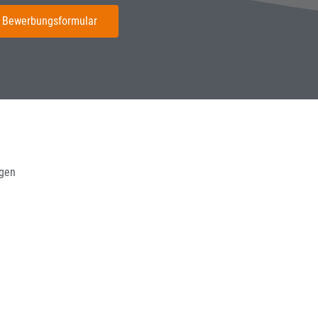
 Bewerbungsformular
gen