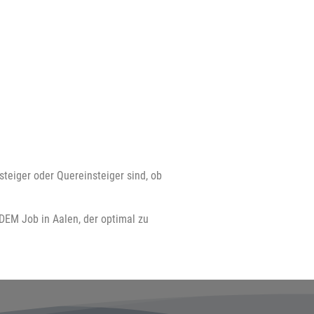
steiger oder Quereinsteiger sind, ob
DEM Job in Aalen, der optimal zu