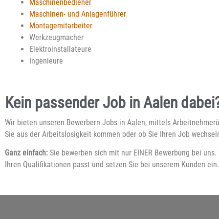
Maschinenbediener
Maschinen- und Anlagenführer
Montagemitarbeiter
Werkzeugmacher
Elektroinstallateure
Ingenieure
Kein passender Job in Aalen dabei? 
Wir bieten unseren Bewerbern Jobs in Aalen, mittels Arbeitnehmerübe
Sie aus der Arbeitslosigkeit kommen oder ob Sie Ihren Job wechse
Ganz einfach:
Sie bewerben sich mit nur EINER Bewerbung bei uns. W
Ihren Qualifikationen passt und setzen Sie bei unserem Kunden ei