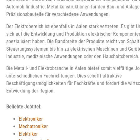
Automobilindustrie, Metallkonstruktionen für den Bau- und Anlag
Präzisionsbauteile für verschiedene Anwendungen.
Der Elektrobereich ist ebenfalls in Aalen stark vertreten. Es gibt 
sich auf die Entwicklung und Produktion elektrischer Komponente
spezialisiert haben. Die Bandbreite der Produkte reicht von Schal
Steuerungssystemen bis hin zu elektrischen Maschinen und Geräte
Industrie, medizinische Anwendungen oder den Haushaltsbereich.
Die Metall- und Elektrobranche in Aalen bietet somit vielfältige J
unterschiedlichen Fachrichtungen. Dies schafft attraktive
Beschäftigungsmöglichkeiten für Fachkräfte und fördert die wirtsc
Entwicklung der Region.
Beliebte Jobtitel:
Elektroniker
Mechatroniker
Elektriker