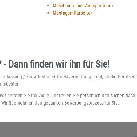
Maschinen- und Anlagenführer
Montagemitarbeiter
- Dann finden wir ihn für Sie!
rlassung / Zeitarbeit oder Direktvermittlung. Egal, ob Sie Berufsein
ln möchten.
ir beraten Sie individuell, betreuen Sie persönlich und suchen nach 
n. Wir übernehmen den gesamten Bewerbungsprozess für Sie.