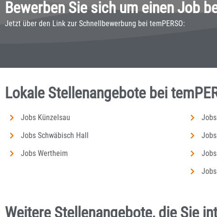
Bewerben Sie sich um einen Job bei
Jetzt über den Link zur Schnellbewerbung bei temPERSO:
Lokale Stellenangebote bei temPE
Jobs Künzelsau
Jobs
Jobs Schwäbisch Hall
Jobs
Jobs Wertheim
Jobs
Jobs
Weitere Stellenangebote, die Sie i