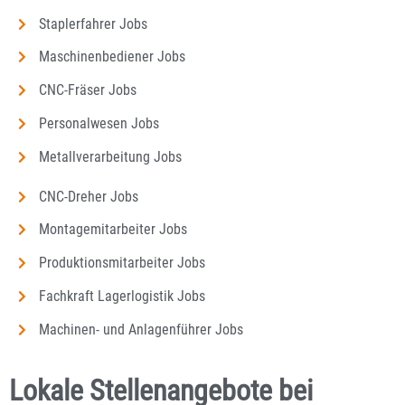
Staplerfahrer Jobs
Maschinenbediener Jobs
CNC-Fräser Jobs
Personalwesen Jobs
Metallverarbeitung Jobs
CNC-Dreher Jobs
Montagemitarbeiter Jobs
Produktionsmitarbeiter Jobs
Fachkraft Lagerlogistik Jobs
Machinen- und Anlagenführer Jobs
Lokale Stellenangebote bei