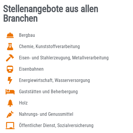
Stellenangebote aus allen
Branchen
Bergbau
Chemie, Kunststoffverarbeitung
Eisen- und Stahlerzeugung, Metallverarbeitung
Eisenbahnen
Energiewirtschaft, Wasserversorgung
Gaststätten und Beherbergung
Holz
Nahrungs- und Genussmittel
Öffentlicher Dienst, Sozialversicherung