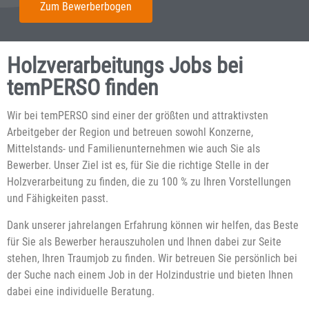
Zum Bewerberbogen
Holzverarbeitungs Jobs bei
temPERSO finden
Wir bei temPERSO sind einer der größten und attraktivsten
Arbeitgeber der Region und betreuen sowohl Konzerne,
Mittelstands- und Familienunternehmen wie auch Sie als
Bewerber. Unser Ziel ist es, für Sie die richtige Stelle in der
Holzverarbeitung zu finden, die zu 100 % zu Ihren Vorstellungen
und Fähigkeiten passt.
Dank unserer jahrelangen Erfahrung können wir helfen, das Beste
für Sie als Bewerber herauszuholen und Ihnen dabei zur Seite
stehen, Ihren Traumjob zu finden. Wir betreuen Sie persönlich bei
der Suche nach einem Job in der Holzindustrie und bieten Ihnen
dabei eine individuelle Beratung.