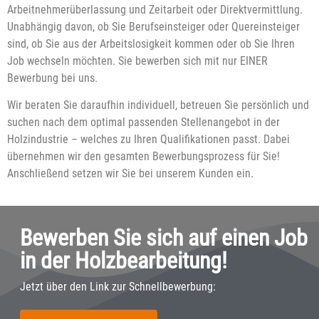
Arbeitnehmerüberlassung und Zeitarbeit oder Direktvermittlung.
Unabhängig davon, ob Sie Berufseinsteiger oder Quereinsteiger
sind, ob Sie aus der Arbeitslosigkeit kommen oder ob Sie Ihren
Job wechseln möchten. Sie bewerben sich mit nur EINER
Bewerbung bei uns.
Wir beraten Sie daraufhin individuell, betreuen Sie persönlich und
suchen nach dem optimal passenden Stellenangebot in der
Holzindustrie – welches zu Ihren Qualifikationen passt. Dabei
übernehmen wir den gesamten Bewerbungsprozess für Sie!
Anschließend setzen wir Sie bei unserem Kunden ein.
Bewerben Sie sich auf einen Job
in der Holzbearbeitung!
Jetzt über den Link zur Schnellbewerbung: