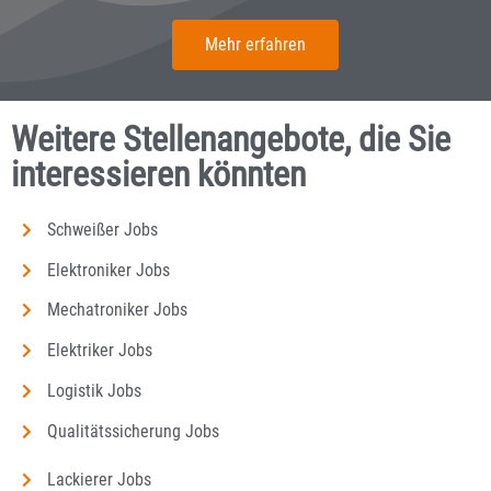
Mehr erfahren
Weitere Stellenangebote, die Sie
interessieren könnten
Schweißer Jobs
Elektroniker Jobs
Mechatroniker Jobs
Elektriker Jobs
Logistik Jobs
Qualitätssicherung Jobs
Lackierer Jobs