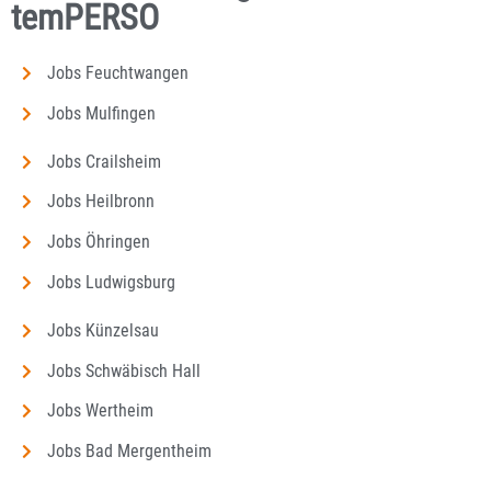
temPERSO
Jobs Feuchtwangen
Jobs Mulfingen
Jobs Crailsheim
Jobs Heilbronn
Jobs Öhringen
Jobs Ludwigsburg
Jobs Künzelsau
Jobs Schwäbisch Hall
Jobs Wertheim
Jobs Bad Mergentheim