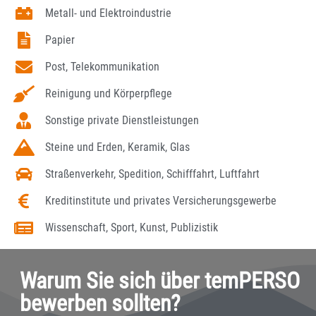
Metall- und Elektroindustrie
Papier
Post, Telekommunikation
Reinigung und Körperpflege
Sonstige private Dienstleistungen
Steine und Erden, Keramik, Glas
Straßenverkehr, Spedition, Schifffahrt, Luftfahrt
Kreditinstitute und privates Versicherungsgewerbe
Wissenschaft, Sport, Kunst, Publizistik
Warum Sie sich über temPERSO
bewerben sollten?