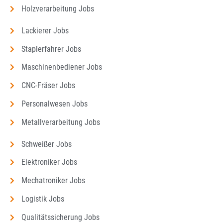
Holzverarbeitung Jobs
Lackierer Jobs
Staplerfahrer Jobs
Maschinenbediener Jobs
CNC-Fräser Jobs
Personalwesen Jobs
Metallverarbeitung Jobs
Schweißer Jobs
Elektroniker Jobs
Mechatroniker Jobs
Logistik Jobs
Qualitätssicherung Jobs