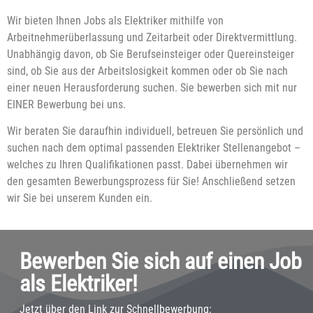
Wir bieten Ihnen Jobs als Elektriker mithilfe von
Arbeitnehmerüberlassung und Zeitarbeit oder Direktvermittlung.
Unabhängig davon, ob Sie Berufseinsteiger oder Quereinsteiger
sind, ob Sie aus der Arbeitslosigkeit kommen oder ob Sie nach
einer neuen Herausforderung suchen. Sie bewerben sich mit nur
EINER Bewerbung bei uns.
Wir beraten Sie daraufhin individuell, betreuen Sie persönlich und
suchen nach dem optimal passenden Elektriker Stellenangebot –
welches zu Ihren Qualifikationen passt. Dabei übernehmen wir
den gesamten Bewerbungsprozess für Sie! Anschließend setzen
wir Sie bei unserem Kunden ein.
Bewerben Sie sich auf einen Job
als Elektriker!
Jetzt über den Link zur Schnellbewerbung: