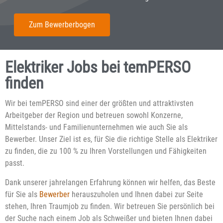
Zum Bewerberbogen
Elektriker Jobs bei temPERSO
finden
Wir bei temPERSO sind einer der größten und attraktivsten
Arbeitgeber der Region und betreuen sowohl Konzerne,
Mittelstands- und Familienunternehmen wie auch Sie als
Bewerber. Unser Ziel ist es, für Sie die richtige Stelle als Elektriker
zu finden, die zu 100 % zu Ihren Vorstellungen und Fähigkeiten
passt.
Dank unserer jahrelangen Erfahrung können wir helfen, das Beste
für Sie als
Bewerber
herauszuholen und Ihnen dabei zur Seite
stehen, Ihren Traumjob zu finden. Wir betreuen Sie persönlich bei
der Suche nach einem Job als Schweißer und bieten Ihnen dabei