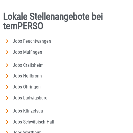
Lokale Stellenangebote bei
temPERSO
Jobs Feuchtwangen
Jobs Mulfingen
Jobs Crailsheim
Jobs Heilbronn
Jobs Öhringen
Jobs Ludwigsburg
Jobs Künzelsau
Jobs Schwäbisch Hall
Jobs Wertheim