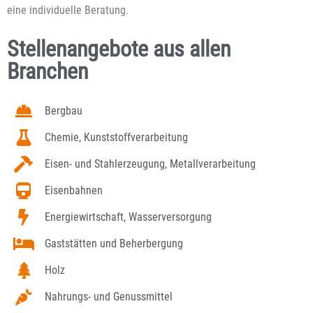
eine individuelle Beratung.
Stellenangebote aus allen
Branchen
Bergbau
Chemie, Kunststoffverarbeitung
Eisen- und Stahlerzeugung, Metallverarbeitung
Eisenbahnen
Energiewirtschaft, Wasserversorgung
Gaststätten und Beherbergung
Holz
Nahrungs- und Genussmittel