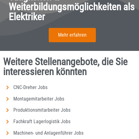
Weiterbildungsmöglichkeiten als
Elektriker
Mehr erfahren
Weitere Stellenangebote, die Sie
interessieren könnten
CNC-Dreher Jobs
Montagemitarbeiter Jobs
Produktionsmitarbeiter Jobs
Fachkraft Lagerlogistik Jobs
Machinen- und Anlagenführer Jobs