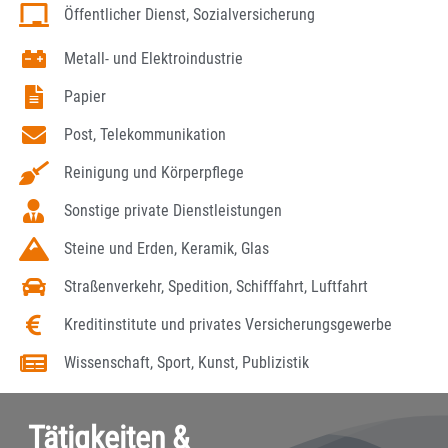
Öffentlicher Dienst, Sozialversicherung
Metall- und Elektroindustrie
Papier
Post, Telekommunikation
Reinigung und Körperpflege
Sonstige private Dienstleistungen
Steine und Erden, Keramik, Glas
Straßenverkehr, Spedition, Schifffahrt, Luftfahrt
Kreditinstitute und privates Versicherungsgewerbe
Wissenschaft, Sport, Kunst, Publizistik
Tätigkeiten &