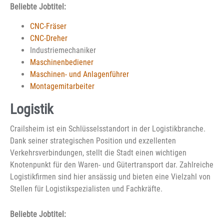
Beliebte Jobtitel:
CNC-Fräser
CNC-Dreher
Industriemechaniker
Maschinenbediener
Maschinen- und Anlagenführer
Montagemitarbeiter
Logistik
Crailsheim ist ein Schlüsselsstandort in der Logistikbranche.
Dank seiner strategischen Position und exzellenten
Verkehrsverbindungen, stellt die Stadt einen wichtigen
Knotenpunkt für den Waren- und Gütertransport dar. Zahlreiche
Logistikfirmen sind hier ansässig und bieten eine Vielzahl von
Stellen für Logistikspezialisten und Fachkräfte.
Beliebte Jobtitel: