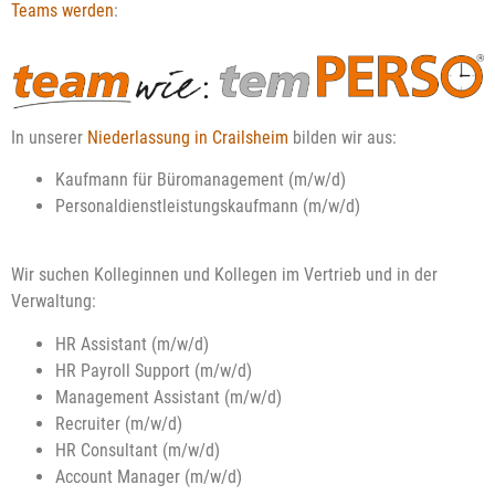
Teams werden
:
In unserer
Niederlassung in Crailsheim
bilden wir aus:
Kaufmann für Büromanagement (m/w/d)
Personaldienstleistungskaufmann (m/w/d)
Wir suchen Kolleginnen und Kollegen im Vertrieb und in der
Verwaltung:
HR Assistant (m/w/d)
HR Payroll Support (m/w/d)
Management Assistant (m/w/d)
Recruiter (m/w/d)
HR Consultant (m/w/d)
Account Manager
(m/w/d)