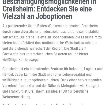
Beschäftigungsmöglichkeiten in
Crailsheim: Entdecken Sie eine
Vielzahl an Joboptionen
Als pulsierender Ort in Baden-Württemberg besticht Crailsheim
durch seine diversifizierte Industrielandschaft und seine stabile
Wirtschaft. Die breite Palette an Jobangeboten, die Crailsheim zu
bieten hat, reflektiert das kontinuierliche Wirtschaftswachstum
und die blühende Wirtschaft der Region. Die Stadt zieht
Fachkräfte aus unterschiedlichen Sektoren an und bietet
vielfältige Karrierewege.
Crailsheim ist ein bedeutendes Zentrum für Industrie, Logistik und
Handel, dabei kann die Stadt mit hoher Lebensqualität und
vielfältigen Kulturangeboten punkten. Dank einer hervorragenden
Verkehrsinfrastruktur und der Nähe zu Metropolen wie Stuttgart
und Frankfurt ist Crailsheim ein idealer Ort für berufliche
Weiterentwicklung.