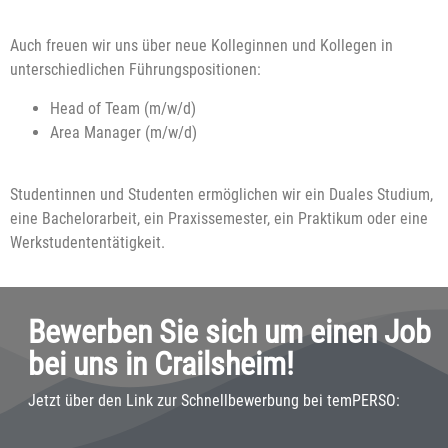
Auch freuen wir uns über neue Kolleginnen und Kollegen in
unterschiedlichen Führungspositionen:
Head of Team (m/w/d)
Area Manager (m/w/d)
Studentinnen und Studenten ermöglichen wir ein Duales Studium,
eine Bachelorarbeit, ein Praxissemester, ein Praktikum oder eine
Werkstudententätigkeit.
Bewerben Sie sich um einen Job
bei uns in Crailsheim!
Jetzt über den Link zur Schnellbewerbung bei temPERSO: