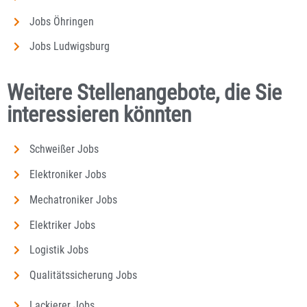
Jobs Öhringen
Jobs Ludwigsburg
Weitere Stellenangebote, die Sie
interessieren könnten
Schweißer Jobs
Elektroniker Jobs
Mechatroniker Jobs
Elektriker Jobs
Logistik Jobs
Qualitätssicherung Jobs
Lackierer Jobs