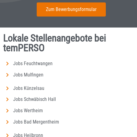
Zum Bewerbungsformular
Lokale Stellenangebote bei
temPERSO
Jobs Feuchtwangen
Jobs Mulfingen
Jobs Künzelsau
Jobs Schwäbisch Hall
Jobs Wertheim
Jobs Bad Mergentheim
Jobs Heilbronn