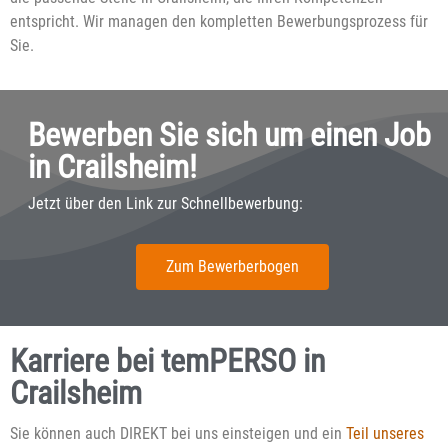
entspricht. Wir managen den kompletten Bewerbungsprozess für
Sie.
Bewerben Sie sich um einen Job
in Crailsheim!
Jetzt über den Link zur Schnellbewerbung:
Zum Bewerberbogen
Karriere bei temPERSO in
Crailsheim
Sie können auch DIREKT bei uns einsteigen und ein
Teil unseres