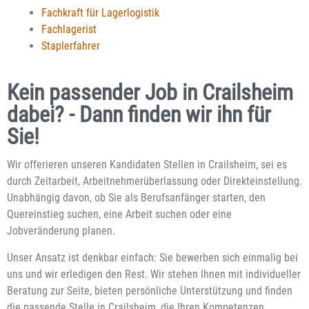
Fachkraft für Lagerlogistik
Fachlagerist
Staplerfahrer
Kein passender Job in Crailsheim
dabei? - Dann finden wir ihn für
Sie!
Wir offerieren unseren Kandidaten Stellen in Crailsheim, sei es
durch Zeitarbeit, Arbeitnehmerüberlassung oder Direkteinstellung.
Unabhängig davon, ob Sie als Berufsanfänger starten, den
Quereinstieg suchen, eine Arbeit suchen oder eine
Jobveränderung planen.
Unser Ansatz ist denkbar einfach: Sie bewerben sich einmalig bei
uns und wir erledigen den Rest. Wir stehen Ihnen mit individueller
Beratung zur Seite, bieten persönliche Unterstützung und finden
die passende Stelle in Crailsheim, die Ihren Kompetenzen