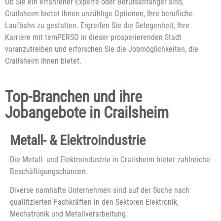
Ob Sie ein erfahrener Experte oder Berufsanfänger sind,
Crailsheim bietet Ihnen unzählige Optionen, Ihre berufliche
Laufbahn zu gestalten. Ergreifen Sie die Gelegenheit, Ihre
Karriere mit temPERSO in dieser prosperierenden Stadt
voranzutreiben und erforschen Sie die Jobmöglichkeiten, die
Crailsheim Ihnen bietet.
Top-Branchen und ihre
Jobangebote in Crailsheim
Metall- & Elektroindustrie
Die Metall- und Elektroindustrie in Crailsheim bietet zahlreiche
Beschäftigungschancen.
Diverse namhafte Unternehmen sind auf der Suche nach
qualifizierten Fachkräften in den Sektoren Elektronik,
Mechatronik und Metallverarbeitung.