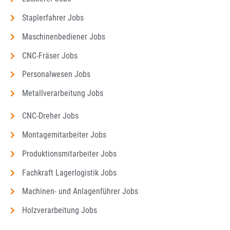
Staplerfahrer Jobs
Maschinenbediener Jobs
CNC-Fräser Jobs
Personalwesen Jobs
Metallverarbeitung Jobs
CNC-Dreher Jobs
Montagemitarbeiter Jobs
Produktionsmitarbeiter Jobs
Fachkraft Lagerlogistik Jobs
Machinen- und Anlagenführer Jobs
Holzverarbeitung Jobs