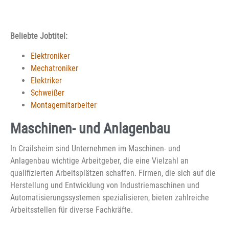
Beliebte Jobtitel:
Elektroniker
Mechatroniker
Elektriker
Schweißer
Montagemitarbeiter
Maschinen- und Anlagenbau
In Crailsheim sind Unternehmen im Maschinen- und
Anlagenbau wichtige Arbeitgeber, die eine Vielzahl an
qualifizierten Arbeitsplätzen schaffen. Firmen, die sich auf die
Herstellung und Entwicklung von Industriemaschinen und
Automatisierungssystemen spezialisieren, bieten zahlreiche
Arbeitsstellen für diverse Fachkräfte.