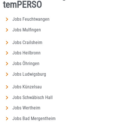
temPERSO
Jobs Feuchtwangen
Jobs Mulfingen
Jobs Crailsheim
Jobs Heilbronn
Jobs Öhringen
Jobs Ludwigsburg
Jobs Künzelsau
Jobs Schwäbisch Hall
Jobs Wertheim
Jobs Bad Mergentheim