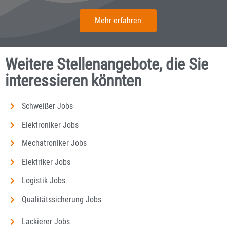
Mehr erfahren
Weitere Stellenangebote, die Sie
interessieren könnten
Schweißer Jobs
Elektroniker Jobs
Mechatroniker Jobs
Elektriker Jobs
Logistik Jobs
Qualitätssicherung Jobs
Lackierer Jobs