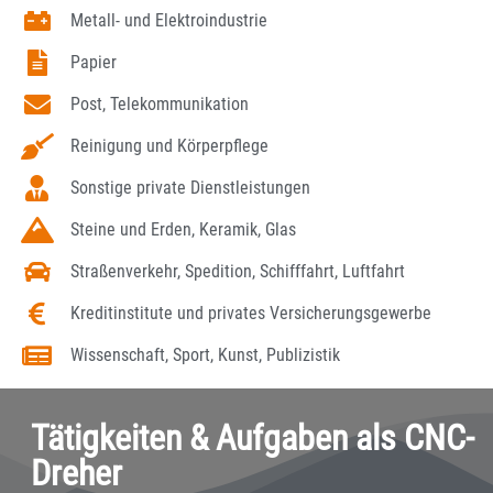
Metall- und Elektroindustrie
Papier
Post, Telekommunikation
Reinigung und Körperpflege
Sonstige private Dienstleistungen
Steine und Erden, Keramik, Glas
Straßenverkehr, Spedition, Schifffahrt, Luftfahrt
Kreditinstitute und privates Versicherungsgewerbe
Wissenschaft, Sport, Kunst, Publizistik
Tätigkeiten & Aufgaben als CNC-
Dreher