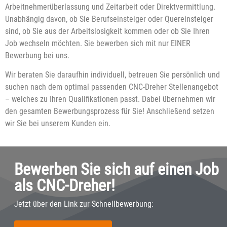
Arbeitnehmerüberlassung und Zeitarbeit oder Direktvermittlung.
Unabhängig davon, ob Sie Berufseinsteiger oder Quereinsteiger
sind, ob Sie aus der Arbeitslosigkeit kommen oder ob Sie Ihren
Job wechseln möchten. Sie bewerben sich mit nur EINER
Bewerbung bei uns.
Wir beraten Sie daraufhin individuell, betreuen Sie persönlich und
suchen nach dem optimal passenden CNC-Dreher Stellenangebot
– welches zu Ihren Qualifikationen passt. Dabei übernehmen wir
den gesamten Bewerbungsprozess für Sie! Anschließend setzen
wir Sie bei unserem Kunden ein.
Bewerben Sie sich auf einen Job
als CNC-Dreher!
Jetzt über den Link zur Schnellbewerbung: