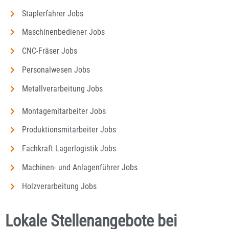
Staplerfahrer Jobs
Maschinenbediener Jobs
CNC-Fräser Jobs
Personalwesen Jobs
Metallverarbeitung Jobs
Montagemitarbeiter Jobs
Produktionsmitarbeiter Jobs
Fachkraft Lagerlogistik Jobs
Machinen- und Anlagenführer Jobs
Holzverarbeitung Jobs
Lokale Stellenangebote bei