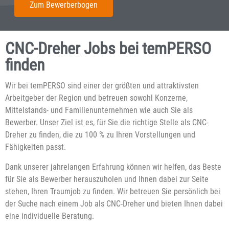
Zum Bewerberbogen
CNC-Dreher Jobs bei temPERSO
finden
Wir bei temPERSO sind einer der größten und attraktivsten
Arbeitgeber der Region und betreuen sowohl Konzerne,
Mittelstands- und Familienunternehmen wie auch Sie als
Bewerber. Unser Ziel ist es, für Sie die richtige Stelle als CNC-
Dreher zu finden, die zu 100 % zu Ihren Vorstellungen und
Fähigkeiten passt.
Dank unserer jahrelangen Erfahrung können wir helfen, das Beste
für Sie als Bewerber herauszuholen und Ihnen dabei zur Seite
stehen, Ihren Traumjob zu finden. Wir betreuen Sie persönlich bei
der Suche nach einem Job als CNC-Dreher und bieten Ihnen dabei
eine individuelle Beratung.