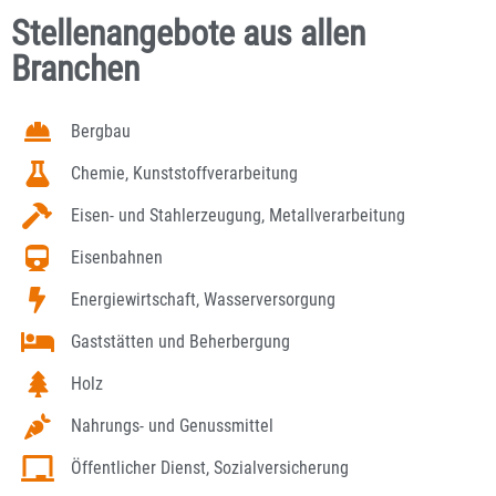
Stellenangebote aus allen
Branchen
Bergbau
Chemie, Kunststoffverarbeitung
Eisen- und Stahlerzeugung, Metallverarbeitung
Eisenbahnen
Energiewirtschaft, Wasserversorgung
Gaststätten und Beherbergung
Holz
Nahrungs- und Genussmittel
Öffentlicher Dienst, Sozialversicherung