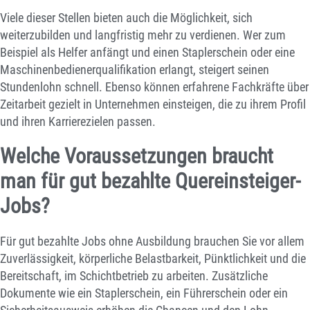
Viele dieser Stellen bieten auch die Möglichkeit, sich
weiterzubilden und langfristig mehr zu verdienen. Wer zum
Beispiel als Helfer anfängt und einen Staplerschein oder eine
Maschinenbedienerqualifikation erlangt, steigert seinen
Stundenlohn schnell. Ebenso können erfahrene Fachkräfte über
Zeitarbeit gezielt in Unternehmen einsteigen, die zu ihrem Profil
und ihren Karrierezielen passen.
Welche Voraussetzungen braucht
man für gut bezahlte Quereinsteiger-
Jobs?
Für gut bezahlte Jobs ohne Ausbildung brauchen Sie vor allem
Zuverlässigkeit, körperliche Belastbarkeit, Pünktlichkeit und die
Bereitschaft, im Schichtbetrieb zu arbeiten. Zusätzliche
Dokumente wie ein Staplerschein, ein Führerschein oder ein