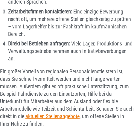
anderen Sprachen.
Zeitarbeitsfirmen kontaktieren:
Eine einzige Bewerbung
reicht oft, um mehrere offene Stellen gleichzeitig zu prüfen
– vom Lagerhelfer bis zur Fachkraft im kaufmännischen
Bereich.
Direkt bei Betrieben anfragen:
Viele Lager, Produktions- und
Verwaltungsbetriebe nehmen auch Initiativbewerbungen
an.
Ein großer Vorteil von regionalen Personaldienstleistern ist,
dass Sie schnell vermittelt werden und nicht lange warten
müssen. Außerdem gibt es oft praktische Unterstützung, zum
Beispiel Fahrdienste zu den Einsatzorten, Hilfe bei der
Unterkunft für Mitarbeiter aus dem Ausland oder flexible
Arbeitsmodelle wie Teilzeit und Schichtarbeit. Schauen Sie auch
direkt in die
aktuellen Stellenangebote
, um offene Stellen in
Ihrer Nähe zu finden.