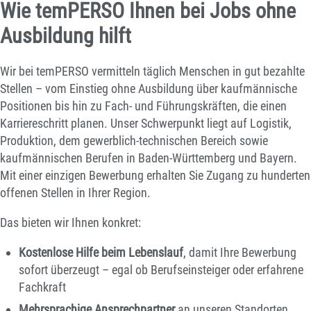
Wie temPERSO Ihnen bei Jobs ohne
Ausbildung hilft
Wir bei temPERSO vermitteln täglich Menschen in gut bezahlte
Stellen – vom Einstieg ohne Ausbildung über kaufmännische
Positionen bis hin zu Fach- und Führungskräften, die einen
Karriereschritt planen. Unser Schwerpunkt liegt auf Logistik,
Produktion, dem gewerblich-technischen Bereich sowie
kaufmännischen Berufen in Baden-Württemberg und Bayern.
Mit einer einzigen Bewerbung erhalten Sie Zugang zu hunderten
offenen Stellen in Ihrer Region.
Das bieten wir Ihnen konkret:
Kostenlose Hilfe beim Lebenslauf
, damit Ihre Bewerbung
sofort überzeugt – egal ob Berufseinsteiger oder erfahrene
Fachkraft
Mehrsprachige Ansprechpartner
an unseren Standorten,