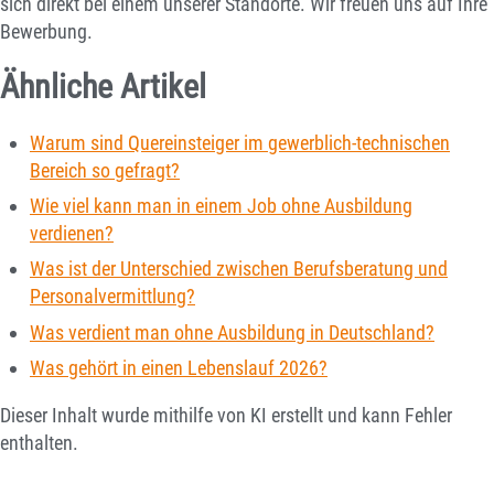
sich direkt bei einem unserer Standorte. Wir freuen uns auf Ihre
Bewerbung.
Ähnliche Artikel
Warum sind Quereinsteiger im gewerblich-technischen
Bereich so gefragt?
Wie viel kann man in einem Job ohne Ausbildung
verdienen?
Was ist der Unterschied zwischen Berufsberatung und
Personalvermittlung?
Was verdient man ohne Ausbildung in Deutschland?
Was gehört in einen Lebenslauf 2026?
Dieser Inhalt wurde mithilfe von KI erstellt und kann Fehler
enthalten.