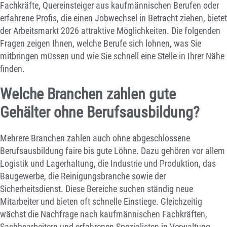
Fachkräfte, Quereinsteiger aus kaufmännischen Berufen oder
erfahrene Profis, die einen Jobwechsel in Betracht ziehen, bietet
der Arbeitsmarkt 2026 attraktive Möglichkeiten. Die folgenden
Fragen zeigen Ihnen, welche Berufe sich lohnen, was Sie
mitbringen müssen und wie Sie schnell eine Stelle in Ihrer Nähe
finden.
Welche Branchen zahlen gute
Gehälter ohne Berufsausbildung?
Mehrere Branchen zahlen auch ohne abgeschlossene
Berufsausbildung faire bis gute Löhne. Dazu gehören vor allem
Logistik und Lagerhaltung, die Industrie und Produktion, das
Baugewerbe, die Reinigungsbranche sowie der
Sicherheitsdienst. Diese Bereiche suchen ständig neue
Mitarbeiter und bieten oft schnelle Einstiege. Gleichzeitig
wächst die Nachfrage nach kaufmännischen Fachkräften,
Sachbearbeitern und erfahrenen Spezialisten in Verwaltung,