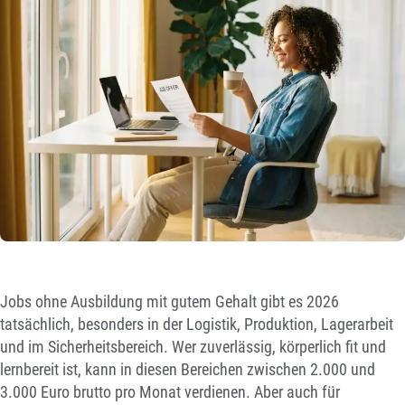
Jobs ohne Ausbildung mit gutem Gehalt gibt es 2026
tatsächlich, besonders in der Logistik, Produktion, Lagerarbeit
und im Sicherheitsbereich. Wer zuverlässig, körperlich fit und
lernbereit ist, kann in diesen Bereichen zwischen 2.000 und
3.000 Euro brutto pro Monat verdienen. Aber auch für