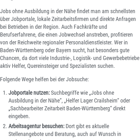
Jobs ohne Ausbildung in der Nähe findet man am schnellsten
über Jobportale, lokale Zeitarbeitsfirmen und direkte Anfragen
bei Betrieben in der Region. Auch Fachkräfte und
Berufserfahrene, die einen Jobwechsel anstreben, profitieren
von der Reichweite regionaler Personaldienstleister. Wer in
Baden-Württemberg oder Bayern sucht, hat besonders gute
Chancen, da dort viele Industrie-, Logistik- und Gewerbebetriebe
aktiv Helfer, Quereinsteiger und Spezialisten suchen.
Folgende Wege helfen bei der Jobsuche:
Jobportale nutzen:
Suchbegriffe wie „Jobs ohne
Ausbildung in der Nähe“, „Helfer Lager Crailsheim“ oder
„Sachbearbeiter Zeitarbeit Baden-Württemberg“ direkt
eingeben.
Arbeitsagentur besuchen:
Dort gibt es aktuelle
Stellenangebote und Beratung, auch auf Wunsch in