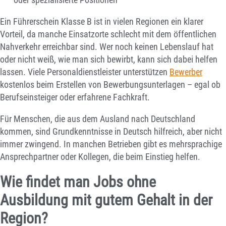
Ein Führerschein Klasse B ist in vielen Regionen ein klarer
Vorteil, da manche Einsatzorte schlecht mit dem öffentlichen
Nahverkehr erreichbar sind. Wer noch keinen Lebenslauf hat
oder nicht weiß, wie man sich bewirbt, kann sich dabei helfen
lassen. Viele Personaldienstleister unterstützen
Bewerber
kostenlos beim Erstellen von Bewerbungsunterlagen – egal ob
Berufseinsteiger oder erfahrene Fachkraft.
Für Menschen, die aus dem Ausland nach Deutschland
kommen, sind Grundkenntnisse in Deutsch hilfreich, aber nicht
immer zwingend. In manchen Betrieben gibt es mehrsprachige
Ansprechpartner oder Kollegen, die beim Einstieg helfen.
Wie findet man Jobs ohne
Ausbildung mit gutem Gehalt in der
Region?