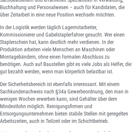
Buchhaltung und Personalwesen – auch für Kandidaten, die
über Zeitarbeit in eine neue Position wechseln möchten.
In der Logistik werden täglich Lagermitarbeiter,
Kommissionierer und Gabelstaplerfahrer gesucht. Wer einen
Staplerschein hat, kann deutlich mehr verdienen. In der
Produktion arbeiten viele Menschen an Maschinen oder
Montagebändern, ohne einen formalen Abschluss zu
benötigen. Auch auf Baustellen gibt es viele Jobs als Helfer, die
gut bezahlt werden, wenn man körperlich belastbar ist.
Der Sicherheitsbereich ist ebenfalls interessant. Mit einem
Sachkundenachweis nach §34a Gewerbeordnung, den man in
wenigen Wochen erwerben kann, sind Gehälter über dem
Mindestlohn möglich. Reinigungsfirmen und
Entsorgungsunternehmen bieten stabile Stellen mit geregelten
Arbeitszeiten, auch in Teilzeit oder im Schichtbetrieb.