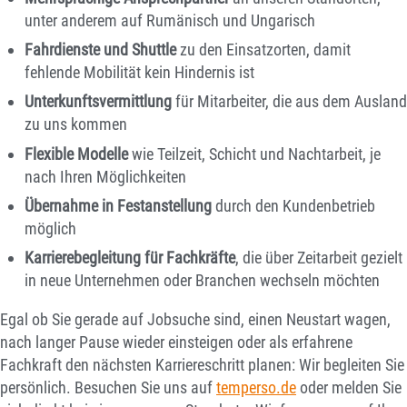
unter anderem auf Rumänisch und Ungarisch
Fahrdienste und Shuttle
zu den Einsatzorten, damit
fehlende Mobilität kein Hindernis ist
Unterkunftsvermittlung
für Mitarbeiter, die aus dem Ausland
zu uns kommen
Flexible Modelle
wie Teilzeit, Schicht und Nachtarbeit, je
nach Ihren Möglichkeiten
Übernahme in Festanstellung
durch den Kundenbetrieb
möglich
Karrierebegleitung für Fachkräfte
, die über Zeitarbeit gezielt
in neue Unternehmen oder Branchen wechseln möchten
Egal ob Sie gerade auf Jobsuche sind, einen Neustart wagen,
nach langer Pause wieder einsteigen oder als erfahrene
Fachkraft den nächsten Karriereschritt planen: Wir begleiten Sie
persönlich. Besuchen Sie uns auf
temperso.de
oder melden Sie