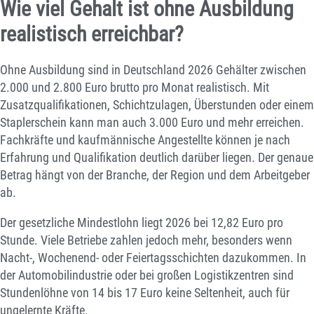
Wie viel Gehalt ist ohne Ausbildung
realistisch erreichbar?
Ohne Ausbildung sind in Deutschland 2026 Gehälter zwischen
2.000 und 2.800 Euro brutto pro Monat realistisch. Mit
Zusatzqualifikationen, Schichtzulagen, Überstunden oder einem
Staplerschein kann man auch 3.000 Euro und mehr erreichen.
Fachkräfte und kaufmännische Angestellte können je nach
Erfahrung und Qualifikation deutlich darüber liegen. Der genaue
Betrag hängt von der Branche, der Region und dem Arbeitgeber
ab.
Der gesetzliche Mindestlohn liegt 2026 bei 12,82 Euro pro
Stunde. Viele Betriebe zahlen jedoch mehr, besonders wenn
Nacht-, Wochenend- oder Feiertagsschichten dazukommen. In
der Automobilindustrie oder bei großen Logistikzentren sind
Stundenlöhne von 14 bis 17 Euro keine Seltenheit, auch für
ungelernte Kräfte.