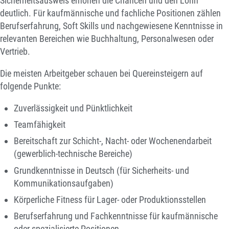
Sicherheitsausweis erhöhen die Chancen und den Lohn
deutlich. Für kaufmännische und fachliche Positionen zählen
Berufserfahrung, Soft Skills und nachgewiesene Kenntnisse in
relevanten Bereichen wie Buchhaltung, Personalwesen oder
Vertrieb.
Die meisten Arbeitgeber schauen bei Quereinsteigern auf
folgende Punkte:
Zuverlässigkeit und Pünktlichkeit
Teamfähigkeit
Bereitschaft zur Schicht-, Nacht- oder Wochenendarbeit
(gewerblich-technische Bereiche)
Grundkenntnisse in Deutsch (für Sicherheits- und
Kommunikationsaufgaben)
Körperliche Fitness für Lager- oder Produktionsstellen
Berufserfahrung und Fachkenntnisse für kaufmännische
oder spezialisierte Positionen