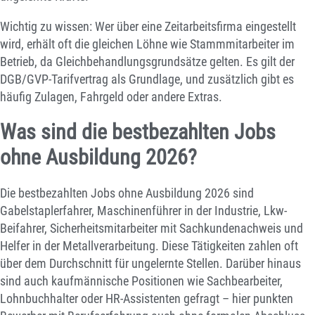
Wichtig zu wissen: Wer über eine Zeitarbeitsfirma eingestellt
wird, erhält oft die gleichen Löhne wie Stammmitarbeiter im
Betrieb, da Gleichbehandlungsgrundsätze gelten. Es gilt der
DGB/GVP-Tarifvertrag als Grundlage, und zusätzlich gibt es
häufig Zulagen, Fahrgeld oder andere Extras.
Was sind die bestbezahlten Jobs
ohne Ausbildung 2026?
Die bestbezahlten Jobs ohne Ausbildung 2026 sind
Gabelstaplerfahrer, Maschinenführer in der Industrie, Lkw-
Beifahrer, Sicherheitsmitarbeiter mit Sachkundenachweis und
Helfer in der Metallverarbeitung. Diese Tätigkeiten zahlen oft
über dem Durchschnitt für ungelernte Stellen. Darüber hinaus
sind auch kaufmännische Positionen wie Sachbearbeiter,
Lohnbuchhalter oder HR-Assistenten gefragt – hier punkten