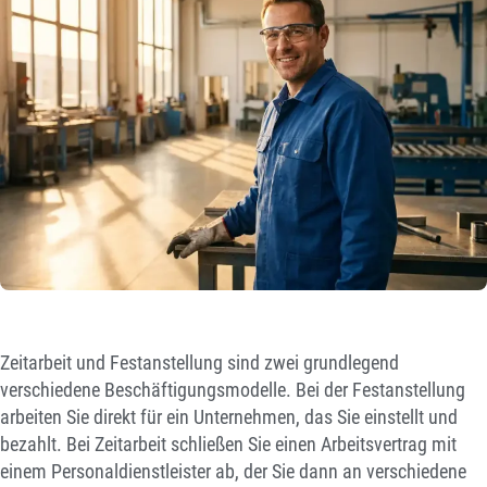
Zeitarbeit und Festanstellung sind zwei grundlegend
verschiedene Beschäftigungsmodelle. Bei der Festanstellung
arbeiten Sie direkt für ein Unternehmen, das Sie einstellt und
bezahlt. Bei Zeitarbeit schließen Sie einen Arbeitsvertrag mit
einem Personaldienstleister ab, der Sie dann an verschiedene