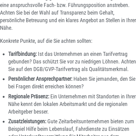
eine anspruchsvolle Fach- bzw. Führungsposition anstreben.
Achten Sie bei der Wahl auf Transparenz beim Gehalt,
persönliche Betreuung und ein klares Angebot an Stellen in Ihrer
Nähe.
Konkrete Punkte, auf die Sie achten sollten:
Tarifbindung:
Ist das Unternehmen an einen Tarifvertrag
gebunden? Das schützt Sie vor zu niedrigen Löhnen. Achten
Sie auf den DGB/GVP-Tarifvertrag als Qualitätsmerkmal.
Persönlicher Ansprechpartner:
Haben Sie jemanden, den Sie
bei Fragen direkt erreichen können?
Regionale Präsenz:
Ein Unternehmen mit Standorten in Ihrer
Nähe kennt den lokalen Arbeitsmarkt und die regionalen
Arbeitgeber besser.
Zusatzleistungen:
Gute Zeitarbeitsunternehmen bieten zum
Beispiel Hilfe beim Lebenslauf, Fahrdienste zu Einsätzen