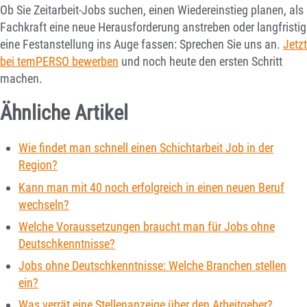
Ob Sie Zeitarbeit-Jobs suchen, einen Wiedereinstieg planen, als
Fachkraft eine neue Herausforderung anstreben oder langfristig
eine Festanstellung ins Auge fassen: Sprechen Sie uns an.
Jetzt
bei temPERSO bewerben
und noch heute den ersten Schritt
machen.
Ähnliche Artikel
Wie findet man schnell einen Schichtarbeit Job in der
Region?
Kann man mit 40 noch erfolgreich in einen neuen Beruf
wechseln?
Welche Voraussetzungen braucht man für Jobs ohne
Deutschkenntnisse?
Jobs ohne Deutschkenntnisse: Welche Branchen stellen
ein?
Was verrät eine Stellenanzeige über den Arbeitgeber?