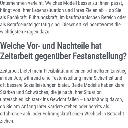
Unternehmen verleiht. Welches Modell besser zu Ihnen passt,
hängt von Ihrer Lebenssituation und Ihren Zielen ab – ob Sie
als Fachkraft, Führungskraft, im kaufmännischen Bereich oder
als Berufseinsteiger tätig sind. Dieser Artikel beantwortet die
wichtigsten Fragen dazu.
Welche Vor- und Nachteile hat
Zeitarbeit gegenüber Festanstellung?
Zeitarbeit bietet mehr Flexibilität und einen schnelleren Einstieg
in den Job, während eine Festanstellung mehr Sicherheit und
oft bessere Sozialleistungen bietet. Beide Modelle haben klare
Stärken und Schwächen, die je nach Ihrer Situation
unterschiedlich stark ins Gewicht fallen – unabhängig davon,
ob Sie am Anfang Ihrer Karriere stehen oder bereits als
erfahrene Fach- oder Führungskraft einen Wechsel in Betracht
ziehen.