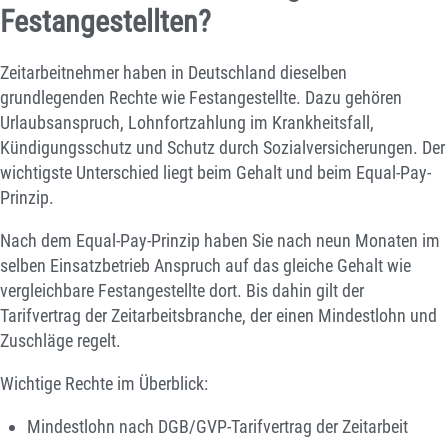
Festangestellten?
Zeitarbeitnehmer haben in Deutschland dieselben
grundlegenden Rechte wie Festangestellte. Dazu gehören
Urlaubsanspruch, Lohnfortzahlung im Krankheitsfall,
Kündigungsschutz und Schutz durch Sozialversicherungen. Der
wichtigste Unterschied liegt beim Gehalt und beim Equal-Pay-
Prinzip.
Nach dem Equal-Pay-Prinzip haben Sie nach neun Monaten im
selben Einsatzbetrieb Anspruch auf das gleiche Gehalt wie
vergleichbare Festangestellte dort. Bis dahin gilt der
Tarifvertrag der Zeitarbeitsbranche, der einen Mindestlohn und
Zuschläge regelt.
Wichtige Rechte im Überblick:
Mindestlohn nach DGB/GVP-Tarifvertrag der Zeitarbeit