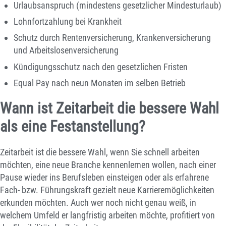
Urlaubsanspruch (mindestens gesetzlicher Mindesturlaub)
Lohnfortzahlung bei Krankheit
Schutz durch Rentenversicherung, Krankenversicherung
und Arbeitslosenversicherung
Kündigungsschutz nach den gesetzlichen Fristen
Equal Pay nach neun Monaten im selben Betrieb
Wann ist Zeitarbeit die bessere Wahl
als eine Festanstellung?
Zeitarbeit ist die bessere Wahl, wenn Sie schnell arbeiten
möchten, eine neue Branche kennenlernen wollen, nach einer
Pause wieder ins Berufsleben einsteigen oder als erfahrene
Fach- bzw. Führungskraft gezielt neue Karrieremöglichkeiten
erkunden möchten. Auch wer noch nicht genau weiß, in
welchem Umfeld er langfristig arbeiten möchte, profitiert von