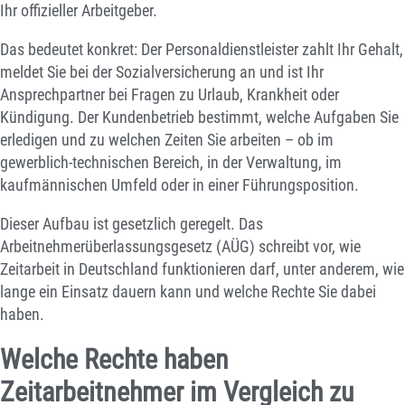
Ihr offizieller Arbeitgeber.
Das bedeutet konkret: Der Personaldienstleister zahlt Ihr Gehalt,
meldet Sie bei der Sozialversicherung an und ist Ihr
Ansprechpartner bei Fragen zu Urlaub, Krankheit oder
Kündigung. Der Kundenbetrieb bestimmt, welche Aufgaben Sie
erledigen und zu welchen Zeiten Sie arbeiten – ob im
gewerblich-technischen Bereich, in der Verwaltung, im
kaufmännischen Umfeld oder in einer Führungsposition.
Dieser Aufbau ist gesetzlich geregelt. Das
Arbeitnehmerüberlassungsgesetz (AÜG) schreibt vor, wie
Zeitarbeit in Deutschland funktionieren darf, unter anderem, wie
lange ein Einsatz dauern kann und welche Rechte Sie dabei
haben.
Welche Rechte haben
Zeitarbeitnehmer im Vergleich zu