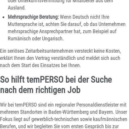
oder Unterkunftsvermittlung für Mitarbeiter aus dem
Ausland.
Mehrsprachige Beratung:
Wenn Deutsch nicht Ihre
Muttersprache ist, achten Sie darauf, ob das Unternehmen
mehrsprachige Ansprechpartner hat, zum Beispiel auf
Rumänisch oder Ungarisch.
Ein seriöses Zeitarbeitsunternehmen versteckt keine Kosten,
erklärt Ihnen den Vertrag verständlich und meldet sich auch
nach dem Start des Einsatzes bei Ihnen.
So hilft temPERSO bei der Suche
nach dem richtigen Job
Wir bei temPERSO sind ein regionaler Personaldienstleister mit
mehreren Standorten in Baden-Württemberg und Bayern. Unser
Fokus liegt auf gewerblich-technischen sowie kaufmännischen
Berufen, und wir begleiten Sie vom ersten Gespräch bis zur