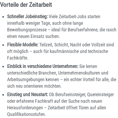
Vorteile der Zeitarbeit
Schneller Jobeinstieg:
Viele Zeitarbeit-Jobs starten
innerhalb weniger Tage, auch ohne lange
Bewerbungsprozesse – ideal für Berufserfahrene, die rasch
einen neuen Einsatz suchen.
Flexible Modelle:
Teilzeit, Schicht, Nacht oder Vollzeit sind
oft möglich – auch für kaufmännische und technische
Fachkräfte.
Einblick in verschiedene Unternehmen:
Sie lernen
unterschiedliche Branchen, Unternehmenskulturen und
Arbeitsumgebungen kennen – ein echter Vorteil für alle, die
sich neu orientieren möchten.
Einstieg und Neustart:
Ob Berufseinsteiger, Quereinsteiger
oder erfahrene Fachkraft auf der Suche nach neuen
Herausforderungen – Zeitarbeit öffnet Türen auf allen
Qualifikationsstufen.