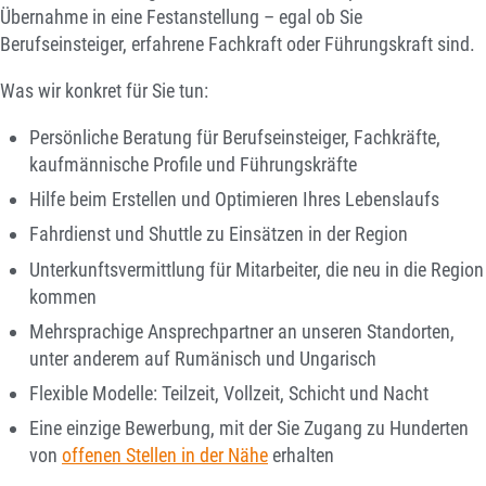
Übernahme in eine Festanstellung – egal ob Sie
Berufseinsteiger, erfahrene Fachkraft oder Führungskraft sind.
Was wir konkret für Sie tun:
Persönliche Beratung für Berufseinsteiger, Fachkräfte,
kaufmännische Profile und Führungskräfte
Hilfe beim Erstellen und Optimieren Ihres Lebenslaufs
Fahrdienst und Shuttle zu Einsätzen in der Region
Unterkunftsvermittlung für Mitarbeiter, die neu in die Region
kommen
Mehrsprachige Ansprechpartner an unseren Standorten,
unter anderem auf Rumänisch und Ungarisch
Flexible Modelle: Teilzeit, Vollzeit, Schicht und Nacht
Eine einzige Bewerbung, mit der Sie Zugang zu Hunderten
von
offenen Stellen in der Nähe
erhalten