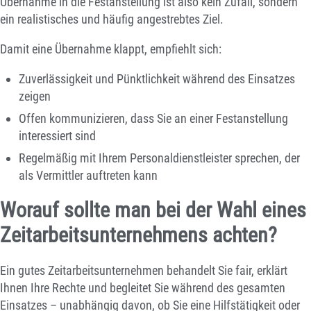
Übernahme in die Festanstellung ist also kein Zufall, sondern
ein realistisches und häufig angestrebtes Ziel.
Damit eine Übernahme klappt, empfiehlt sich:
Zuverlässigkeit und Pünktlichkeit während des Einsatzes
zeigen
Offen kommunizieren, dass Sie an einer Festanstellung
interessiert sind
Regelmäßig mit Ihrem Personaldienstleister sprechen, der
als Vermittler auftreten kann
Worauf sollte man bei der Wahl eines
Zeitarbeitsunternehmens achten?
Ein gutes Zeitarbeitsunternehmen behandelt Sie fair, erklärt
Ihnen Ihre Rechte und begleitet Sie während des gesamten
Einsatzes – unabhängig davon, ob Sie eine Hilfstätigkeit oder