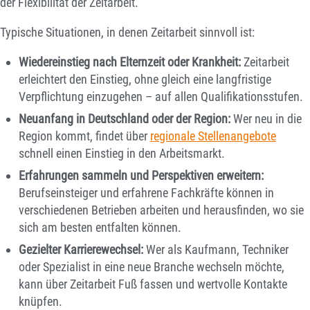
der Flexibilität der Zeitarbeit.
Typische Situationen, in denen Zeitarbeit sinnvoll ist:
Wiedereinstieg nach Elternzeit oder Krankheit:
Zeitarbeit
erleichtert den Einstieg, ohne gleich eine langfristige
Verpflichtung einzugehen – auf allen Qualifikationsstufen.
Neuanfang in Deutschland oder der Region:
Wer neu in die
Region kommt, findet über
regionale Stellenangebote
schnell einen Einstieg in den Arbeitsmarkt.
Erfahrungen sammeln und Perspektiven erweitern:
Berufseinsteiger und erfahrene Fachkräfte können in
verschiedenen Betrieben arbeiten und herausfinden, wo sie
sich am besten entfalten können.
Gezielter Karrierewechsel:
Wer als Kaufmann, Techniker
oder Spezialist in eine neue Branche wechseln möchte,
kann über Zeitarbeit Fuß fassen und wertvolle Kontakte
knüpfen.