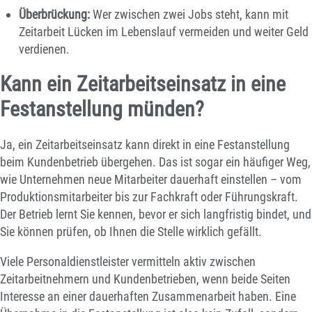
Überbrückung:
Wer zwischen zwei Jobs steht, kann mit
Zeitarbeit Lücken im Lebenslauf vermeiden und weiter Geld
verdienen.
Kann ein Zeitarbeitseinsatz in eine
Festanstellung münden?
Ja, ein Zeitarbeitseinsatz kann direkt in eine Festanstellung
beim Kundenbetrieb übergehen. Das ist sogar ein häufiger Weg,
wie Unternehmen neue Mitarbeiter dauerhaft einstellen – vom
Produktionsmitarbeiter bis zur Fachkraft oder Führungskraft.
Der Betrieb lernt Sie kennen, bevor er sich langfristig bindet, und
Sie können prüfen, ob Ihnen die Stelle wirklich gefällt.
Viele Personaldienstleister vermitteln aktiv zwischen
Zeitarbeitnehmern und Kundenbetrieben, wenn beide Seiten
Interesse an einer dauerhaften Zusammenarbeit haben. Eine