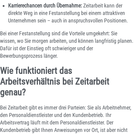
Karrierechancen durch Übernahme:
Zeitarbeit kann der
direkte Weg in eine Festanstellung bei einem attraktiven
Unternehmen sein – auch in anspruchsvollen Positionen.
Bei einer Festanstellung sind die Vorteile umgekehrt: Sie
wissen, wo Sie morgen arbeiten, und können langfristig planen.
Dafür ist der Einstieg oft schwieriger und der
Bewerbungsprozess länger.
Wie funktioniert das
Arbeitsverhältnis bei Zeitarbeit
genau?
Bei Zeitarbeit gibt es immer drei Parteien: Sie als Arbeitnehmer,
den Personaldienstleister und den Kundenbetrieb. Ihr
Arbeitsvertrag läuft mit dem Personaldienstleister. Der
Kundenbetrieb gibt Ihnen Anweisungen vor Ort, ist aber nicht