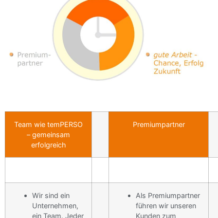
Team wie temPERSO
Premiumpartner
– gemeinsam
erfolgreich
Wir sind ein
Als Premiumpartner
Unternehmen,
führen wir unseren
ein Team. Jeder
Kunden zum