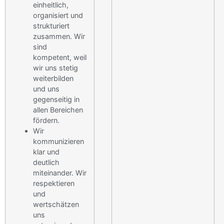
einheitlich,
organisiert und
strukturiert
zusammen. Wir
sind
kompetent, weil
wir uns stetig
weiterbilden
und uns
gegenseitig in
allen Bereichen
fördern.
Wir
kommunizieren
klar und
deutlich
miteinander. Wir
respektieren
und
wertschätzen
uns