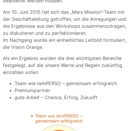
bearbeitet werden müssen.
Am 10. Juni 2015 hat sich das „Mars Mission“-Team mit
der Geschäftsleitung getroffen, um die Anregungen und
die Ergebnisse aus den Workshops zusammenzutragen,
zu diskutieren und zu perfektionieren.
Im Nachgang wurde ein einheitliches Leitbild formuliert,
die Vision Orange.
Als ein Ergebnis wurden die drei wichtigsten Bereiche
festgelegt, auf die unsere Werte und Regeln zukünftig
einzahlen sollen:
Team wie temPERSO – gemeinsam erfolgreich
Premiumpartner
gute Arbeit
– Chance, Erfolg, Zukunft