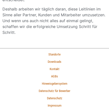
Deshalb arbeiten wir täglich daran, diese Leitlinien im
Sinne aller Partner, Kunden und Mitarbeiter umzusetzen.
Und wenn uns auch nicht alles auf einmal gelingt,
schaffen wir die erfolgreiche Umsetzung Schritt für
Schritt.
Standorte
Downloads
Kontakt
AGBs
Hinweisgebersystem
Datenschutz für Bewerber
Datenschutz
Impressum