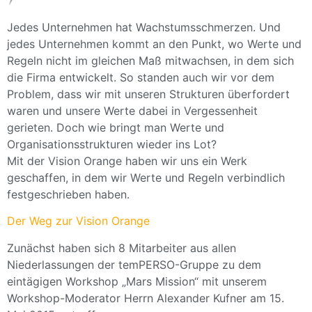
Jedes Unternehmen hat Wachstumsschmerzen. Und
jedes Unternehmen kommt an den Punkt, wo Werte und
Regeln nicht im gleichen Maß mitwachsen, in dem sich
die Firma entwickelt. So standen auch wir vor dem
Problem, dass wir mit unseren Strukturen überfordert
waren und unsere Werte dabei in Vergessenheit
gerieten. Doch wie bringt man Werte und
Organisationsstrukturen wieder ins Lot?
Mit der Vision Orange haben wir uns ein Werk
geschaffen, in dem wir Werte und Regeln verbindlich
festgeschrieben haben.
Der Weg zur Vision Orange
Zunächst haben sich 8 Mitarbeiter aus allen
Niederlassungen der temPERSO-Gruppe zu dem
eintägigen Workshop „Mars Mission“ mit unserem
Workshop-Moderator Herrn Alexander Kufner am 15.