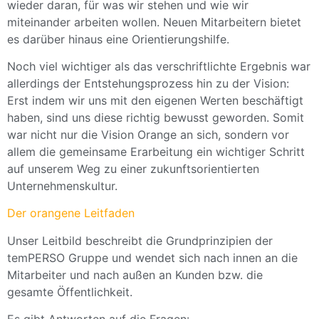
wieder daran, für was wir stehen und wie wir
miteinander arbeiten wollen. Neuen Mitarbeitern bietet
es darüber hinaus eine Orientierungshilfe.
Noch viel wichtiger als das verschriftlichte Ergebnis war
allerdings der Entstehungsprozess hin zu der Vision:
Erst indem wir uns mit den eigenen Werten beschäftigt
haben, sind uns diese richtig bewusst geworden. Somit
war nicht nur die Vision Orange an sich, sondern vor
allem die gemeinsame Erarbeitung ein wichtiger Schritt
auf unserem Weg zu einer zukunftsorientierten
Unternehmenskultur.
Der orangene Leitfaden
Unser Leitbild beschreibt die Grundprinzipien der
temPERSO Gruppe und wendet sich nach innen an die
Mitarbeiter und nach außen an Kunden bzw. die
gesamte Öffentlichkeit.