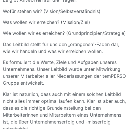
Es gibt Antworten auf die Fragen:
Wofür stehen wir? (Vision/Selbstverständnis)
Was wollen wir erreichen? (Mission/Ziel)
Wie wollen wir es erreichen? (Grundprinzipien/Strategie)
Das Leitbild stellt für uns den „orangenen“-Faden dar,
wie wir handeln und was wir erreichen wollen.
Es formuliert die Werte, Ziele und Aufgaben unseres
Unternehmens. Unser Leitbild wurde unter Mitwirkung
unserer Mitarbeiter aller Niederlassungen der temPERSO
Gruppe entwickelt.
Klar ist natürlich, dass auch mit einem solchen Leitbild
nicht alles immer optimal laufen kann. Klar ist aber auch,
dass es die richtige Grundeinstellung bei den
Mitarbeiterinnen und Mitarbeitern eines Unternehmens
ist, die über Unternehmenserfolg und -misserfolg
entscheidet.