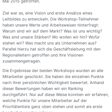
Mai 2015 getroffen.
Ziel war es, eine Vision und erste Ansätze eines
Leitbildes zu entwickeln. Die Workshop-Teilnehmer
haben unsere Werte und Arbeitsweisen hinterfragt:
Warum sind wir auf dem Markt? Was ist uns wichtig?
Was sind unsere Stärken? Wo wollen wir hin? Wofür
stehen wir? Was macht uns als Unternehmen aus?
Parallel hierzu hat sich die Geschäftsleitung mit den
Regionalleitern getroffen und ihre Visionen
zusammengetragen.
Die Ergebnisse der beiden Workshops wurden an alle
Mitarbeiter geschickt. Sie haben die einzelnen Punkte
nach ihrer persönlichen Wichtigkeit bewertet. Anhand
dieser Bewertungen haben wir ein Ranking
durchgeführt. Nur auf diese Weise konnten wir erfahren,
welche Punkte für unsere Mitarbeiter auf der
Prioritätenliste ganz oben stehen und somit als erste