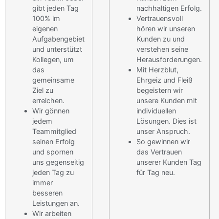
gibt jeden Tag
nachhaltigen Erfolg.
100% im
Vertrauensvoll
eigenen
hören wir unseren
Aufgabengebiet
Kunden zu und
und unterstützt
verstehen seine
Kollegen, um
Herausforderungen.
das
Mit Herzblut,
gemeinsame
Ehrgeiz und Fleiß
Ziel zu
begeistern wir
erreichen.
unsere Kunden mit
Wir gönnen
individuellen
jedem
Lösungen. Dies ist
Teammitglied
unser Anspruch.
seinen Erfolg
So gewinnen wir
und spornen
das Vertrauen
uns gegenseitig
unserer Kunden Tag
jeden Tag zu
für Tag neu.
immer
besseren
Leistungen an.
Wir arbeiten