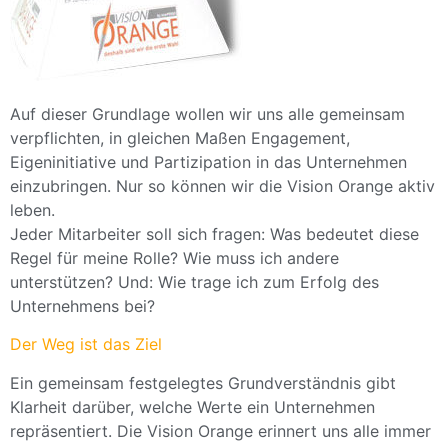
Auf dieser Grundlage wollen wir uns alle gemeinsam
verpflichten, in gleichen Maßen Engagement,
Eigeninitiative und Partizipation in das Unternehmen
einzubringen. Nur so können wir die Vision Orange aktiv
leben.
Jeder Mitarbeiter soll sich fragen: Was bedeutet diese
Regel für meine Rolle? Wie muss ich andere
unterstützen? Und: Wie trage ich zum Erfolg des
Unternehmens bei?
Der Weg ist das Ziel
Ein gemeinsam festgelegtes Grundverständnis gibt
Klarheit darüber, welche Werte ein Unternehmen
repräsentiert. Die Vision Orange erinnert uns alle immer