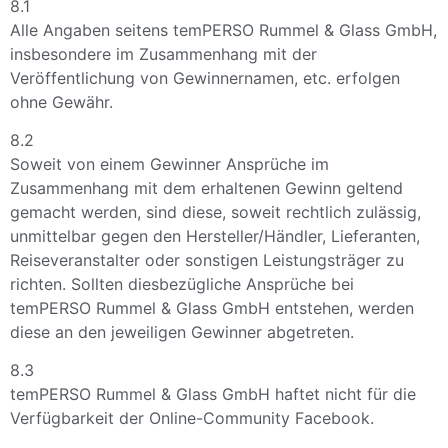
8.1
Alle Angaben seitens temPERSO Rummel & Glass GmbH,
insbesondere im Zusammenhang mit der
Veröffentlichung von Gewinnernamen, etc. erfolgen
ohne Gewähr.
8.2
Soweit von einem Gewinner Ansprüche im
Zusammenhang mit dem erhaltenen Gewinn geltend
gemacht werden, sind diese, soweit rechtlich zulässig,
unmittelbar gegen den Hersteller/Händler, Lieferanten,
Reiseveranstalter oder sonstigen Leistungsträger zu
richten. Sollten diesbezügliche Ansprüche bei
temPERSO Rummel & Glass GmbH entstehen, werden
diese an den jeweiligen Gewinner abgetreten.
8.3
temPERSO Rummel & Glass GmbH haftet nicht für die
Verfügbarkeit der Online-Community Facebook.