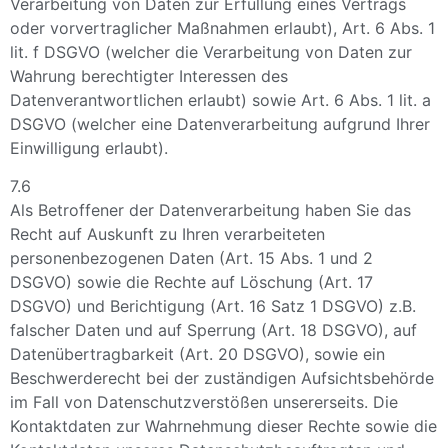
Verarbeitung von Daten zur Erfüllung eines Vertrags
oder vorvertraglicher Maßnahmen erlaubt), Art. 6 Abs. 1
lit. f DSGVO (welcher die Verarbeitung von Daten zur
Wahrung berechtigter Interessen des
Datenverantwortlichen erlaubt) sowie Art. 6 Abs. 1 lit. a
DSGVO (welcher eine Datenverarbeitung aufgrund Ihrer
Einwilligung erlaubt).
7.6
Als Betroffener der Datenverarbeitung haben Sie das
Recht auf Auskunft zu Ihren verarbeiteten
personenbezogenen Daten (Art. 15 Abs. 1 und 2
DSGVO) sowie die Rechte auf Löschung (Art. 17
DSGVO) und Berichtigung (Art. 16 Satz 1 DSGVO) z.B.
falscher Daten und auf Sperrung (Art. 18 DSGVO), auf
Datenübertragbarkeit (Art. 20 DSGVO), sowie ein
Beschwerderecht bei der zuständigen Aufsichtsbehörde
im Fall von Datenschutzverstößen unsererseits. Die
Kontaktdaten zur Wahrnehmung dieser Rechte sowie die