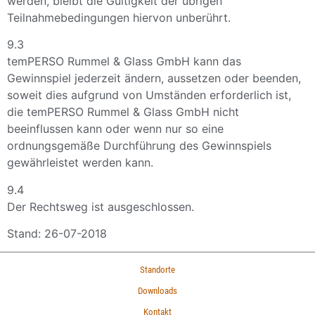
werden, bleibt die Gültigkeit der übrigen
Teilnahmebedingungen hiervon unberührt.
9.3
temPERSO Rummel & Glass GmbH kann das
Gewinnspiel jederzeit ändern, aussetzen oder beenden,
soweit dies aufgrund von Umständen erforderlich ist,
die temPERSO Rummel & Glass GmbH nicht
beeinflussen kann oder wenn nur so eine
ordnungsgemäße Durchführung des Gewinnspiels
gewährleistet werden kann.
9.4
Der Rechtsweg ist ausgeschlossen.
Stand: 26-07-2018
Standorte
Downloads
Kontakt