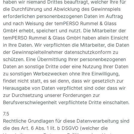
haben wir niemand Drittes beauftragt, welcher Ihre für
die Durchführung und Abwicklung des Gewinnspiels
erforderlichen personenbezogenen Daten im Auftrag
und nach Weisung der temPERSO Rummel & Glass
GmbH erhebt, speichert und nutzt. Die Mitarbeiter der
temPERSO Rummel & Glass GmbH haben allein Einsicht
in Ihre Daten. Wir verpflichten die Mitarbeiter, die Daten
der Gewinnspielteilnehmer datenschutzkonform zu
schützen. Eine Übermittlung Ihrer personenbezogenen
Daten an sonstige Dritte oder eine Nutzung Ihrer Daten
zu sonstigen Werbezwecken ohne Ihre Einwilligung,
findet nicht statt, es sei denn, dass wir gesetzlich zur
Herausgabe von Daten verpflichtet sind oder dass wir
zur Durchsetzung unserer Forderungen zur
Berufsverschwiegenheit verpflichtete Dritte einschalten.
7.5
Rechtliche Grundlagen für diese Datenverarbeitung sind
die des Art. 6 Abs. 1 lit. b DSGVO (welcher die