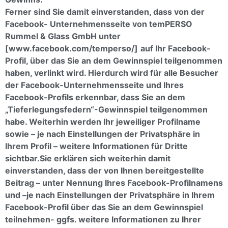
Ferner sind Sie damit einverstanden, dass von der
Facebook- Unternehmensseite von temPERSO
Rummel & Glass GmbH unter
[www.facebook.com/temperso/]
auf Ihr Facebook-
Profil, über das Sie an dem Gewinnspiel teilgenommen
haben, verlinkt wird. Hierdurch wird für alle Besucher
der Facebook-Unternehmensseite und Ihres
Facebook-Profils erkennbar, dass Sie an dem
„Tieferlegungsfedern“-Gewinnspiel teilgenommen
habe. Weiterhin werden Ihr jeweiliger Profilname
sowie – je nach Einstellungen der Privatsphäre in
Ihrem Profil – weitere Informationen für Dritte
sichtbar.
Sie erklären sich weiterhin damit
einverstanden, dass der von Ihnen bereitgestellte
Beitrag – unter Nennung Ihres Facebook-Profilnamens
und –je nach Einstellungen der Privatsphäre in Ihrem
Facebook-Profil über das Sie an dem Gewinnspiel
teilnehmen- ggfs. weitere Informationen zu Ihrer