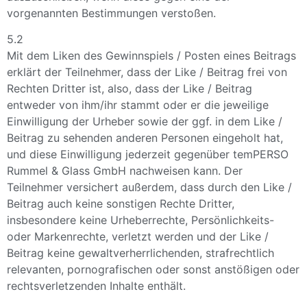
vorgenannten Bestimmungen verstoßen.
5.2
Mit dem Liken des Gewinnspiels / Posten eines Beitrags
erklärt der Teilnehmer, dass der Like / Beitrag frei von
Rechten Dritter ist, also, dass der Like / Beitrag
entweder von ihm/ihr stammt oder er die jeweilige
Einwilligung der Urheber sowie der ggf. in dem Like /
Beitrag zu sehenden anderen Personen eingeholt hat,
und diese Einwilligung jederzeit gegenüber temPERSO
Rummel & Glass GmbH nachweisen kann. Der
Teilnehmer versichert außerdem, dass durch den Like /
Beitrag auch keine sonstigen Rechte Dritter,
insbesondere keine Urheberrechte, Persönlichkeits-
oder Markenrechte, verletzt werden und der Like /
Beitrag keine gewaltverherrlichenden, strafrechtlich
relevanten, pornografischen oder sonst anstößigen oder
rechtsverletzenden Inhalte enthält.