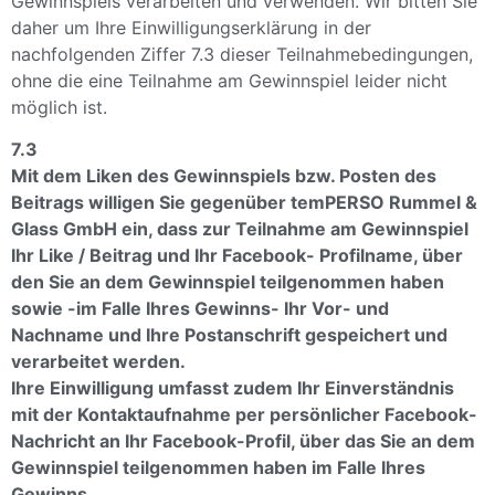
Gewinnspiels verarbeiten und verwenden. Wir bitten Sie
daher um Ihre Einwilligungserklärung in der
nachfolgenden Ziffer 7.3 dieser Teilnahmebedingungen,
ohne die eine Teilnahme am Gewinnspiel leider nicht
möglich ist.
7.3
Mit dem Liken des Gewinnspiels bzw. Posten des
Beitrags willigen Sie gegenüber temPERSO Rummel &
Glass GmbH ein, dass zur Teilnahme am Gewinnspiel
Ihr Like / Beitrag und Ihr Facebook- Profilname, über
den Sie an dem Gewinnspiel teilgenommen haben
sowie -im Falle Ihres Gewinns- Ihr Vor- und
Nachname und Ihre Postanschrift gespeichert und
verarbeitet werden.
Ihre Einwilligung umfasst zudem Ihr Einverständnis
mit der Kontaktaufnahme per persönlicher Facebook-
Nachricht an Ihr Facebook-Profil, über das Sie an dem
Gewinnspiel teilgenommen haben im Falle Ihres
Gewinns.