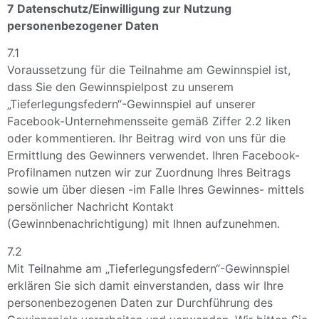
7 Datenschutz/Einwilligung zur Nutzung
personenbezogener Daten
7.1
Voraussetzung für die Teilnahme am Gewinnspiel ist,
dass Sie den Gewinnspielpost zu unserem
„Tieferlegungsfedern“-Gewinnspiel auf unserer
Facebook-Unternehmensseite gemäß Ziffer 2.2 liken
oder kommentieren. Ihr Beitrag wird von uns für die
Ermittlung des Gewinners verwendet. Ihren Facebook-
Profilnamen nutzen wir zur Zuordnung Ihres Beitrags
sowie um über diesen -im Falle Ihres Gewinnes- mittels
persönlicher Nachricht Kontakt
(Gewinnbenachrichtigung) mit Ihnen aufzunehmen.
7.2
Mit Teilnahme am „Tieferlegungsfedern“-Gewinnspiel
erklären Sie sich damit einverstanden, dass wir Ihre
personenbezogenen Daten zur Durchführung des