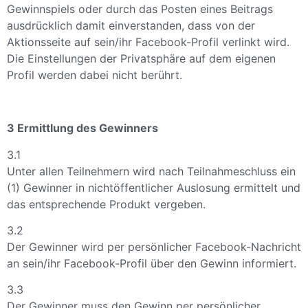
Gewinnspiels oder durch das Posten eines Beitrags
ausdrücklich damit einverstanden, dass von der
Aktionsseite auf sein/ihr Facebook-Profil verlinkt wird.
Die Einstellungen der Privatsphäre auf dem eigenen
Profil werden dabei nicht berührt.
3 Ermittlung des Gewinners
3.1
Unter allen Teilnehmern wird nach Teilnahmeschluss ein
(1) Gewinner in nichtöffentlicher Auslosung ermittelt und
das entsprechende Produkt vergeben.
3.2
Der Gewinner wird per persönlicher Facebook-Nachricht
an sein/ihr Facebook-Profil über den Gewinn informiert.
3.3
Der Gewinner muss den Gewinn per persönlicher