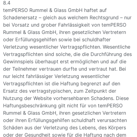
8.4
temPERSO Rummel & Glass GmbH haftet auf
Schadenersatz – gleich aus welchem Rechtsgrund – nur
bei Vorsatz und grober Fahrlässigkeit von temPERSO
Rummel & Glass GmbH, ihren gesetzlichen Vertretern
oder Erfüllungsgehilfen sowie bei schuldhafter
Verletzung wesentlicher Vertragspflichten. Wesentliche
Vertragspflichten sind solche, die die Durchführung des
Gewinnspiels überhaupt erst ermöglichen und auf die
der Teilnehmer vertrauen durfte und vertraut hat. Bei
nur leicht fahrlässiger Verletzung wesentlicher
Vertragspflichten ist die Haftung begrenzt auf den
Ersatz des vertragstypischen, zum Zeitpunkt der
Nutzung der Website vorhersehbaren Schadens. Diese
Haftungsbeschränkung gilt nicht für von temPERSO
Rummel & Glass GmbH, ihren gesetzlichen Vertretern
oder ihren Erfüllungsgehilfen schuldhaft verursachten
Schäden aus der Verletzung des Lebens, des Körpers
oder der Gesundheit sowie für die Haftung nach dem