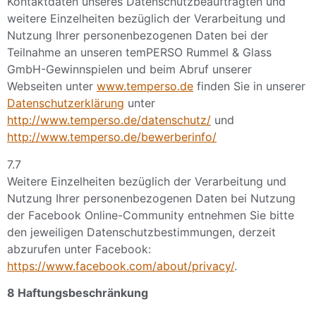
Kontaktdaten unseres Datenschutzbeauftragten und
weitere Einzelheiten bezüglich der Verarbeitung und
Nutzung Ihrer personenbezogenen Daten bei der
Teilnahme an unseren temPERSO Rummel & Glass
GmbH-Gewinnspielen und beim Abruf unserer
Webseiten unter
www.temperso.de
finden Sie in unserer
Datenschutzerklärung
unter
http://www.temperso.de/datenschutz/
und
http://www.temperso.de/bewerberinfo/
7.7
Weitere Einzelheiten bezüglich der Verarbeitung und
Nutzung Ihrer personenbezogenen Daten bei Nutzung
der Facebook Online-Community entnehmen Sie bitte
den jeweiligen Datenschutzbestimmungen, derzeit
abzurufen unter Facebook:
https://www.facebook.com/about/privacy/
.
8 Haftungsbeschränkung