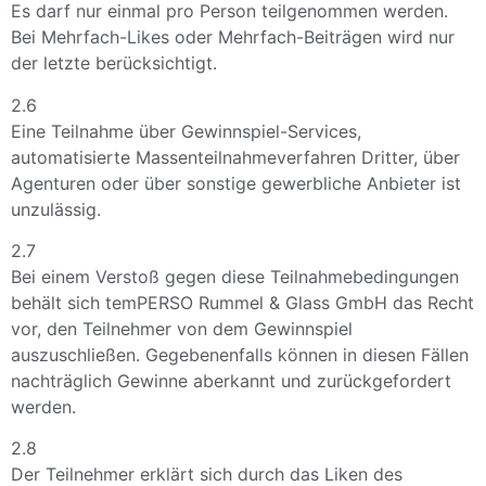
Es darf nur einmal pro Person teilgenommen werden.
Bei Mehrfach-Likes oder Mehrfach-Beiträgen wird nur
der letzte berücksichtigt.
2.6
Eine Teilnahme über Gewinnspiel-Services,
automatisierte Massenteilnahmeverfahren Dritter, über
Agenturen oder über sonstige gewerbliche Anbieter ist
unzulässig.
2.7
Bei einem Verstoß gegen diese Teilnahmebedingungen
behält sich temPERSO Rummel & Glass GmbH das Recht
vor, den Teilnehmer von dem Gewinnspiel
auszuschließen. Gegebenenfalls können in diesen Fällen
nachträglich Gewinne aberkannt und zurückgefordert
werden.
2.8
Der Teilnehmer erklärt sich durch das Liken des