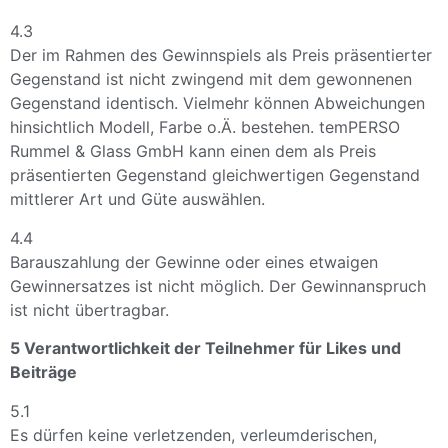
4.3
Der im Rahmen des Gewinnspiels als Preis präsentierter
Gegenstand ist nicht zwingend mit dem gewonnenen
Gegenstand identisch. Vielmehr können Abweichungen
hinsichtlich Modell, Farbe o.Ä. bestehen. temPERSO
Rummel & Glass GmbH kann einen dem als Preis
präsentierten Gegenstand gleichwertigen Gegenstand
mittlerer Art und Güte auswählen.
4.4
Barauszahlung der Gewinne oder eines etwaigen
Gewinnersatzes ist nicht möglich. Der Gewinnanspruch
ist nicht übertragbar.
5 Verantwortlichkeit der Teilnehmer für Likes und
Beiträge
5.1
Es dürfen keine verletzenden, verleumderischen,