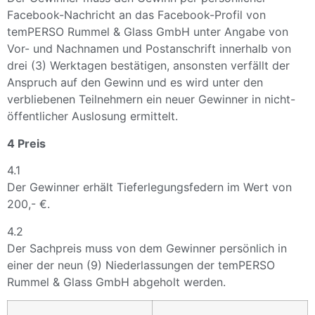
Facebook-Nachricht an das Facebook-Profil von
temPERSO Rummel & Glass GmbH unter Angabe von
Vor- und Nachnamen und Postanschrift innerhalb von
drei (3) Werktagen bestätigen, ansonsten verfällt der
Anspruch auf den Gewinn und es wird unter den
verbliebenen Teilnehmern ein neuer Gewinner in nicht-
öffentlicher Auslosung ermittelt.
4 Preis
4.1
Der Gewinner erhält Tieferlegungsfedern im Wert von
200,- €.
4.2
Der Sachpreis muss von dem Gewinner persönlich in
einer der neun (9) Niederlassungen der temPERSO
Rummel & Glass GmbH abgeholt werden.