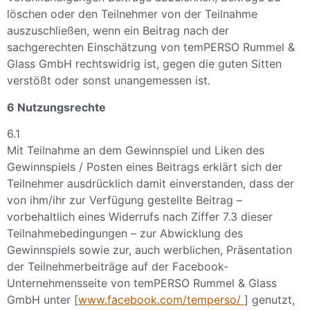
löschen oder den Teilnehmer von der Teilnahme
auszuschließen, wenn ein Beitrag nach der
sachgerechten Einschätzung von temPERSO Rummel &
Glass GmbH rechtswidrig ist, gegen die guten Sitten
verstößt oder sonst unangemessen ist.
6 Nutzungsrechte
6.1
Mit Teilnahme an dem Gewinnspiel und Liken des
Gewinnspiels / Posten eines Beitrags erklärt sich der
Teilnehmer ausdrücklich damit einverstanden, dass der
von ihm/ihr zur Verfügung gestellte Beitrag –
vorbehaltlich eines Widerrufs nach Ziffer 7.3 dieser
Teilnahmebedingungen – zur Abwicklung des
Gewinnspiels sowie zur, auch werblichen, Präsentation
der Teilnehmerbeiträge auf der Facebook-
Unternehmensseite von temPERSO Rummel & Glass
GmbH unter [
www.facebook.com/temperso/
] genutzt,