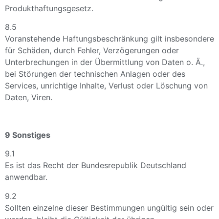
Produkthaftungsgesetz.
8.5
Voranstehende Haftungsbeschränkung gilt insbesondere
für Schäden, durch Fehler, Verzögerungen oder
Unterbrechungen in der Übermittlung von Daten o. Ä.,
bei Störungen der technischen Anlagen oder des
Services, unrichtige Inhalte, Verlust oder Löschung von
Daten, Viren.
9 Sonstiges
9.1
Es ist das Recht der Bundesrepublik Deutschland
anwendbar.
9.2
Sollten einzelne dieser Bestimmungen ungültig sein oder