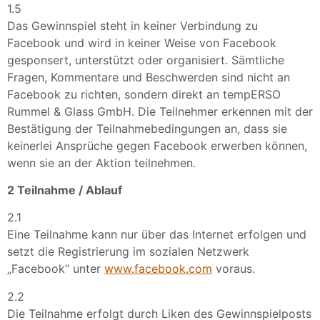
1.5
Das Gewinnspiel steht in keiner Verbindung zu
Facebook und wird in keiner Weise von Facebook
gesponsert, unterstützt oder organisiert. Sämtliche
Fragen, Kommentare und Beschwerden sind nicht an
Facebook zu richten, sondern direkt an tempERSO
Rummel & Glass GmbH. Die Teilnehmer erkennen mit der
Bestätigung der Teilnahmebedingungen an, dass sie
keinerlei Ansprüche gegen Facebook erwerben können,
wenn sie an der Aktion teilnehmen.
2 Teilnahme / Ablauf
2.1
Eine Teilnahme kann nur über das Internet erfolgen und
setzt die Registrierung im sozialen Netzwerk
„Facebook“ unter
www.facebook.com
voraus.
2.2
Die Teilnahme erfolgt durch Liken des Gewinnspielposts