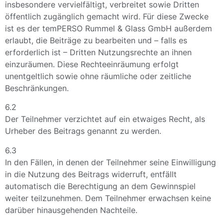
insbesondere vervielfältigt, verbreitet sowie Dritten
öffentlich zugänglich gemacht wird. Für diese Zwecke
ist es der temPERSO Rummel & Glass GmbH außerdem
erlaubt, die Beiträge zu bearbeiten und – falls es
erforderlich ist – Dritten Nutzungsrechte an ihnen
einzuräumen. Diese Rechteeinräumung erfolgt
unentgeltlich sowie ohne räumliche oder zeitliche
Beschränkungen.
6.2
Der Teilnehmer verzichtet auf ein etwaiges Recht, als
Urheber des Beitrags genannt zu werden.
6.3
In den Fällen, in denen der Teilnehmer seine Einwilligung
in die Nutzung des Beitrags widerruft, entfällt
automatisch die Berechtigung an dem Gewinnspiel
weiter teilzunehmen. Dem Teilnehmer erwachsen keine
darüber hinausgehenden Nachteile.