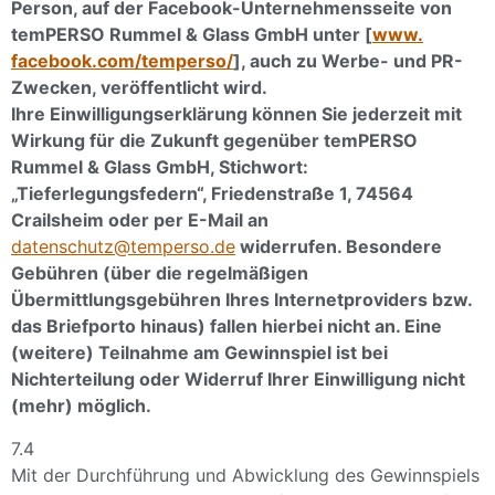
Person, auf der Facebook-Unternehmensseite von
temPERSO Rummel & Glass GmbH unter [
www.
facebook.com/temperso/
], auch zu Werbe- und PR-
Zwecken, veröffentlicht wird.
Ihre Einwilligungserklärung können Sie jederzeit mit
Wirkung für die Zukunft gegenüber temPERSO
Rummel & Glass GmbH, Stichwort:
„Tieferlegungsfedern“, Friedenstraße 1, 74564
Crailsheim oder per E-Mail an
datenschutz@temperso.de
widerrufen. Besondere
Gebühren (über die regelmäßigen
Übermittlungsgebühren Ihres Internetproviders bzw.
das Briefporto hinaus) fallen hierbei nicht an. Eine
(weitere) Teilnahme am Gewinnspiel ist bei
Nichterteilung oder Widerruf Ihrer Einwilligung nicht
(mehr) möglich.
7.4
Mit der Durchführung und Abwicklung des Gewinnspiels