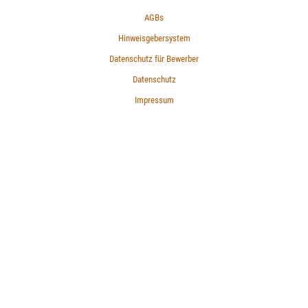
AGBs
Hinweisgebersystem
Datenschutz für Bewerber
Datenschutz
Impressum