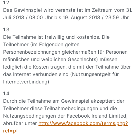
1.2
Das Gewinnspiel wird veranstaltet im Zeitraum vom 31.
Juli 2018 / 08:00 Uhr bis 19. August 2018 / 23:59 Uhr.
1.3
Die Teilnahme ist freiwillig und kostenlos. Die
Teilnehmer (im Folgenden gelten
Personenbezeichnungen gleichermaßen für Personen
männlichen und weiblichen Geschlechts) müssen
lediglich die Kosten tragen, die mit der Teilnahme über
das Internet verbunden sind (Nutzungsentgelt für
Internetverbindung).
1.4
Durch die Teilnahme am Gewinnspiel akzeptiert der
Teilnehmer diese Teilnahmebedingungen und die
Nutzungsbedingungen der Facebook Ireland Limited,
abrufbar unter
http://www.facebook.com/terms.php?
ref=pf