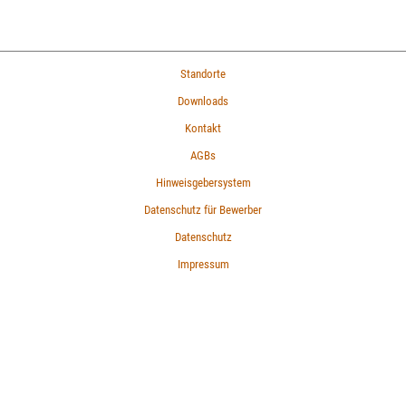
Standorte
Downloads
Kontakt
AGBs
Hinweisgebersystem
Datenschutz für Bewerber
Datenschutz
Impressum