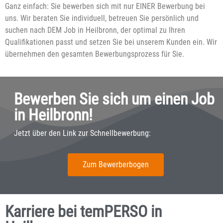
Ganz einfach: Sie bewerben sich mit nur EINER Bewerbung bei
uns. Wir beraten Sie individuell, betreuen Sie persönlich und
suchen nach DEM Job in Heilbronn, der optimal zu Ihren
Qualifikationen passt und setzen Sie bei unserem Kunden ein. Wir
übernehmen den gesamten Bewerbungsprozess für Sie.
Bewerben Sie sich um einen Job
in Heilbronn!
Jetzt über den Link zur Schnellbewerbung:
Zum Bewerberbogen
Karriere bei temPERSO in