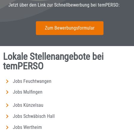
Jetzt über den Link zur Schnellbewerbung bei temPERSO:
Zum Bewerbungsformular
Lokale Stellenangebote bei
temPERSO
Jobs Feuchtwangen
Jobs Mulfingen
Jobs Künzelsau
Jobs Schwäbisch Hall
Jobs Wertheim