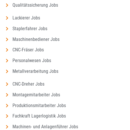
Qualitätssicherung Jobs
Lackierer Jobs
Staplerfahrer Jobs
Maschinenbediener Jobs
CNC-Fräser Jobs
Personalwesen Jobs
Metallverarbeitung Jobs
CNC-Dreher Jobs
Montagemitarbeiter Jobs
Produktionsmitarbeiter Jobs
Fachkraft Lagerlogistik Jobs
Machinen- und Anlagenführer Jobs