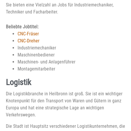
Sie bieten eine Vielzahl an Jobs für Industriemechaniker,
Techniker und Facharbeiter.
Beliebte Jobtitel:
CNC-Fräser
CNC-Dreher
Industriemechaniker
Maschinenbediener
Maschinen- und Anlagenführer
Montagemitarbeiter
Logistik
Die Logistikbranche in Heilbronn ist groß. Sie ist ein wichtiger
Knotenpunkt für den Transport von Waren und Gütern in ganz
Europa und hat eine strategische Lage an wichtigen
Verkehrswegen.
Die Stadt ist Hauptsitz verschiedener Logistikunternehmen, die