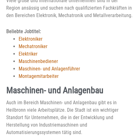
Viele große und internationale Unternehmen sind in der
Region ansässig und suchen nach qualifizierten Fachkräften in
den Bereichen Elektronik, Mechatronik und Metallverarbeitung.
Beliebte Jobtitel:
Elektroniker
Mechatroniker
Elektriker
Maschinenbediener
Maschinen- und Anlagenführer
Montagemitarbeiter
Maschinen- und Anlagenbau
Auch im Bereich Maschinen- und Anlagenbau gibt es in
Heilbronn viele Arbeitsplätze. Die Stadt ist ein wichtiger
Standort für Unternehmen, die in der Entwicklung und
Herstellung von Industriemaschinen und
Automatisierungssystemen tätig sind.