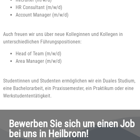
HR Consultant (m/w/d)
Account Manager
(m/w/d)
Auch freuen wir uns über neue Kolleginnen und Kollegen in
unterschiedlichen Führungspositionen:
Head of Team (m/w/d)
Area Manager (m/w/d)
Studentinnen und Studenten ermöglichen wir ein Duales Studium,
eine Bachelorarbeit, ein Praxissemester, ein Praktikum oder eine
Werkstudententätigkeit.
Bewerben Sie sich um einen Job
bei uns in Heilbronn!