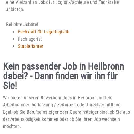
eine Vielzahl an Jobs für Logistikfachleute und Fachkräfte
anbieten.
Beliebte Jobtitel:
Fachkraft für Lagerlogistik
Fachlagerist
Staplerfahrer
Kein passender Job in Heilbronn
dabei? - Dann finden wir ihn für
Sie!
Wir bieten unseren Bewerbern Jobs in Heilbronn, mittels
Arbeitnehmerüberlassung / Zeitarbeit oder Direktvermittlung.
Egal, ob Sie Berufseinsteiger oder Quereinsteiger sind, ob Sie aus
der Arbeitslosigkeit kommen oder ob Sie Ihren Job wechseln
möchten.