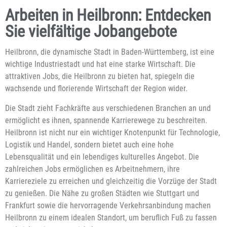
Arbeiten in Heilbronn: Entdecken
Sie vielfältige Jobangebote
Heilbronn, die dynamische Stadt in Baden-Württemberg, ist eine
wichtige Industriestadt und hat eine starke Wirtschaft. Die
attraktiven Jobs, die Heilbronn zu bieten hat, spiegeln die
wachsende und florierende Wirtschaft der Region wider.
Die Stadt zieht Fachkräfte aus verschiedenen Branchen an und
ermöglicht es ihnen, spannende Karrierewege zu beschreiten.
Heilbronn ist nicht nur ein wichtiger Knotenpunkt für Technologie,
Logistik und Handel, sondern bietet auch eine hohe
Lebensqualität und ein lebendiges kulturelles Angebot. Die
zahlreichen Jobs ermöglichen es Arbeitnehmern, ihre
Karriereziele zu erreichen und gleichzeitig die Vorzüge der Stadt
zu genießen. Die Nähe zu großen Städten wie Stuttgart und
Frankfurt sowie die hervorragende Verkehrsanbindung machen
Heilbronn zu einem idealen Standort, um beruflich Fuß zu fassen