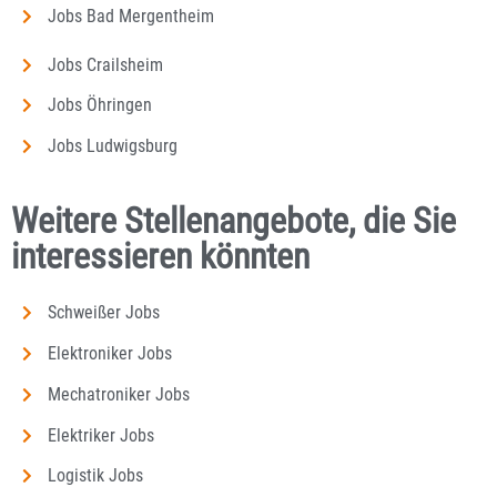
Jobs Bad Mergentheim
Jobs Crailsheim
Jobs Öhringen
Jobs Ludwigsburg
Weitere Stellenangebote, die Sie
interessieren könnten
Schweißer Jobs
Elektroniker Jobs
Mechatroniker Jobs
Elektriker Jobs
Logistik Jobs