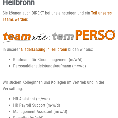
Heilbronn
Sie können auch DIREKT bei uns einsteigen und ein
Teil unseres
Teams werden
:
In unserer
Niederlassung in Heilbronn
bilden wir aus:
Kaufmann für Büromanagement (m/w/d)
Personaldienstleistungskaufmann (m/w/d)
Wir suchen Kolleginnen und Kollegen im Vertrieb und in der
Verwaltung:
HR Assistant (m/w/d)
HR Payroll Support (m/w/d)
Management Assistant (m/w/d)
Recruiter (m/w/d)