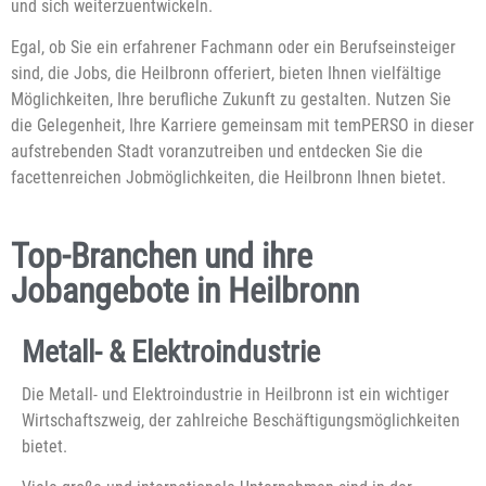
und sich weiterzuentwickeln.
Egal, ob Sie ein erfahrener Fachmann oder ein Berufseinsteiger
sind, die Jobs, die Heilbronn offeriert, bieten Ihnen vielfältige
Möglichkeiten, Ihre berufliche Zukunft zu gestalten. Nutzen Sie
die Gelegenheit, Ihre Karriere gemeinsam mit temPERSO in dieser
aufstrebenden Stadt voranzutreiben und entdecken Sie die
facettenreichen Jobmöglichkeiten, die Heilbronn Ihnen bietet.
Top-Branchen und ihre
Jobangebote in Heilbronn
Metall- & Elektroindustrie
Die Metall- und Elektroindustrie in Heilbronn ist ein wichtiger
Wirtschaftszweig, der zahlreiche Beschäftigungsmöglichkeiten
bietet.