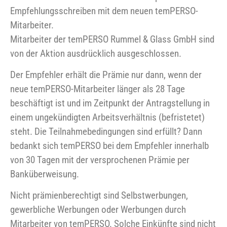
Empfehlungsschreiben mit dem neuen temPERSO-
Mitarbeiter.
Mitarbeiter der temPERSO Rummel & Glass GmbH sind
von der Aktion ausdrücklich ausgeschlossen.
Der Empfehler erhält die Prämie nur dann, wenn der
neue temPERSO-Mitarbeiter länger als 28 Tage
beschäftigt ist und im Zeitpunkt der Antragstellung in
einem ungekündigten Arbeitsverhältnis (befristetet)
steht. Die Teilnahmebedingungen sind erfüllt? Dann
bedankt sich temPERSO bei dem Empfehler innerhalb
von 30 Tagen mit der versprochenen Prämie per
Banküberweisung.
Nicht prämienberechtigt sind Selbstwerbungen,
gewerbliche Werbungen oder Werbungen durch
Mitarbeiter von temPERSO. Solche Einkünfte sind nicht