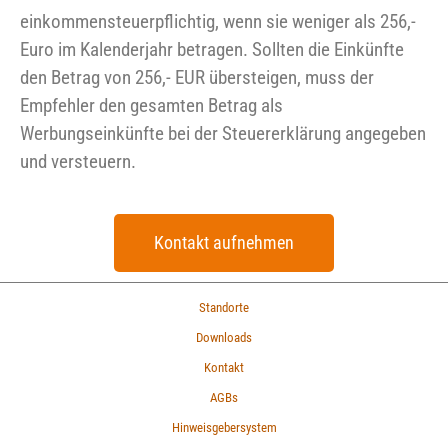
einkommensteuerpflichtig, wenn sie weniger als 256,-
Euro im Kalenderjahr betragen. Sollten die Einkünfte
den Betrag von 256,- EUR übersteigen, muss der
Empfehler den gesamten Betrag als
Werbungseinkünfte bei der Steuererklärung angegeben
und versteuern.
Kontakt aufnehmen
Standorte
Downloads
Kontakt
AGBs
Hinweisgebersystem