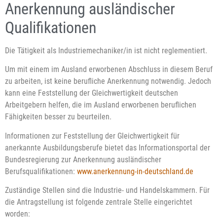
Anerkennung ausländischer
Qualifikationen
Die Tätigkeit als Industriemechaniker/in ist nicht reglementiert.
Um mit einem im Ausland erworbenen Abschluss in diesem Beruf
zu arbeiten, ist keine berufliche Anerkennung notwendig. Jedoch
kann eine Feststellung der Gleichwertigkeit deutschen
Arbeitgebern helfen, die im Ausland erworbenen beruflichen
Fähigkeiten besser zu beurteilen.
Informationen zur Feststellung der Gleichwertigkeit für
anerkannte Ausbildungsberufe bietet das Informationsportal der
Bundesregierung zur Anerkennung ausländischer
Berufsqualifikationen:
www.anerkennung-in-deutschland.de
Zuständige Stellen sind die Industrie- und Handelskammern. Für
die Antragstellung ist folgende zentrale Stelle eingerichtet
worden: