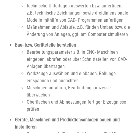
technische Unterlagen auswerten bzw. anfertigen,
z.B. technische Zeichnungen sowie dreidimensionale
Modelle mithilfe von CAD- Programmen anfertigen
Maßnahmen und Abläufe, z.B. für den Umbau bzw. die
Änderung von Anlagen, ggf. am Computer simulieren
Bau- bzw. Geräteteile herstellen
Bearbeitungsparameter z.B. in CNC- Maschinen
eingeben, abrufen oder über Schnittstellen von CAD-
Anlagen übertragen
Werkzeuge auswählen und einbauen, Rohlinge
einspannen und ausrichten
Maschinen anfahren, Bearbeitungsprozesse
überwachen
Oberflächen und Abmessungen fertiger Erzeugnisse
prüfen
Geräte, Maschinen und Produktionsanlagen bauen und
installieren