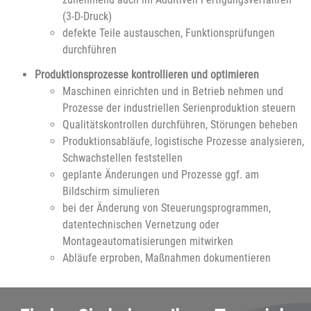
(3-D-Druck)
defekte Teile austauschen, Funktionsprüfungen
durchführen
Produktionsprozesse kontrollieren und optimieren
Maschinen einrichten und in Betrieb nehmen und
Prozesse der industriellen Serienproduktion steuern
Qualitätskontrollen durchführen, Störungen beheben
Produktionsabläufe, logistische Prozesse analysieren,
Schwachstellen feststellen
geplante Änderungen und Prozesse ggf. am
Bildschirm simulieren
bei der Änderung von Steuerungsprogrammen,
datentechnischen Vernetzung oder
Montageautomatisierungen mitwirken
Abläufe erproben, Maßnahmen dokumentieren