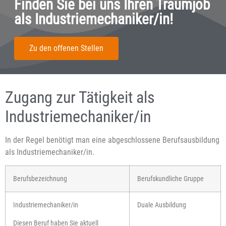
Finden Sie bei uns Ihren Traumjob
als Industriemechaniker/in!
Zu den offenen Stellen
Zugang zur Tätigkeit als
Industriemechaniker/in
In der Regel benötigt man eine abgeschlossene Berufsausbildung
als Industriemechaniker/in.
Berufsbezeichnung
Berufskundliche Gruppe
Industriemechaniker/in
Duale Ausbildung
Diesen Beruf haben Sie aktuell