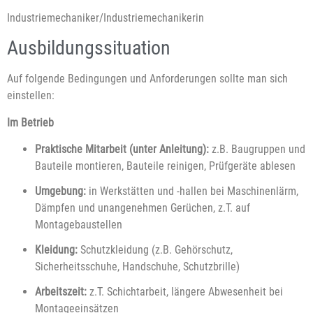
Industriemechaniker/Industriemechanikerin
Ausbildungssituation
Auf folgende Bedingungen und Anforderungen sollte man sich
einstellen:
Im Betrieb
Praktische Mitarbeit (unter Anleitung):
z.B. Baugruppen und
Bauteile montieren, Bauteile reinigen, Prüfgeräte ablesen
Umgebung:
in Werkstätten und -hallen bei Maschinenlärm,
Dämpfen und unangenehmen Gerüchen, z.T. auf
Montagebaustellen
Kleidung:
Schutzkleidung (z.B. Gehörschutz,
Sicherheitsschuhe, Handschuhe, Schutzbrille)
Arbeitszeit:
z.T. Schichtarbeit, längere Abwesenheit bei
Montageeinsätzen