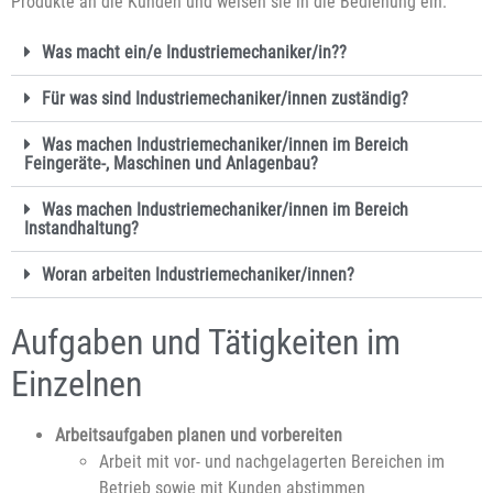
Produkte an die Kunden und weisen sie in die Bedienung ein.
Was macht ein/e Industriemechaniker/in??
Für was sind Industriemechaniker/innen zuständig?
Was machen Industriemechaniker/innen im Bereich
Feingeräte-, Maschinen und Anlagenbau?
Was machen Industriemechaniker/innen im Bereich
Instandhaltung?
Woran arbeiten Industriemechaniker/innen?
Aufgaben und Tätigkeiten im
Einzelnen
Arbeitsaufgaben planen und vorbereiten
Arbeit mit vor- und nachgelagerten Bereichen im
Betrieb sowie mit Kunden abstimmen