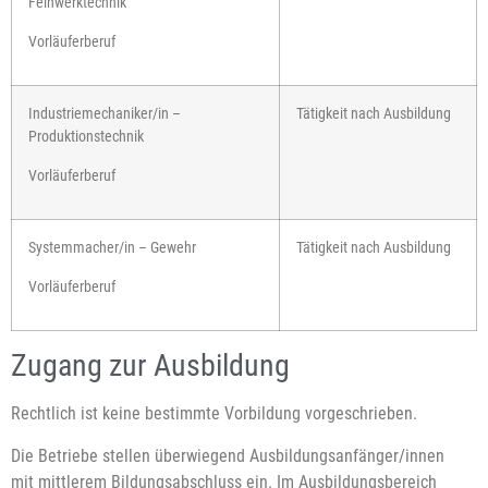
Feinwerktechnik
Vorläuferberuf
Industriemechaniker/in –
Tätigkeit nach Ausbildung
Produktionstechnik
Vorläuferberuf
Systemmacher/in – Gewehr
Tätigkeit nach Ausbildung
Vorläuferberuf
Zugang zur Ausbildung
Rechtlich ist keine bestimmte Vorbildung vorgeschrieben.
Die Betriebe stellen überwiegend Ausbildungsanfänger/innen
mit mittlerem Bildungsabschluss ein. Im Ausbildungsbereich