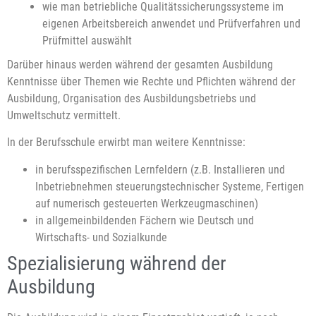
wie man betriebliche Qualitätssicherungssysteme im
eigenen Arbeitsbereich anwendet und Prüfverfahren und
Prüfmittel auswählt
Darüber hinaus werden während der gesamten Ausbildung
Kenntnisse über Themen wie Rechte und Pflichten während der
Ausbildung, Organisation des Ausbildungsbetriebs und
Umweltschutz vermittelt.
In der Berufsschule erwirbt man weitere Kenntnisse:
in berufsspezifischen Lernfeldern (z.B. Installieren und
Inbetriebnehmen steuerungstechnischer Systeme, Fertigen
auf numerisch gesteuerten Werkzeugmaschinen)
in allgemeinbildenden Fächern wie Deutsch und
Wirtschafts- und Sozialkunde
Spezialisierung während der
Ausbildung