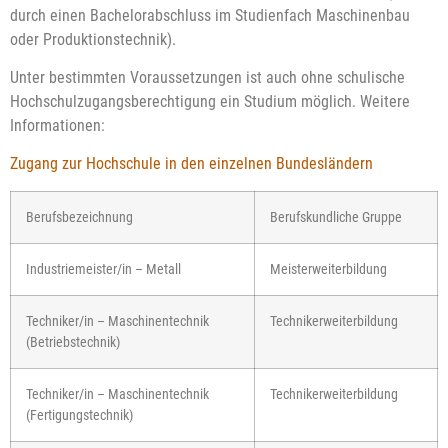
durch einen Bachelorabschluss im Studienfach Maschinenbau
oder Produktionstechnik).
Unter bestimmten Voraussetzungen ist auch ohne schulische
Hochschulzugangsberechtigung ein Studium möglich. Weitere
Informationen:
Zugang zur Hochschule in den einzelnen Bundesländern
Berufsbezeichnung
Berufskundliche Gruppe
Industriemeister/in – Metall
Meisterweiterbildung
Techniker/in – Maschinentechnik
Technikerweiterbildung
(Betriebstechnik)
Techniker/in – Maschinentechnik
Technikerweiterbildung
(Fertigungstechnik)