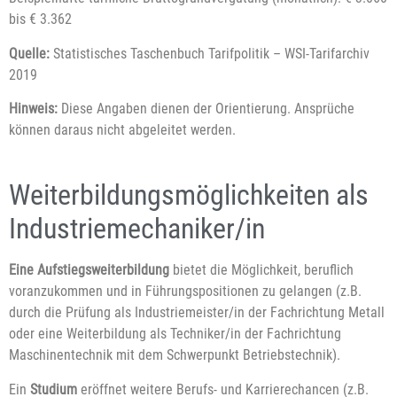
bis € 3.362
Quelle:
Statistisches Taschenbuch Tarifpolitik – WSI-Tarifarchiv
2019
Hinweis:
Diese Angaben dienen der Orientierung. Ansprüche
können daraus nicht abgeleitet werden.
Weiterbildungsmöglichkeiten als
Industriemechaniker/in
Eine Aufstiegsweiterbildung
bietet die Möglichkeit, beruflich
voranzukommen und in Führungspositionen zu gelangen (z.B.
durch die Prüfung als Industriemeister/in der Fachrichtung Metall
oder eine Weiterbildung als Techniker/in der Fachrichtung
Maschinentechnik mit dem Schwerpunkt Betriebstechnik).
Ein
Studium
eröffnet weitere Berufs- und Karrierechancen (z.B.