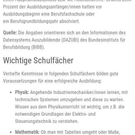
Prozent der Ausbildungsanfänger/innen hatten vor
Ausbildungsbeginn eine Berufsfachschule oder
ein Berufsgrundbildungsjahr absolviert.
Quelle:
Die Angaben orientieren sich an den Informationen des
Datensystems Auszubildende (DAZUBI) des Bundesinstituts für
Berufsbildung (BIBB).
Wichtige Schulfächer
Vertiefte Kenntnisse in folgenden Schulfächern bilden gute
Voraussetzungen für eine erfolgreiche Ausbildung:
Physik:
Angehende Industriemechaniker/innen lernen, mit
technischen Systemen umzugehen und diese zu warten.
Wissen aus dem Physikunterricht ist wichtig, um z.B. die
notwendigen Grundlagen der Elektro- und
Steuerungstechnik zu verstehen.
Mathematik:
Ob man mit Tabellen umgeht oder Maße,