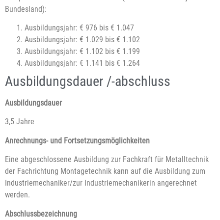
Bundesland):
Ausbildungsjahr: € 976 bis € 1.047
Ausbildungsjahr: € 1.029 bis € 1.102
Ausbildungsjahr: € 1.102 bis € 1.199
Ausbildungsjahr: € 1.141 bis € 1.264
Ausbildungsdauer /-abschluss
Ausbildungsdauer
3,5 Jahre
Anrechnungs- und Fortsetzungsmöglichkeiten
Eine abgeschlossene Ausbildung zur Fachkraft für Metalltechnik
der Fachrichtung Montagetechnik kann auf die Ausbildung zum
Industriemechaniker/zur Industriemechanikerin angerechnet
werden.
Abschlussbezeichnung