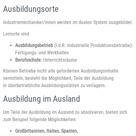
Ausbildungsorte
Industriemechaniker/innen werden im dualen System ausgebildet.
Lernorte sind
Ausbildungsbetrieb
(i.d.R. industrielle Produktionsbetriebe):
Fertigungs- und Werkhallen
Berufsschule:
Unterrichtsräume
Können Betriebe nicht alle geforderten Ausbildungsinhalte
vermitteln, besteht die Möglichkeit, Teile der Ausbildung
in überbetriebliche Ausbildungsstätten zu verlagern.
Ausbildung im Ausland
Um Teile der Ausbildung im Ausland zu absolvieren, bieten sich
zum Beispiel folgende Möglichkeiten:
Großbritannien, Italien, Spanien,