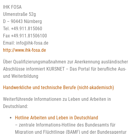
IHK FOSA
Ulmenstraße 52g
D – 90443 Nürnberg
Tel. +49.911.815060
Fax +49.911.81506100
Email: info@ihk-fosa.de
http://www.ihk-fosa.de
Über Qualifizierungsmaßnahmen zur Anerkennung ausländischer
Abschlüsse informiert KURSNET – Das Portal für berufliche Aus-
und Weiterbildung
Handwerkliche und technische Berufe (nicht-akademisch)
Weiterführende Informationen zu Leben und Arbeiten in
Deutschland:
Hotline Arbeiten und Leben in Deutschland
– zentrale Informations-Hotline des Bundesamts für
Migration und Flüchtlinge (BAMF) und der Bundesagentur