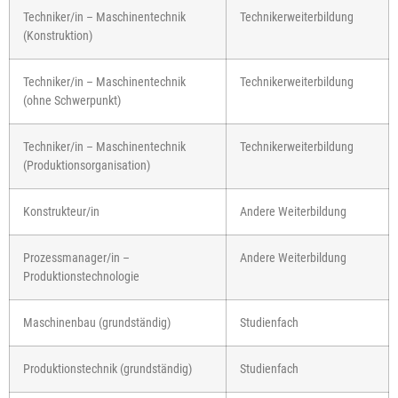
Techniker/in – Maschinentechnik
Technikerweiterbildung
(Konstruktion)
Techniker/in – Maschinentechnik
Technikerweiterbildung
(ohne Schwerpunkt)
Techniker/in – Maschinentechnik
Technikerweiterbildung
(Produktionsorganisation)
Konstrukteur/in
Andere Weiterbildung
Prozessmanager/in –
Andere Weiterbildung
Produktionstechnologie
Maschinenbau (grundständig)
Studienfach
Produktionstechnik (grundständig)
Studienfach