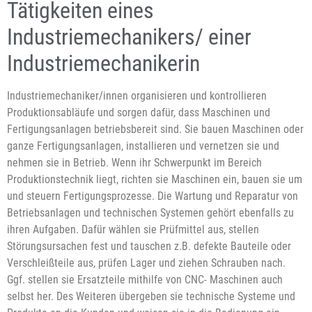
Tätigkeiten eines
Industriemechanikers/ einer
Industriemechanikerin
Industriemechaniker/innen organisieren und kontrollieren
Produktionsabläufe und sorgen dafür, dass Maschinen und
Fertigungsanlagen betriebsbereit sind. Sie bauen Maschinen oder
ganze Fertigungsanlagen, installieren und vernetzen sie und
nehmen sie in Betrieb. Wenn ihr Schwerpunkt im Bereich
Produktionstechnik liegt, richten sie Maschinen ein, bauen sie um
und steuern Fertigungsprozesse. Die Wartung und Reparatur von
Betriebsanlagen und technischen Systemen gehört ebenfalls zu
ihren Aufgaben. Dafür wählen sie Prüfmittel aus, stellen
Störungsursachen fest und tauschen z.B. defekte Bauteile oder
Verschleißteile aus, prüfen Lager und ziehen Schrauben nach.
Ggf. stellen sie Ersatzteile mithilfe von CNC- Maschinen auch
selbst her. Des Weiteren übergeben sie technische Systeme und