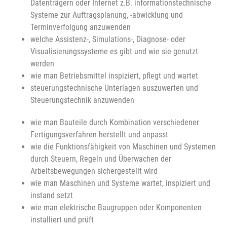
Datenträgern oder Internet z.B. informationstechnische
Systeme zur Auftragsplanung, -abwicklung und
Terminverfolgung anzuwenden
welche Assistenz-, Simulations-, Diagnose- oder
Visualisierungssysteme es gibt und wie sie genutzt
werden
wie man Betriebsmittel inspiziert, pflegt und wartet
steuerungstechnische Unterlagen auszuwerten und
Steuerungstechnik anzuwenden
wie man Bauteile durch Kombination verschiedener
Fertigungsverfahren herstellt und anpasst
wie die Funktionsfähigkeit von Maschinen und Systemen
durch Steuern, Regeln und Überwachen der
Arbeitsbewegungen sichergestellt wird
wie man Maschinen und Systeme wartet, inspiziert und
instand setzt
wie man elektrische Baugruppen oder Komponenten
installiert und prüft