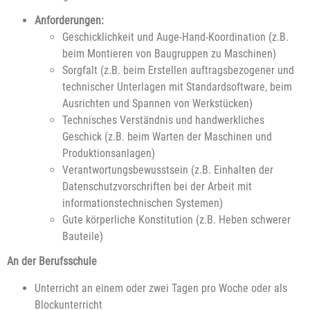
Anforderungen:
Geschicklichkeit und Auge-Hand-Koordination (z.B.
beim Montieren von Baugruppen zu Maschinen)
Sorgfalt (z.B. beim Erstellen auftragsbezogener und
technischer Unterlagen mit Standardsoftware, beim
Ausrichten und Spannen von Werkstücken)
Technisches Verständnis und handwerkliches
Geschick (z.B. beim Warten der Maschinen und
Produktionsanlagen)
Verantwortungsbewusstsein (z.B. Einhalten der
Datenschutzvorschriften bei der Arbeit mit
informationstechnischen Systemen)
Gute körperliche Konstitution (z.B. Heben schwerer
Bauteile)
An der Berufsschule
Unterricht an einem oder zwei Tagen pro Woche oder als
Blockunterricht