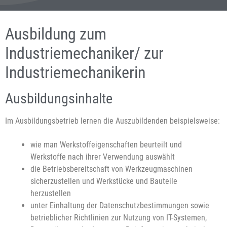
Ausbildung zum
Industriemechaniker/ zur
Industriemechanikerin
Ausbildungsinhalte
Im Ausbildungsbetrieb lernen die Auszubildenden beispielsweise:
wie man Werkstoffeigenschaften beurteilt und
Werkstoffe nach ihrer Verwendung auswählt
die Betriebsbereitschaft von Werkzeugmaschinen
sicherzustellen und Werkstücke und Bauteile
herzustellen
unter Einhaltung der Datenschutzbestimmungen sowie
betrieblicher Richtlinien zur Nutzung von IT-Systemen,