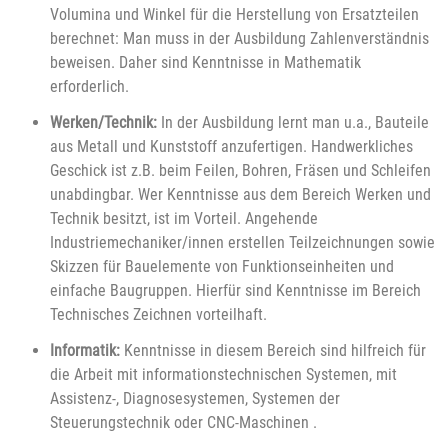
Volumina und Winkel für die Herstellung von Ersatzteilen
berechnet: Man muss in der Ausbildung Zahlenverständnis
beweisen. Daher sind Kenntnisse in Mathematik
erforderlich.
Werken/Technik:
In der Ausbildung lernt man u.a., Bauteile
aus Metall und Kunststoff anzufertigen. Handwerkliches
Geschick ist z.B. beim Feilen, Bohren, Fräsen und Schleifen
unabdingbar. Wer Kenntnisse aus dem Bereich Werken und
Technik besitzt, ist im Vorteil. Angehende
Industriemechaniker/innen erstellen Teilzeichnungen sowie
Skizzen für Bauelemente von Funktionseinheiten und
einfache Baugruppen. Hierfür sind Kenntnisse im Bereich
Technisches Zeichnen vorteilhaft.
Informatik:
Kenntnisse in diesem Bereich sind hilfreich für
die Arbeit mit informationstechnischen Systemen, mit
Assistenz-, Diagnosesystemen, Systemen der
Steuerungstechnik oder CNC-Maschinen .