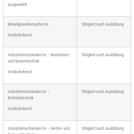
ausgewählt.
Metallgewebemacher/in
Tätigkeit nach Ausbildung
Vorläuferberuf
Industriemechaniker/in – Maschinen-
Tätigkeit nach Ausbildung
und Systemtechnik
Vorläuferberuf
Industriemechaniker/in –
Tätigkeit nach Ausbildung
Betriebstechnik
Vorläuferberuf
Industriemechaniker/in – Geräte- und
Tätigkeit nach Ausbildung