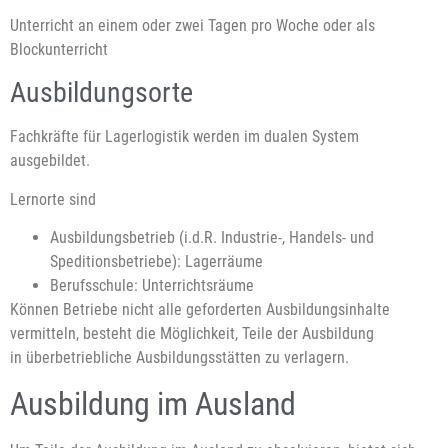
Unterricht an einem oder zwei Tagen pro Woche oder als
Blockunterricht
Ausbildungsorte
Fachkräfte für Lagerlogistik werden im dualen System
ausgebildet.
Lernorte sind
Ausbildungsbetrieb (i.d.R. Industrie-, Handels- und
Speditionsbetriebe): Lagerräume
Berufsschule: Unterrichtsräume
Können Betriebe nicht alle geforderten Ausbildungsinhalte
vermitteln, besteht die Möglichkeit, Teile der Ausbildung
in überbetriebliche Ausbildungsstätten zu verlagern.
Ausbildung im Ausland