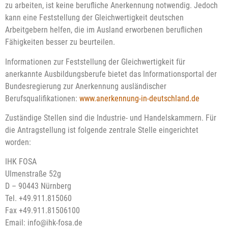
zu arbeiten, ist keine berufliche Anerkennung notwendig. Jedoch
kann eine Feststellung der Gleichwertigkeit deutschen
Arbeitgebern helfen, die im Ausland erworbenen beruflichen
Fähigkeiten besser zu beurteilen.
Informationen zur Feststellung der Gleichwertigkeit für
anerkannte Ausbildungsberufe bietet das Informationsportal der
Bundesregierung zur Anerkennung ausländischer
Berufsqualifikationen:
www.anerkennung-in-deutschland.de
Zuständige Stellen sind die Industrie- und Handelskammern. Für
die Antragstellung ist folgende zentrale Stelle eingerichtet
worden:
IHK FOSA
Ulmenstraße 52g
D – 90443 Nürnberg
Tel. +49.911.815060
Fax +49.911.81506100
Email: info@ihk-fosa.de