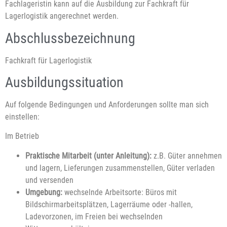
Fachlageristin kann auf die Ausbildung zur Fachkraft für
Lagerlogistik angerechnet werden.
Abschlussbezeichnung
Fachkraft für Lagerlogistik
Ausbildungssituation
Auf folgende Bedingungen und Anforderungen sollte man sich
einstellen:
Im Betrieb
Praktische Mitarbeit (unter Anleitung):
z.B. Güter annehmen
und lagern, Lieferungen zusammenstellen, Güter verladen
und versenden
Umgebung:
wechselnde Arbeitsorte: Büros mit
Bildschirmarbeitsplätzen, Lagerräume oder -hallen,
Ladevorzonen, im Freien bei wechselnden