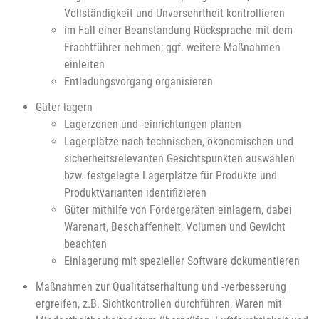
Vollständigkeit und Unversehrtheit kontrollieren
im Fall einer Beanstandung Rücksprache mit dem
Frachtführer nehmen; ggf. weitere Maßnahmen
einleiten
Entladungsvorgang organisieren
Güter lagern
Lagerzonen und -einrichtungen planen
Lagerplätze nach technischen, ökonomischen und
sicherheitsrelevanten Gesichtspunkten auswählen
bzw. festgelegte Lagerplätze für Produkte und
Produktvarianten identifizieren
Güter mithilfe von Fördergeräten einlagern, dabei
Warenart, Beschaffenheit, Volumen und Gewicht
beachten
Einlagerung mit spezieller Software dokumentieren
Maßnahmen zur Qualitätserhaltung und -verbesserung
ergreifen, z.B. Sichtkontrollen durchführen, Waren mit