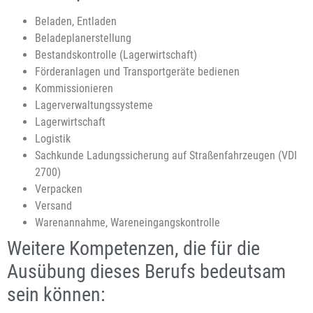
Beladen, Entladen
Beladeplanerstellung
Bestandskontrolle (Lagerwirtschaft)
Förderanlagen und Transportgeräte bedienen
Kommissionieren
Lagerverwaltungssysteme
Lagerwirtschaft
Logistik
Sachkunde Ladungssicherung auf Straßenfahrzeugen (VDI
2700)
Verpacken
Versand
Warenannahme, Wareneingangskontrolle
Weitere Kompetenzen, die für die
Ausübung dieses Berufs bedeutsam
sein können: