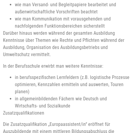
wie man Versand- und Begleitpapiere bearbeitet und
außenwirtschaftliche Vorschriften beachtet
wie man Kommunikation mit vorausgehenden und
nachfolgenden Funktionsbereichen sicherstellt
Darüber hinaus werden während der gesamten Ausbildung
Kenntnisse über Themen wie Rechte und Pflichten während der
Ausbildung, Organisation des Ausbildungsbetriebs und
Umweltschutz vermittelt.
In der Berufsschule erwirbt man weitere Kenntnisse:
in berufsspezifischen Lernfeldern (z.B. logistische Prozesse
optimieren, Kennzahlen ermitteln und auswerten, Touren
planen)
in allgemeinbildenden Fächern wie Deutsch und
Wirtschafts- und Sozialkunde
Zusatzqualifikationen
Die Zusatzqualifikation „Europaassistent/in“ eröffnet für
Auszubildende mit einem mittleren Bildungsabschluss die