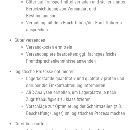
Güter auf Transportmittel verladen und sichern, unter
Berücksichtigung von Versandart und
Bestimmungsort
Verladung mit dem Frachtführer/der Frachtführerin
absprechen
Güter versenden
Versandkosten ermitteln
Versandpapiere bearbeiten; ggf. fachspezifische
Fremdsprachenkenntnisse anwenden
logistische Prozesse optimieren
Lagerbestände quantitativ und qualitativ prüfen und
darüber die Einkaufsabteilung informieren
ABC-Analysen erstellen, um Lagerplätze je nach
Zugriffshäufigkeit zu klassifizieren
Vorschläge zur Optimierung der Schnittstellen (z.B.
Beschaffung/Lager) im logistischen Prozess machen
Güter beschaffen