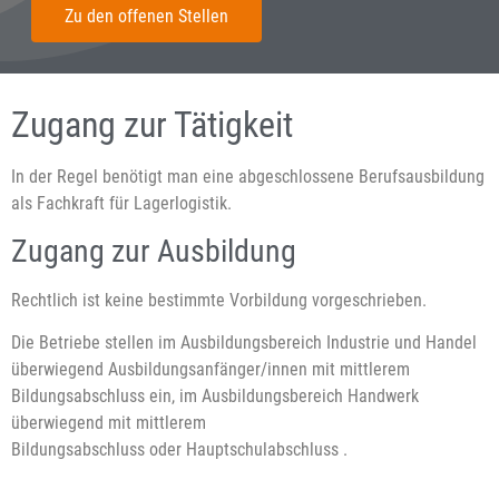
Zu den offenen Stellen
Zugang zur Tätigkeit
In der Regel benötigt man eine abgeschlossene Berufsausbildung
als Fachkraft für Lagerlogistik.
Zugang zur Ausbildung
Rechtlich ist keine bestimmte Vorbildung vorgeschrieben.
Die Betriebe stellen im Ausbildungsbereich Industrie und Handel
überwiegend Ausbildungsanfänger/innen mit mittlerem
Bildungsabschluss ein, im Ausbildungsbereich Handwerk
überwiegend mit mittlerem
Bildungsabschluss oder Hauptschulabschluss .