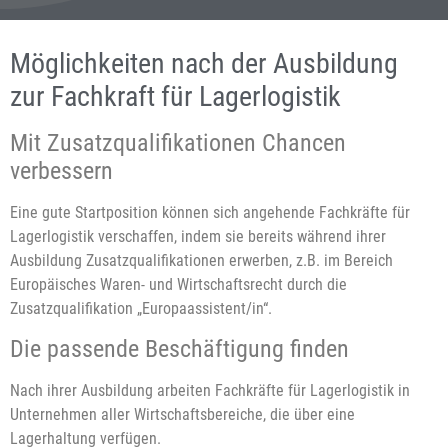
Möglichkeiten nach der Ausbildung
zur Fachkraft für Lagerlogistik
Mit Zusatzqualifikationen Chancen
verbessern
Eine gute Startposition können sich angehende Fachkräfte für
Lagerlogistik verschaffen, indem sie bereits während ihrer
Ausbildung Zusatzqualifikationen erwerben, z.B. im Bereich
Europäisches Waren- und Wirtschaftsrecht durch die
Zusatzqualifikation „Europaassistent/in“.
Die passende Beschäftigung finden
Nach ihrer Ausbildung arbeiten Fachkräfte für Lagerlogistik in
Unternehmen aller Wirtschaftsbereiche, die über eine
Lagerhaltung verfügen.