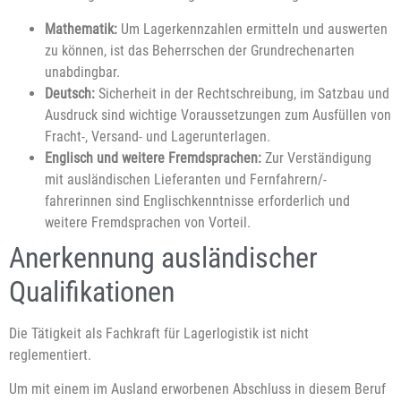
Mathematik:
Um Lagerkennzahlen ermitteln und auswerten
zu können, ist das Beherrschen der Grundrechenarten
unabdingbar.
Deutsch:
Sicherheit in der Rechtschreibung, im Satzbau und
Ausdruck sind wichtige Voraussetzungen zum Ausfüllen von
Fracht-, Versand- und Lagerunterlagen.
Englisch und weitere Fremdsprachen:
Zur Verständigung
mit ausländischen Lieferanten und Fernfahrern/-
fahrerinnen sind Englischkenntnisse erforderlich und
weitere Fremdsprachen von Vorteil.
Anerkennung ausländischer
Qualifikationen
Die Tätigkeit als Fachkraft für Lagerlogistik ist nicht
reglementiert.
Um mit einem im Ausland erworbenen Abschluss in diesem Beruf