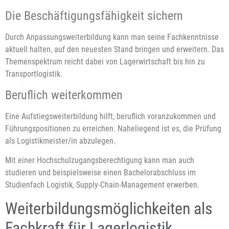
Die Beschäftigungsfähigkeit sichern
Durch Anpassungsweiterbildung kann man seine Fachkenntnisse
aktuell halten, auf den neuesten Stand bringen und erweitern. Das
Themenspektrum reicht dabei von Lagerwirtschaft bis hin zu
Transportlogistik.
Beruflich weiterkommen
Eine Aufstiegsweiterbildung hilft, beruflich voranzukommen und
Führungspositionen zu erreichen. Naheliegend ist es, die Prüfung
als Logistikmeister/in abzulegen.
Mit einer Hochschulzugangsberechtigung kann man auch
studieren und beispielsweise einen Bachelorabschluss im
Studienfach Logistik, Supply-Chain-Management erwerben.
Weiterbildungsmöglichkeiten als
Fachkraft für Lagerlogistik