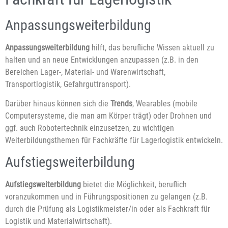
Anpassungsweiterbildung
Anpassungsweiterbildung
hilft, das berufliche Wissen aktuell zu
halten und an neue Entwicklungen anzupassen (z.B. in den
Bereichen Lager-, Material- und Warenwirtschaft,
Transportlogistik, Gefahrguttransport).
Darüber hinaus können sich die
Trends
, Wearables (mobile
Computersysteme, die man am Körper trägt) oder Drohnen und
ggf. auch Robotertechnik einzusetzen, zu wichtigen
Weiterbildungsthemen für Fachkräfte für Lagerlogistik entwickeln.
Aufstiegsweiterbildung
Aufstiegsweiterbildung
bietet die Möglichkeit, beruflich
voranzukommen und in Führungspositionen zu gelangen (z.B.
durch die Prüfung als Logistikmeister/in oder als Fachkraft für
Logistik und Materialwirtschaft).