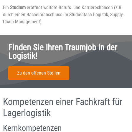
Ein
Studium
eröffnet weitere Berufs- und Karrierechancen (z.B.
durch einen Bachelorabschluss im Studienfach Logistik, Supply-
Chain-Management).
Finden Sie Ihren Traumjob in der
Logistik!
Zu den offenen Stellen
Kompetenzen einer Fachkraft für
Lagerlogistik
Kernkompetenzen