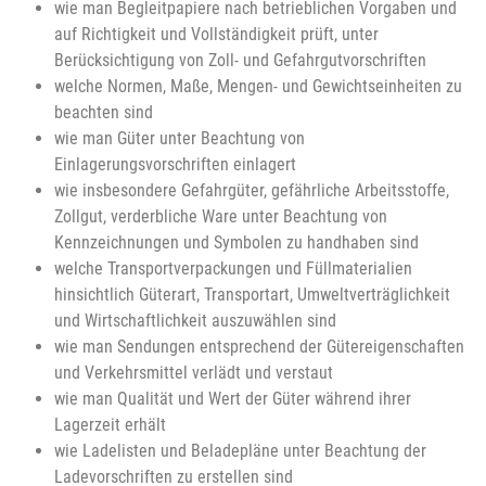
wie man Begleitpapiere nach betrieblichen Vorgaben und
auf Richtigkeit und Vollständigkeit prüft, unter
Berücksichtigung von Zoll- und Gefahrgutvorschriften
welche Normen, Maße, Mengen- und Gewichtseinheiten zu
beachten sind
wie man Güter unter Beachtung von
Einlagerungsvorschriften einlagert
wie insbesondere Gefahrgüter, gefährliche Arbeitsstoffe,
Zollgut, verderbliche Ware unter Beachtung von
Kennzeichnungen und Symbolen zu handhaben sind
welche Transportverpackungen und Füllmaterialien
hinsichtlich Güterart, Transportart, Umweltverträglichkeit
und Wirtschaftlichkeit auszuwählen sind
wie man Sendungen entsprechend der Gütereigenschaften
und Verkehrsmittel verlädt und verstaut
wie man Qualität und Wert der Güter während ihrer
Lagerzeit erhält
wie Ladelisten und Beladepläne unter Beachtung der
Ladevorschriften zu erstellen sind