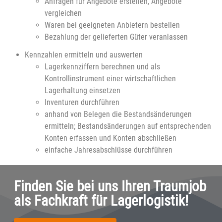
Anfragen für Angebote erstellen, Angebote
vergleichen
Waren bei geeigneten Anbietern bestellen
Bezahlung der gelieferten Güter veranlassen
Kennzahlen ermitteln und auswerten
Lagerkennziffern berechnen und als
Kontrollinstrument einer wirtschaftlichen
Lagerhaltung einsetzen
Inventuren durchführen
anhand von Belegen die Bestandsänderungen
ermitteln; Bestandsänderungen auf entsprechenden
Konten erfassen und Konten abschließen
einfache Jahresabschlüsse durchführen
Finden Sie bei uns Ihren Traumjob
als Fachkraft für Lagerlogistik!