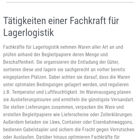
Tätigkeiten einer Fachkraft für
Lagerlogistik
Fachkräfte für Lagerlogistik nehmen Waren aller Art an und
prüfen anhand der Begleitpapiere deren Menge und
Beschaffenheit. Sie organisieren die Entladung der Güter,
sortieren diese und lagern sie sachgerecht an vorher bereits
eingeplanten Plätzen. Dabei achten sie darauf, dass die Waren
unter optimalen Bedingungen gelagert werden, und regulieren
z.B. Temperatur und Luftfeuchtigkeit. Im Warenausgang planen
sie Auslieferungstouren und ermitteln die günstigste Versandart.
Sie stellen Lieferungen zusammen, verpacken die Ware und
erstellen Begleitpapiere wie Lieferscheine oder Zollerklärungen.
Außerdem beladen sie Lkws, Container oder Eisenbahnwaggons,
bedienen Gabelstapler und sichern die Fracht gegen Verrutschen
oder Auslaufen. Darüber hinaus optimieren Fachkräfte für