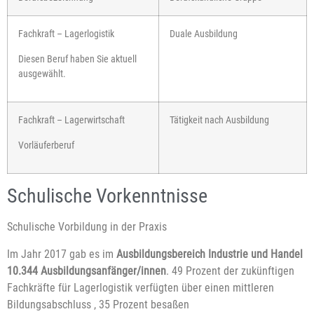
Fachkraft – Lagerlogistik
Duale Ausbildung
Diesen Beruf haben Sie aktuell
ausgewählt.
Fachkraft – Lagerwirtschaft
Tätigkeit nach Ausbildung
Vorläuferberuf
Schulische Vorkenntnisse
Schulische Vorbildung in der Praxis
Im Jahr 2017 gab es im
Ausbildungsbereich Industrie und Handel
10.344 Ausbildungsanfänger/innen
. 49 Prozent der zukünftigen
Fachkräfte für Lagerlogistik verfügten über einen mittleren
Bildungsabschluss , 35 Prozent besaßen