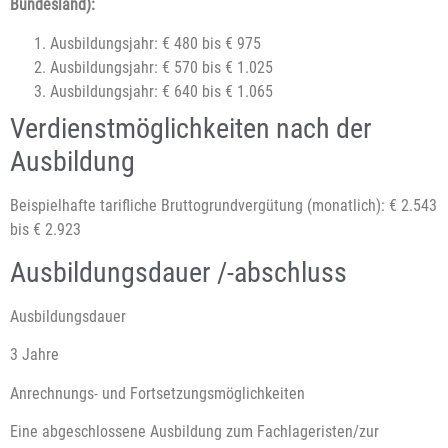
Bundesland):
Ausbildungsjahr: € 480 bis € 975
Ausbildungsjahr: € 570 bis € 1.025
Ausbildungsjahr: € 640 bis € 1.065
Verdienstmöglichkeiten nach der
Ausbildung
Beispielhafte tarifliche Bruttogrundvergütung (monatlich): € 2.543
bis € 2.923
Ausbildungsdauer /-abschluss
Ausbildungsdauer
3 Jahre
Anrechnungs- und Fortsetzungsmöglichkeiten
Eine abgeschlossene Ausbildung zum Fachlageristen/zur