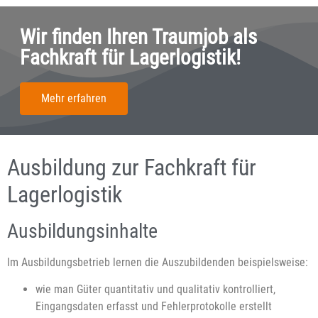
Wir finden Ihren Traumjob als
Fachkraft für Lagerlogistik!
Mehr erfahren
Ausbildung zur Fachkraft für
Lagerlogistik
Ausbildungsinhalte
Im Ausbildungsbetrieb lernen die Auszubildenden beispielsweise:
wie man Güter quantitativ und qualitativ kontrolliert,
Eingangsdaten erfasst und Fehlerprotokolle erstellt