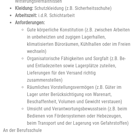
Witterungsverhältnissen
Kleidung:
Schutzkleidung (z.B. Sicherheitsschuhe)
Arbeitszeit:
i.d.R. Schichtarbeit
Anforderungen:
Gute körperliche Konstitution (z.B. zwischen Arbeiten
in unbeheizten und zugigen Lagerhallen,
klimatisierten Büroräumen, Kühlhallen oder im Freien
wechseln)
Organisatorische Fähigkeiten und Sorgfalt (z.B. Be-
und Entladezeiten sowie Lagerplätze zuteilen,
Lieferungen für den Versand richtig
zusammenstellen)
Räumliches Vorstellungsvermögen (z.B. Güter im
Lager unter Berücksichtigung von Warenart,
Beschaffenheit, Volumen und Gewicht verstauen)
Umsicht und Verantwortungsbewusstsein (z.B. beim
Bedienen von Fördersystemen oder Hebezeugen,
beim Transport und der Lagerung von Gefahrstoffen)
An der Berufsschule