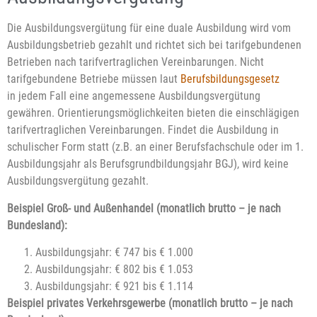
Die Ausbildungsvergütung für eine duale Ausbildung wird vom
Ausbildungsbetrieb gezahlt und richtet sich bei tarifgebundenen
Betrieben nach tarifvertraglichen Vereinbarungen. Nicht
tarifgebundene Betriebe müssen laut
Berufsbildungsgesetz
in jedem Fall eine angemessene Ausbildungsvergütung
gewähren. Orientierungsmöglichkeiten bieten die einschlägigen
tarifvertraglichen Vereinbarungen. Findet die Ausbildung in
schulischer Form statt (z.B. an einer Berufsfachschule oder im 1.
Ausbildungsjahr als Berufsgrundbildungsjahr BGJ), wird keine
Ausbildungsvergütung gezahlt.
Beispiel Groß- und Außenhandel (monatlich brutto – je nach
Bundesland):
Ausbildungsjahr: € 747 bis € 1.000
Ausbildungsjahr: € 802 bis € 1.053
Ausbildungsjahr: € 921 bis € 1.114
Beispiel privates Verkehrsgewerbe (monatlich brutto – je nach