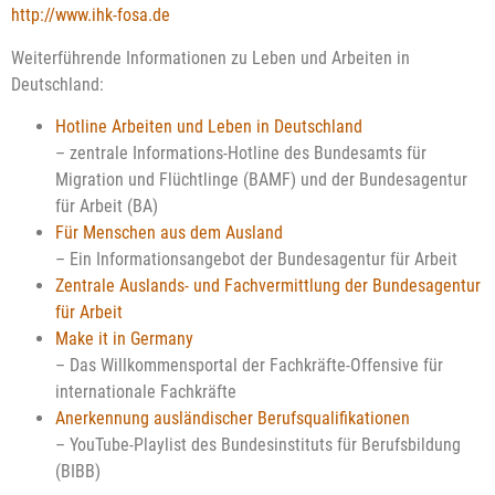
http://www.ihk-fosa.de
Weiterführende Informationen zu Leben und Arbeiten in
Deutschland:
Hotline Arbeiten und Leben in Deutschland
– zentrale Informations-Hotline des Bundesamts für
Migration und Flüchtlinge (BAMF) und der Bundesagentur
für Arbeit (BA)
Für Menschen aus dem Ausland
– Ein Informationsangebot der Bundesagentur für Arbeit
Zentrale Auslands- und Fachvermittlung der Bundesagentur
für Arbeit
Make it in Germany
– Das Willkommensportal der Fachkräfte-Offensive für
internationale Fachkräfte
Anerkennung ausländischer Berufsqualifikationen
– YouTube-Playlist des Bundesinstituts für Berufsbildung
(BIBB)