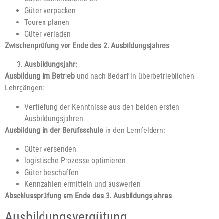
Güter verpacken
Touren planen
Güter verladen
Zwischenprüfung vor Ende des 2. Ausbildungsjahres
Ausbildungsjahr:
Ausbildung im Betrieb
und nach Bedarf in überbetrieblichen
Lehrgängen:
Vertiefung der Kenntnisse aus den beiden ersten
Ausbildungsjahren
Ausbildung in der Berufsschule
in den Lernfeldern:
Güter versenden
logistische Prozesse optimieren
Güter beschaffen
Kennzahlen ermitteln und auswerten
Abschlussprüfung am Ende des 3. Ausbildungsjahres
Ausbildungsvergütung