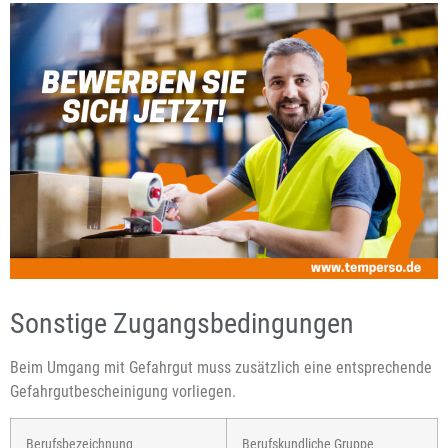
Sonstige Zugangsbedingungen
Beim Umgang mit Gefahrgut muss zusätzlich eine entsprechende
Gefahrgutbescheinigung vorliegen.
Berufsbezeichnung
Berufskundliche Gruppe