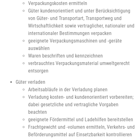
Verpackungskosten ermitteln
Güter kundenorientiert und unter Berücksichtigung
von Güter- und Transportart, Transportweg und
Wirtschaftlichkeit sowie vertraglicher, nationaler und
internationaler Bestimmungen verpacken
geeignete Verpackungsmaschinen und -geräte
auswählen
Waren beschriften und kennzeichnen
verbrauchtes Verpackungsmaterial umweltgerecht
entsorgen
Güter verladen
Arbeitsabläufe in der Verladung planen
Verladung kosten- und kundenorientiert vorbereiten;
dabei gesetzliche und vertragliche Vorgaben
beachten
geeignete Fördermittel und Ladehilfen bereitstellen
Frachtgewicht und -volumen ermitteln, Verkehrs- und
Beförderungsmittel auf Einsetzbarkeit kontrollieren