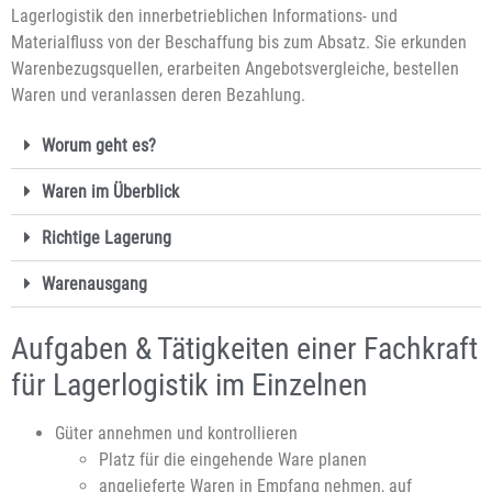
Lagerlogistik den innerbetrieblichen Informations- und
Materialfluss von der Beschaffung bis zum Absatz. Sie erkunden
Warenbezugsquellen, erarbeiten Angebotsvergleiche, bestellen
Waren und veranlassen deren Bezahlung.
Worum geht es?
Waren im Überblick
Richtige Lagerung
Warenausgang
Aufgaben & Tätigkeiten einer Fachkraft
für Lagerlogistik im Einzelnen
Güter annehmen und kontrollieren
Platz für die eingehende Ware planen
angelieferte Waren in Empfang nehmen, auf