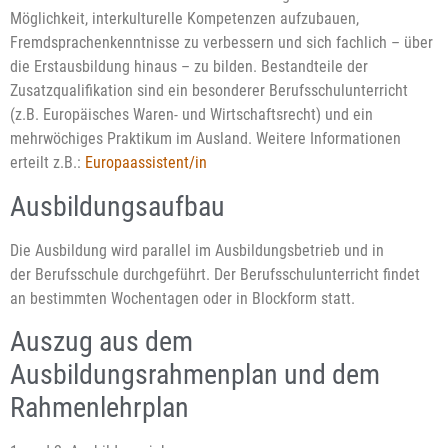
Möglichkeit, interkulturelle Kompetenzen aufzubauen,
Fremdsprachenkenntnisse zu verbessern und sich fachlich – über
die Erstausbildung hinaus – zu bilden. Bestandteile der
Zusatzqualifikation sind ein besonderer Berufsschulunterricht
(z.B. Europäisches Waren- und Wirtschaftsrecht) und ein
mehrwöchiges Praktikum im Ausland. Weitere Informationen
erteilt z.B.:
Europaassistent/in
Ausbildungsaufbau
Die Ausbildung wird parallel im Ausbildungsbetrieb und in
der Berufsschule durchgeführt. Der Berufsschulunterricht findet
an bestimmten Wochentagen oder in Blockform statt.
Auszug aus dem
Ausbildungsrahmenplan und dem
Rahmenlehrplan