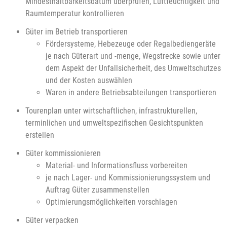
Mindesthaltbarkeitsdatum überprüfen, Luftfeuchtigkeit und
Raumtemperatur kontrollieren
Güter im Betrieb transportieren
Fördersysteme, Hebezeuge oder Regalbediengeräte
je nach Güterart und -menge, Wegstrecke sowie unter
dem Aspekt der Unfallsicherheit, des Umweltschutzes
und der Kosten auswählen
Waren in andere Betriebsabteilungen transportieren
Tourenplan unter wirtschaftlichen, infrastrukturellen,
terminlichen und umweltspezifischen Gesichtspunkten
erstellen
Güter kommissionieren
Material- und Informationsfluss vorbereiten
je nach Lager- und Kommissionierungssystem und
Auftrag Güter zusammenstellen
Optimierungsmöglichkeiten vorschlagen
Güter verpacken