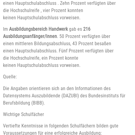
einen Hauptschulabschluss . Zehn Prozent verfügten über
die Hochschulreife , vier Prozent konnten
keinen Hauptschulabschluss vorweisen.
Im
Ausbildungsbereich Handwerk
gab es
216
Ausbildungsanfänger/innen
. 50 Prozent verfügten über
einen mittleren Bildungsabschluss, 43 Prozent besaßen
einen Hauptschulabschluss. Fünf Prozent verfügten über
die Hochschulreife, ein Prozent konnte
keinen Hauptschulabschluss vorweisen.
Quelle:
Die Angaben orientieren sich an den Informationen des
Datensystems Auszubildende (DAZUBI) des Bundesinstituts für
Berufsbildung (BIBB).
Wichtige Schulfächer
Vertiefte Kenntnisse in folgenden Schulfächern bilden gute
Voraussetzungen für eine erfolgreiche Ausbildung: