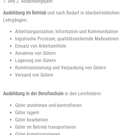
1. und 2. Ausbildungsjahr:
Ausbildung im Betrieb
und nach Bedarf in überbetrieblichen
Lehrgängen:
Arbeitsorganisation; Information und Kommunikation
logistische Prozesse, qualitätssichernde Maßnahmen
Einsatz von Arbeitsmitteln
Annahme von Gütern
Lagerung von Gütern
Kommissionierung und Verpackung von Gütern
Versand von Gütern
Ausbildung in der Berufsschule
in den Lernfeldern:
Güter annehmen und kontrollieren
Güter lagern
Güter bearbeiten
Güter im Betrieb transportieren
Güter kommissionieren