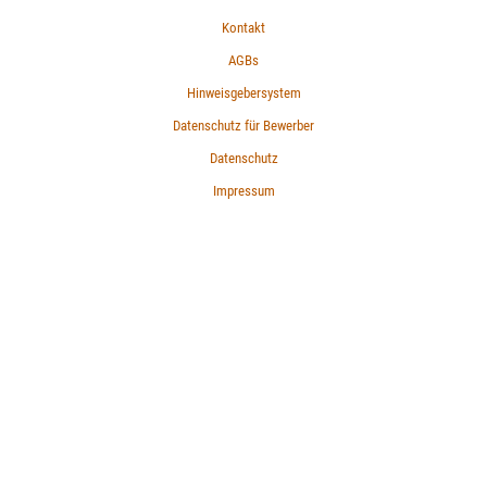
Kontakt
AGBs
Hinweisgebersystem
Datenschutz für Bewerber
Datenschutz
Impressum