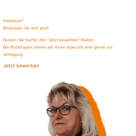
Interesse?
Bewerben Sie sich jetzt!
Nutzen Sie hierfür den "Jetzt bewerben"-Button.
Bei Rückfragen stehen wir Ihnen jederzeit sehr gerne zur
Verfügung.
Jetzt bewerben