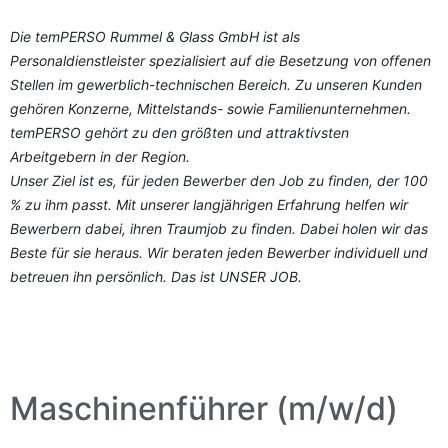
Die temPERSO Rummel & Glass GmbH ist als
Personaldienstleister spezialisiert auf die Besetzung von offenen
Stellen im gewerblich-technischen Bereich. Zu unseren Kunden
gehören Konzerne, Mittelstands- sowie Familienunternehmen.
temPERSO gehört zu den größten und attraktivsten
Arbeitgebern in der Region.
Unser Ziel ist es, für jeden Bewerber den Job zu finden, der 100
% zu ihm passt. Mit unserer langjährigen Erfahrung helfen wir
Bewerbern dabei, ihren Traumjob zu finden. Dabei holen wir das
Beste für sie heraus. Wir beraten jeden Bewerber individuell und
betreuen ihn persönlich. Das ist UNSER JOB.
Maschinenführer (m/w/d)