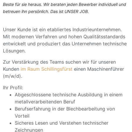
Beste für sie heraus. Wir beraten jeden Bewerber individuell und
betreuen ihn persönlich. Das ist UNSER JOB.
Unser Kunde ist ein etabliertes Industrieunternehmen.
Mit modernen Verfahren und hohen Qualitätsstandards
entwickelt und produziert das Unternehmen technische
Lösungen.
Zur Verstärkung des Teams suchen wir für unseren
Kunden
im Raum Schillingsfürst
einen Maschinenführer
(m/w/d).
Ihr Profil:
Abgeschlossene technische Ausbildung in einem
metallverarbeitenden Beruf
Berufserfahrung in der Blechbearbeitung von
Vorteil
Sicheres Lesen und Verstehen technischer
Zeichnungen