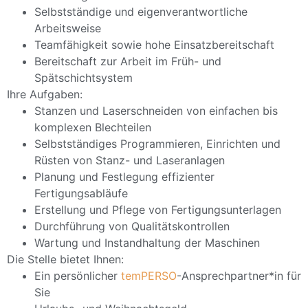
Selbstständige und eigenverantwortliche
Arbeitsweise
Teamfähigkeit sowie hohe Einsatzbereitschaft
Bereitschaft zur Arbeit im Früh- und
Spätschichtsystem
Ihre Aufgaben:
Stanzen und Laserschneiden von einfachen bis
komplexen Blechteilen
Selbstständiges Programmieren, Einrichten und
Rüsten von Stanz- und Laseranlagen
Planung und Festlegung effizienter
Fertigungsabläufe
Erstellung und Pflege von Fertigungsunterlagen
Durchführung von Qualitätskontrollen
Wartung und Instandhaltung der Maschinen
Die Stelle bietet Ihnen:
Ein persönlicher
temPERSO
-Ansprechpartner*in für
Sie