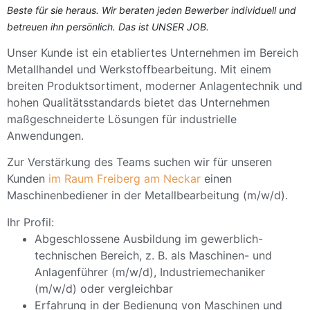
Beste für sie heraus. Wir beraten jeden Bewerber individuell und
betreuen ihn persönlich. Das ist UNSER JOB.
Unser Kunde ist ein etabliertes Unternehmen im Bereich
Metallhandel und Werkstoffbearbeitung. Mit einem
breiten Produktsortiment, moderner Anlagentechnik und
hohen Qualitätsstandards bietet das Unternehmen
maßgeschneiderte Lösungen für industrielle
Anwendungen.
Zur Verstärkung des Teams suchen wir für unseren
Kunden
im Raum Freiberg am Neckar
einen
Maschinenbediener in der Metallbearbeitung (m/w/d).
Ihr Profil:
Abgeschlossene Ausbildung im gewerblich-
technischen Bereich, z. B. als Maschinen- und
Anlagenführer (m/w/d), Industriemechaniker
(m/w/d) oder vergleichbar
Erfahrung in der Bedienung von Maschinen und