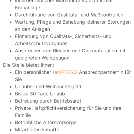
Innerbetrieblicher Materialtransport mittels
Krananlage
Durchführung von Qualitäts- und Maßkontrollen
Wartung, Pflege und Behebung kleinerer Störungen
an den Anlagen
Einhaltung von Qualitäts-, Sicherheits- und
Arbeitsschutzvorgaben
Ausbrechen von Blechen und Dickmaterialien mit
geeigneten Werkzeugen
Die Stelle bietet Ihnen:
Ein persönlicher
temPERSO
-Ansprechpartner*in für
Sie
Urlaubs- und Weihnachtsgeld
Bis zu 30 Tage Urlaub
Betreuung durch Betriebsarzt
Private Haftpflichtversicherung für Sie und Ihre
Familie
Betriebliche Altersvorsorge
Mitarbeiter-Rabatte