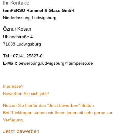
Ihr Kontakt:
temPERSO Rummel & Glass GmbH
Niederlassung Ludwigsburg
Öznur Kosan
Uhlandstraße 4
71638 Ludwigsburg
Tel.:
07141 25827-0
E-Mail:
bewerbung.ludwigsburg@temperso.de
Interesse?
Bewerben Sie sich jetzt!
Nutzen Sie hierfür den "Jetzt bewerben"-Button.
Bei Rückfragen stehen wir Ihnen jederzeit sehr gerne zur
Verfügung.
Jetzt bewerben