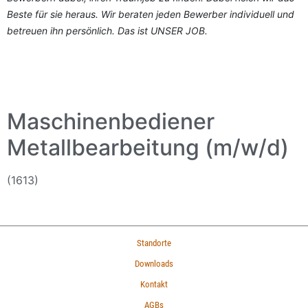
Beste für sie heraus. Wir beraten jeden Bewerber individuell und
betreuen ihn persönlich. Das ist UNSER JOB.
Maschinenbediener
Metallbearbeitung (m/w/d)
(1613)
Standorte
Downloads
Kontakt
AGBs